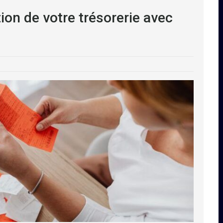
ion de votre trésorerie avec