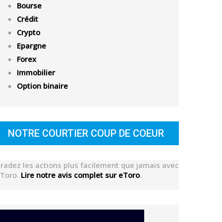
Bourse
Crédit
Crypto
Epargne
Forex
Immobilier
Option binaire
NOTRE COURTIER COUP DE COEUR
radez les actions plus facilement que jamais avec
Toro.
Lire notre avis complet sur eToro
.