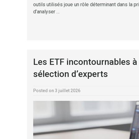
outils utilisés joue un rôle déterminant dans la 
d’analyser …
Les ETF incontournables à s
sélection d’experts
Posted on 3 juillet 2026