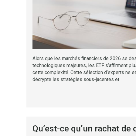
Alors que les marchés financiers de 2026 se des
technologiques majeures, les ETF s’affirment plu
cette complexité. Cette sélection d’experts ne se
décrypte les stratégies sous-jacentes et …
Qu’est-ce qu’un rachat de c