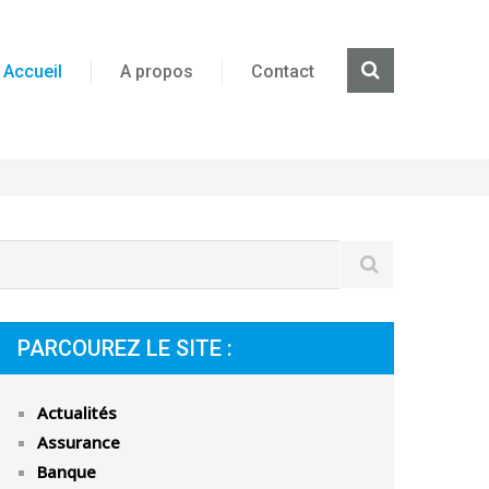
Accueil
A propos
Contact
PARCOUREZ LE SITE :
Actualités
Assurance
Banque