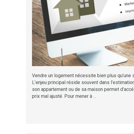
Vendre un logement nécessite bien plus qu’une si
L’enjeu principal réside souvent dans l’estimatio
son appartement ou de sa maison permet d’accélé
prix mal ajusté. Pour mener à …