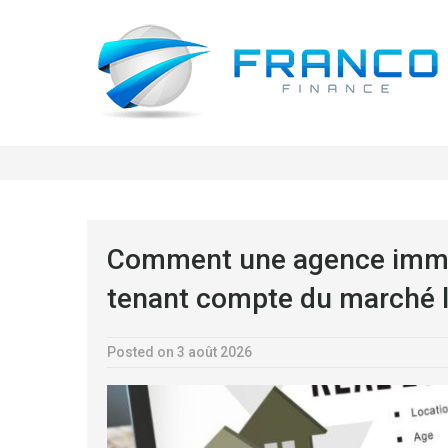
Comment une agence immob
tenant compte du marché l
Posted on 3 août 2026