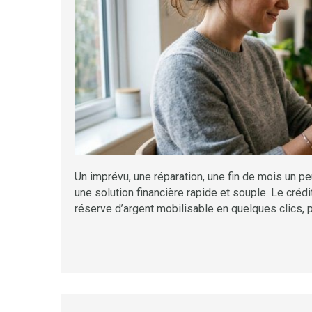
Un imprévu, une réparation, une fin de mois un pe
une solution financière rapide et souple. Le créd
réserve d’argent mobilisable en quelques clics,