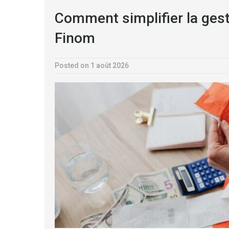
Comment simplifier la gest
Finom
Posted on 1 août 2026