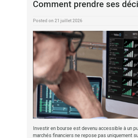
Comment prendre ses déci
Posted on 21 juillet 2026
Investir en bourse est devenu accessible à un publ
marchés financiers ne repose pas uniquement sur