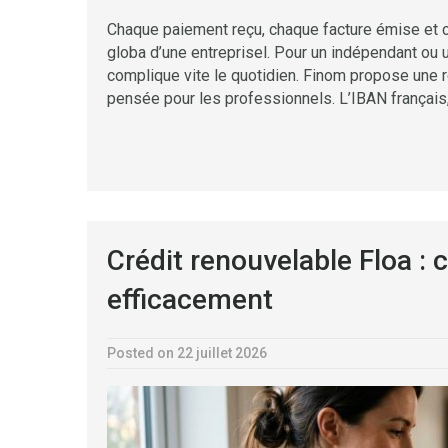
Chaque paiement reçu, chaque facture émise et c
globa d’une entreprisel. Pour un indépendant ou un
complique vite le quotidien. Finom propose une r
pensée pour les professionnels. L’IBAN français,
Crédit renouvelable Floa 
efficacement
Posted on 22 juillet 2026