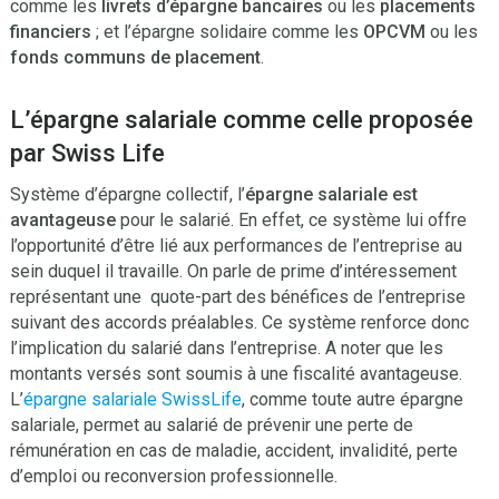
comme les
livrets d’épargne bancaires
ou les
placements
financiers
; et l’épargne solidaire comme les
OPCVM
ou les
fonds communs de placement
.
L’épargne salariale comme celle proposée
par Swiss Life
Système d’épargne collectif, l’
épargne salariale est
avantageuse
pour le salarié. En effet, ce système lui offre
l’opportunité d’être lié aux performances de l’entreprise au
sein duquel il travaille. On parle de prime d’intéressement
représentant une quote-part des bénéfices de l’entreprise
suivant des accords préalables. Ce système renforce donc
l’implication du salarié dans l’entreprise. A noter que les
montants versés sont soumis à une fiscalité avantageuse.
L’
épargne salariale SwissLife
, comme toute autre épargne
salariale, permet au salarié de prévenir une perte de
rémunération en cas de maladie, accident, invalidité, perte
d’emploi ou reconversion professionnelle.