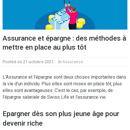
Assurance et épargne : des méthodes à
mettre en place au plus tôt
Posted on 21 octobre 2021
In
Assurance
L’Assurance et l’épargne sont deux choses importantes dans
la vie d’un individu. Plus elles sont mises en place tôt, plus
elles sont avantageuses. C’est le cas, par exemple, de
l’épargne salariale de Swiss Life et l’assurance vie.
Epargner dès son plus jeune âge pour
devenir riche