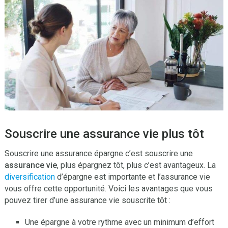
Souscrire une assurance vie plus tôt
Souscrire une assurance épargne c’est souscrire une
assurance vie
, plus épargnez tôt, plus c’est avantageux. La
diversification
d’épargne est importante et l’assurance vie
vous offre cette opportunité. Voici les avantages que vous
pouvez tirer d’une assurance vie souscrite tôt :
Une épargne à votre rythme avec un minimum d’effort