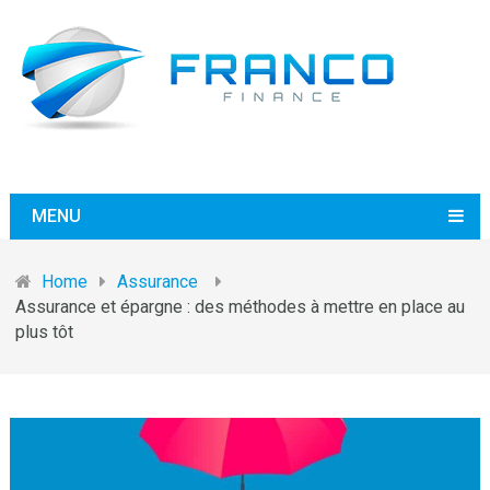
MENU
Home
Assurance
Assurance et épargne : des méthodes à mettre en place au
plus tôt