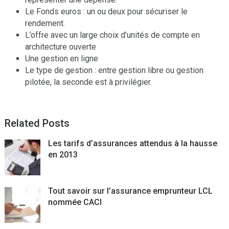
Le Fonds euros : un ou deux pour sécuriser le
rendement.
L’offre avec un large choix d’unités de compte en
architecture ouverte
Une gestion en ligne
Le type de gestion : entre gestion libre ou gestion
pilotée, la seconde est à privilégier.
Related Posts
Les tarifs d’assurances attendus à la hausse
en 2013
Tout savoir sur l’assurance emprunteur LCL
nommée CACI