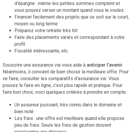
d’épargne : même les petites sommes comptent et
vous pouvez verser un montant quand vous le voulez.
Financer facilement des projets que ce soit sur le court,
moyen ou long terme
Préparez votre retraite très tôt
Faire des placements variés et correspondant à votre
profil
Fiscalité intéressante, etc.
Souscrire une assurance vie vous aide à
anticiper l’avenir
.
Néanmoins, il convient de bien choisir la meilleure offre. Pour
ce faire, consulter les comparatifs d’assurance vie. Vous
pouvez le faire en ligne, c’est plus rapide et pratique. Pour
faire bon choix, voici quelques critères à prendre en compte :
Un assureur puissant, très connu dans le domaine et
bien noté
Les frais : une offre est meilleure quand elle propose
peu de frais. Seuls les frais de gestion doivent
représenter une dépense.