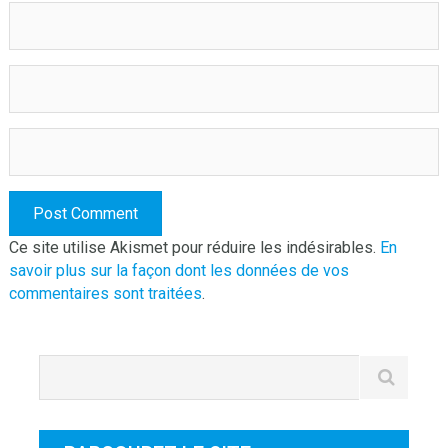
Ce site utilise Akismet pour réduire les indésirables.
En
savoir plus sur la façon dont les données de vos
commentaires sont traitées
.