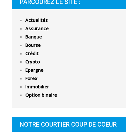
PARCOUREZ LE SITE :
Actualités
Assurance
Banque
Bourse
Crédit
Crypto
Epargne
Forex
Immobilier
Option binaire
NOTRE COURTIER COUP DE COEUR