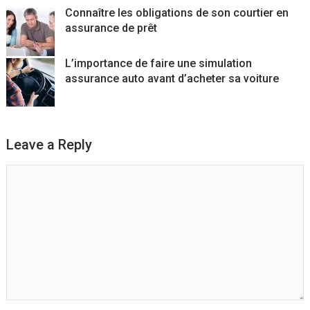
Connaître les obligations de son courtier en
assurance de prêt
L’importance de faire une simulation
assurance auto avant d’acheter sa voiture
Leave a Reply