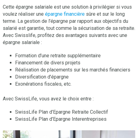
Cette épargne salariale est une solution à privilégier si vous
voulez réaliser une
épargne financière
sûre et sur le long
terme. La gestion de l’épargne par rapport aux objectifs du
salarié est garantie, tout comme la sécurisation de sa retraite.
Avec Swisslife, profitez des avantages suivants avec une
épargne salariale :
Formation d’une retraite supplémentaire
Financement de divers projets
Réalisation de placements sur les marchés financiers
Diversification d’épargne
Exonérations fiscales, etc.
Avec SwissLife, vous avez le choix entre :
SwissLife Plan d’Epargne Retraite Collectif
SwissLife Plan d’Epargne Interentreprises