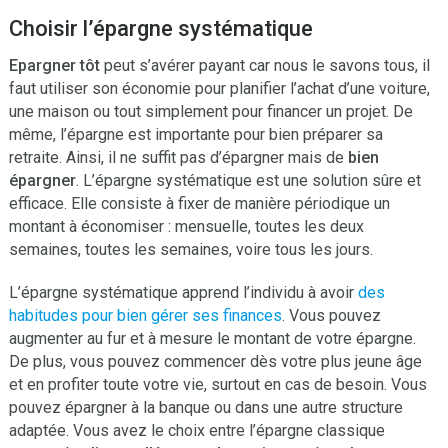
Choisir l’épargne systématique
Epargner tôt
peut s’avérer payant car nous le savons tous, il
faut utiliser son économie pour planifier l’achat d’une voiture,
une maison ou tout simplement pour financer un projet. De
même, l’épargne est importante pour bien préparer sa
retraite. Ainsi, il ne suffit pas d’épargner mais de
bien
épargner
. L’épargne systématique est une solution sûre et
efficace. Elle consiste à fixer de manière périodique un
montant à économiser : mensuelle, toutes les deux
semaines, toutes les semaines, voire tous les jours.
L’épargne systématique apprend l’individu à avoir
des
habitudes pour bien gérer ses finances
. Vous pouvez
augmenter au fur et à mesure le montant de votre épargne.
De plus, vous pouvez commencer dès votre plus jeune âge
et en profiter toute votre vie, surtout en cas de besoin. Vous
pouvez épargner à la banque ou dans une autre structure
adaptée. Vous avez le choix entre l’épargne classique