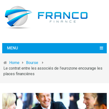
MENU
Home
Bourse
Le contrat entre les associés de l’eurozone encourage les
places financières