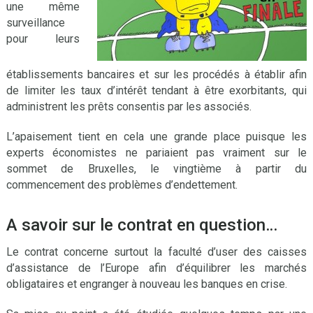
une même
surveillance
pour leurs
établissements bancaires et sur les procédés à établir afin
de limiter les taux d’intérêt tendant à être exorbitants, qui
administrent les prêts consentis par les associés.
L’apaisement tient en cela une grande place puisque les
experts économistes ne pariaient pas vraiment sur le
sommet de Bruxelles, le vingtième à partir du
commencement des problèmes d’endettement.
A savoir sur le contrat en question…
Le contrat concerne surtout la faculté d’user des caisses
d’assistance de l’Europe afin d’équilibrer les marchés
obligataires et engranger à nouveau les banques en crise.