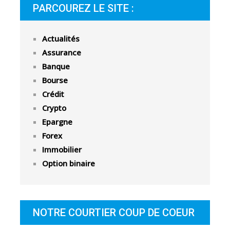
PARCOUREZ LE SITE :
Actualités
Assurance
Banque
Bourse
Crédit
Crypto
Epargne
Forex
Immobilier
Option binaire
NOTRE COURTIER COUP DE COEUR