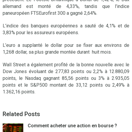
allemand est monté de 4,33%, tandis que l’indice
paneuropéen FTSEurofirst 300 a gagné 2,64%.
L’indice des banques européennes a sauté de 4,1% et de
3,83% pour les assureurs européens.
L’euro a supplanté le dollar pour se fixer aux environs de
1,268 dollar, sa plus grande montée durant huit mois.
Wall Street a également profité de la bonne nouvelle avec le
Dow Jones évoluant de 277,83 points ou 2,2% à 12.880,09
points, le Nasdaq gagnant 85,56 points ou 3% à 2.935,05
points et le S&P500 montant de 33,12 points ou 2,49% à
1.362,16 points.
Related Posts
Comment acheter une action en bourse ?