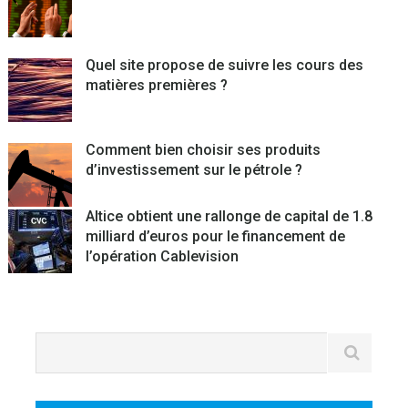
Quel site propose de suivre les cours des
matières premières ?
Comment bien choisir ses produits
d’investissement sur le pétrole ?
Altice obtient une rallonge de capital de 1.8
milliard d’euros pour le financement de
l’opération Cablevision