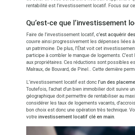
rentabilité est l’investissement locatif. Focus sur ce
Qu’est-ce que l’investissement lo
Faire de l’investissement locatif,
c’est acquérir de
couvre ainsi progressivement les dépenses liées à l
un patrimoine. De plus, l’État voit cet investissemen
participe à combler le manque de logements. C’est la
aux propriétaires. Ces réductions sont possibles es
Malraux, de Bouvard, de Pinel… Cette dernière permet
L’investissement locatif est donc
l’un des placemen
Toutefois, l’achat d’un bien immobilier doit suivre un
géographique doit permettre de rentabiliser au max
considérer les taux de logements vacants, d’accrois
bon choix est donc une opération très technique. 
votre
investissement locatif clé en main
.