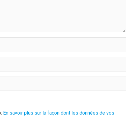
s.
En savoir plus sur la façon dont les données de vos