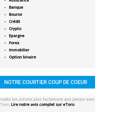
Assurance
Banque
Bourse
Crédit
Crypto
Epargne
Forex
Immobilier
Option binaire
NOTRE COURTIER COUP DE COEUR
radez les actions plus facilement que jamais avec
Toro.
Lire notre avis complet sur eToro
.