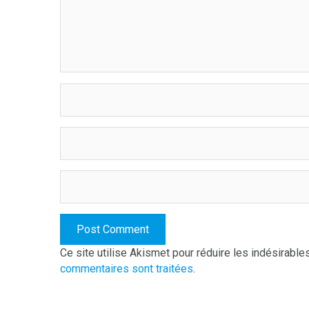
Ce site utilise Akismet pour réduire les indésirable
commentaires sont traitées
.