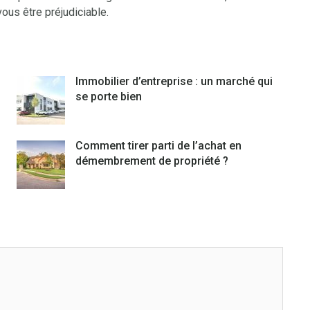
vous être préjudiciable.
Immobilier d’entreprise : un marché qui
se porte bien
Comment tirer parti de l’achat en
démembrement de propriété ?