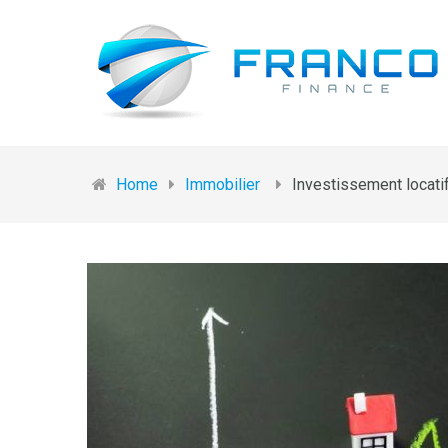
Home
Immobilier
Investissement locatif 