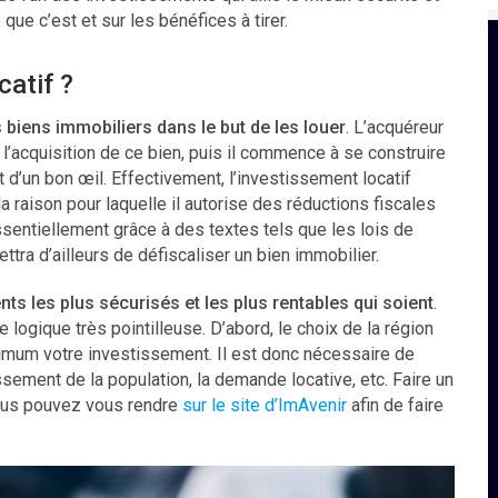
 que c’est et sur les bénéfices à tirer.
catif ?
s biens immobiliers dans le but de les louer
. L’acquéreur
’acquisition de ce bien, puis il commence à se construire
t d’un bon œil. Effectivement, l’investissement locatif
 raison pour laquelle il autorise des réductions fiscales
sentiellement grâce à des textes tels que les lois de
tra d’ailleurs de défiscaliser un bien immobilier.
ts les plus sécurisés et les plus rentables qui soient
.
e logique très pointilleuse. D’abord, le choix de la région
imum votre investissement. Il est donc nécessaire de
sement de la population, la demande locative, etc. Faire un
Vous pouvez vous rendre
sur le site d’ImAvenir
afin de faire