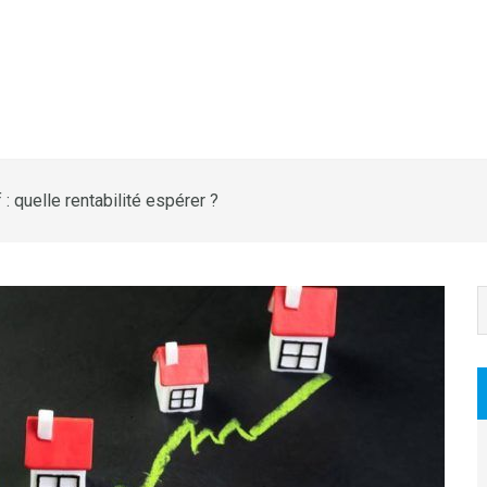
: quelle rentabilité espérer ?