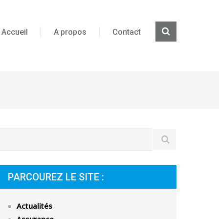
Accueil
A propos
Contact
PARCOUREZ LE SITE :
Actualités