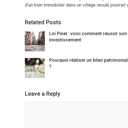
d’un bien immobilier dans un village reculé pourrait 
Related Posts
Loi Pinel : voici comment réussir son
investissement
Pourquoi réaliser un bilan patrimonial
?
Leave a Reply