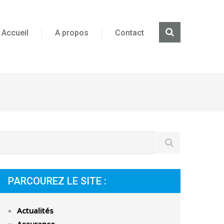
Accueil
A propos
Contact
PARCOUREZ LE SITE :
Actualités