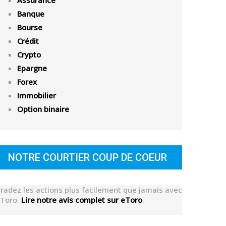
Assurance
Banque
Bourse
Crédit
Crypto
Epargne
Forex
Immobilier
Option binaire
NOTRE COURTIER COUP DE COEUR
radez les actions plus facilement que jamais avec
Toro.
Lire notre avis complet sur eToro
.