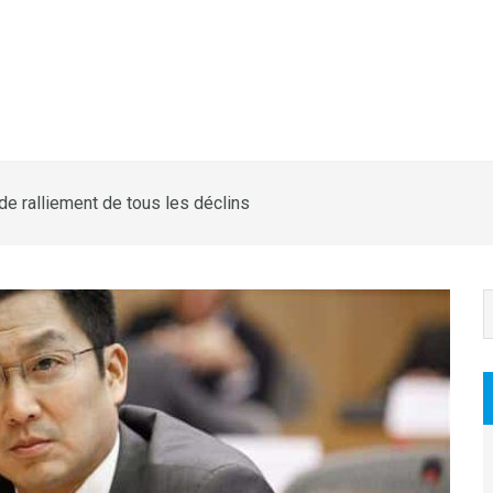
de ralliement de tous les déclins