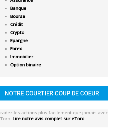
Assurance
Banque
Bourse
Crédit
Crypto
Epargne
Forex
Immobilier
Option binaire
NOTRE COURTIER COUP DE COEUR
radez les actions plus facilement que jamais avec
Toro.
Lire notre avis complet sur eToro
.