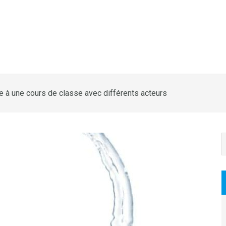
 à une cours de classe avec différents acteurs