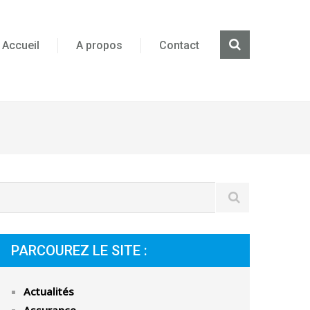
Accueil
A propos
Contact
PARCOUREZ LE SITE :
Actualités