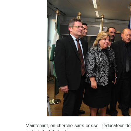
Maintenant, on cherche sans cesse l’éducateur déci