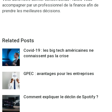
accompagner par un professionnel de la finance afin de
prendre les meilleures décisions.
Related Posts
Covid-19 : les big tech américaines ne
connaissent pas la crise
GPEC : avantages pour les entreprises
Comment expliquer le déclin de Spotify ?