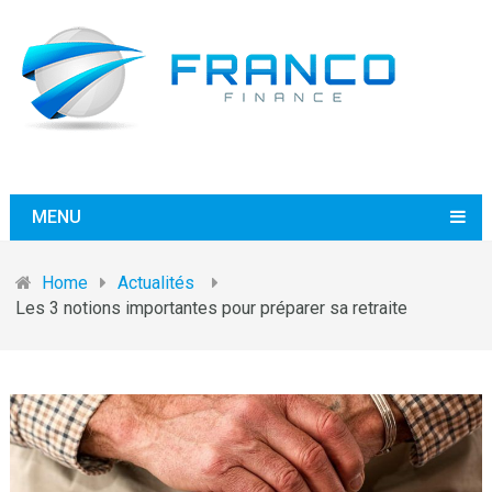
MENU
Home
Actualités
Les 3 notions importantes pour préparer sa retraite