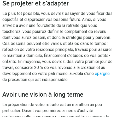
Se projeter et s’adapter
Le plus tôt possible, vous devrez essayer de vous fixer des
objectifs et d’apprécier vos besoins futurs. Ainsi, si vous
arrivez à avoir une fourchette de la retraite que vous
toucherez, vous pourrez définir le complément de revenu
dont vous aurez besoin, et donc la stratégie pour y parvenir.
Ces besoins peuvent être variés et étalés dans le temps :
réfection de votre résidence principale, travaux pour assurer
le maintien à domicile, financement d’études de vos petits-
enfants. En moyenne, vous devrez, dès votre premier jour de
travail, consacrer 20 % de vos revenus à la création et au
développement de votre patrimoine, au-delà d’une
épargne
de précaution qui est indispensable.
Avoir une vision à long terme
La préparation de votre retraite est un marathon un peu
particulier. Durant vos premières années d’activité
professionnelle vous pourrez vous permettre un niveau de