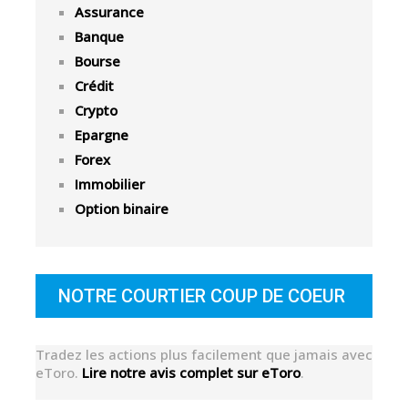
Assurance
Banque
Bourse
Crédit
Crypto
Epargne
Forex
Immobilier
Option binaire
NOTRE COURTIER COUP DE COEUR
Tradez les actions plus facilement que jamais avec
eToro.
Lire notre avis complet sur eToro
.