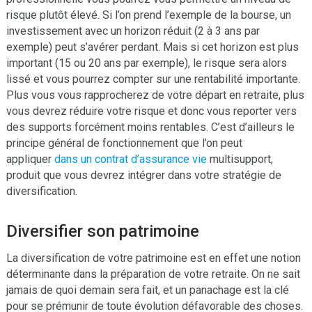
risque plutôt élevé. Si l’on prend l’exemple de la bourse, un
investissement avec un horizon réduit (2 à 3 ans par
exemple) peut s’avérer perdant. Mais si cet horizon est plus
important (15 ou 20 ans par exemple), le risque sera alors
lissé et vous pourrez compter sur une rentabilité importante.
Plus vous vous rapprocherez de votre départ en retraite, plus
vous devrez réduire votre risque et donc vous reporter vers
des supports forcément moins rentables. C’est d’ailleurs le
principe général de fonctionnement que l’on peut
appliquer
dans un contrat d’assurance vie
multisupport,
produit que vous devrez intégrer dans votre stratégie de
diversification.
Diversifier son patrimoine
La diversification de votre patrimoine est en effet une notion
déterminante dans la préparation de votre retraite. On ne sait
jamais de quoi demain sera fait, et un panachage est la clé
pour se prémunir de toute évolution défavorable des choses.