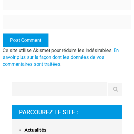
Ce site utilise Akismet pour réduire les indésirables.
En
savoir plus sur la façon dont les données de vos
commentaires sont traitées
.
PARCOUREZ LE SITE :
Actualités