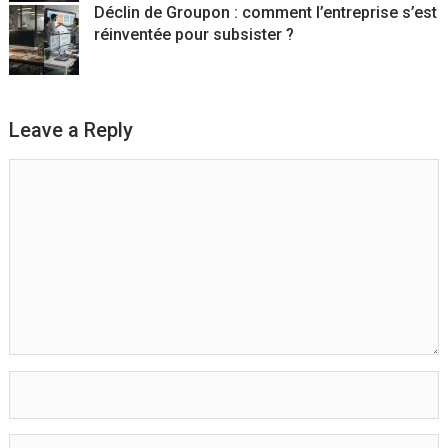
Déclin de Groupon : comment l’entreprise s’est
réinventée pour subsister ?
Leave a Reply