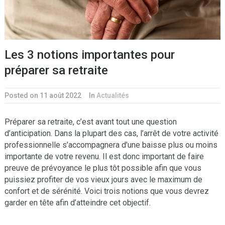
Les 3 notions importantes pour
préparer sa retraite
Posted on 11 août 2022
In
Actualités
Préparer sa retraite, c’est avant tout une question
d’anticipation. Dans la plupart des cas, l’arrêt de votre activité
professionnelle s’accompagnera d’une baisse plus ou moins
importante de votre revenu. Il est donc important de faire
preuve de prévoyance le plus tôt possible afin que vous
puissiez profiter de vos vieux jours avec le maximum de
confort et de sérénité. Voici trois notions que vous devrez
garder en tête afin d’atteindre cet objectif.