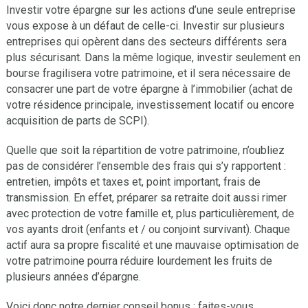
Investir votre épargne sur les actions d’une seule entreprise
vous expose à un défaut de celle-ci. Investir sur plusieurs
entreprises qui opèrent dans des secteurs différents sera
plus sécurisant. Dans la même logique, investir seulement en
bourse fragilisera votre patrimoine, et il sera nécessaire de
consacrer une part de votre épargne à l’immobilier (achat de
votre résidence principale, investissement locatif ou encore
acquisition de parts de SCPI).
Quelle que soit la répartition de votre patrimoine, n’oubliez
pas de considérer l’ensemble des frais qui s’y rapportent :
entretien, impôts et taxes et, point important, frais de
transmission. En effet, préparer sa retraite doit aussi rimer
avec protection de votre famille et, plus particulièrement, de
vos ayants droit (enfants et / ou conjoint survivant). Chaque
actif aura sa propre fiscalité et une mauvaise optimisation de
votre patrimoine pourra réduire lourdement les fruits de
plusieurs années d’épargne.
Voici donc notre dernier conseil bonus : faites-vous