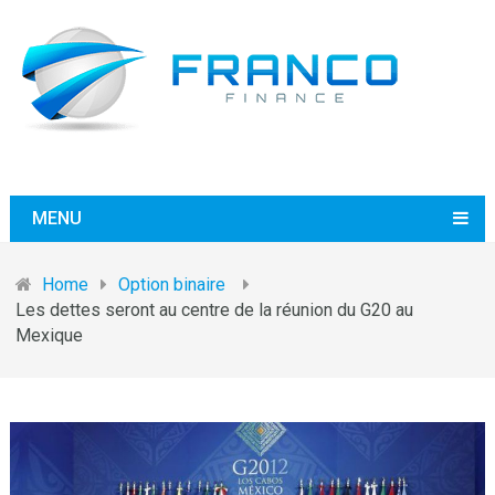
MENU
Home
Option binaire
Les dettes seront au centre de la réunion du G20 au
Mexique