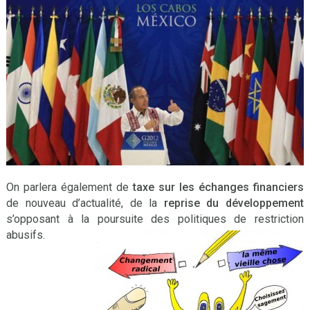
On parlera également de
taxe sur les échanges financiers
de nouveau d’actualité, de la
reprise du développement
s’opposant à la poursuite des politiques de restriction
abusifs.