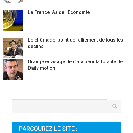
La France, As de l’Economie
Le chômage: point de ralliement de tous les
déclins
Orange envisage de s’acquérir la totalité de
Daily motion
PARCOUREZ LE SITE :