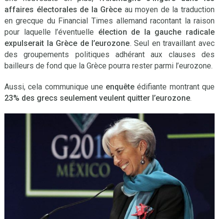
affaires électorales de la Grèce
au moyen de la traduction
en grecque du Financial Times allemand racontant la raison
pour laquelle l’éventuelle
élection de la gauche radicale
expulserait la Grèce de l’eurozone
. Seul en travaillant avec
des groupements politiques adhérant aux clauses des
bailleurs de fond que la Grèce pourra rester parmi l’eurozone.
Aussi, cela communique une
enquête
édifiante montrant que
23% des grecs seulement veulent quitter l’eurozone
.