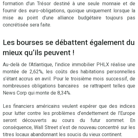
formation d’un Trésor destiné à une seule monnaie et de
fournir des euro-obligations, quoique uniquement lorsque la
mise au point d’une alliance budgétaire toujours pas
concrétisée sera faite.
Les bourses se débattent également du
mieux qu’ils peuvent !
Au-delà de l’Atlantique, l’indice immobilier PHLX réalise une
montée de 2,62%, les coûts des habitations personnelles
s’étant accrus en avril. Pour le troisième mois successif, de
nombreuses obligations bancaires se rattrapent telles que
News Corp qui monte de 8,34%.
Les financiers américains veulent espérer que des indices
pour lutter contre les problèmes d’endettement de l’Europe
seront découverts au cours du futur sommet. En
conséquence, Wall Street s’est de nouveau concentré sur les
titres locaux abandonnant les soucis du vieux continent.