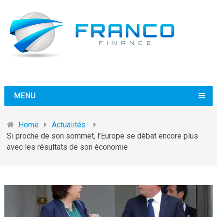
MENU
Home
Actualités
Si proche de son sommet, l’Europe se débat encore plus
avec les résultats de son économie