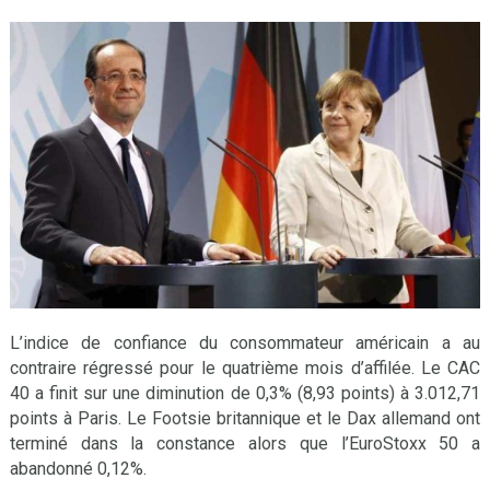
L’indice de confiance du consommateur américain a au
contraire régressé pour le quatrième mois d’affilée. Le CAC
40 a finit sur une diminution de 0,3% (8,93 points) à 3.012,71
points à Paris. Le Footsie britannique et le Dax allemand ont
terminé dans la constance alors que l’EuroStoxx 50 a
abandonné 0,12%.