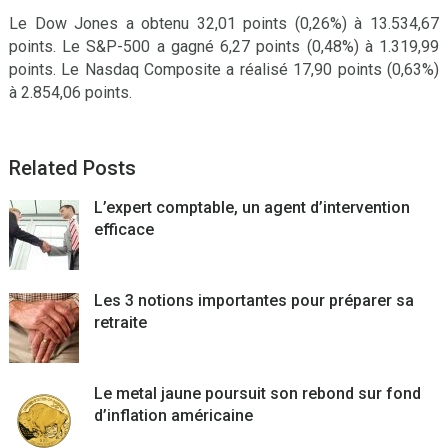
Le Dow Jones a obtenu 32,01 points (0,26%) à 13.534,67
points. Le S&P-500 a gagné 6,27 points (0,48%) à 1.319,99
points. Le Nasdaq Composite a réalisé 17,90 points (0,63%)
à 2.854,06 points.
Related Posts
L’expert comptable, un agent d’intervention
efficace
Les 3 notions importantes pour préparer sa
retraite
Le metal jaune poursuit son rebond sur fond
d’inflation américaine