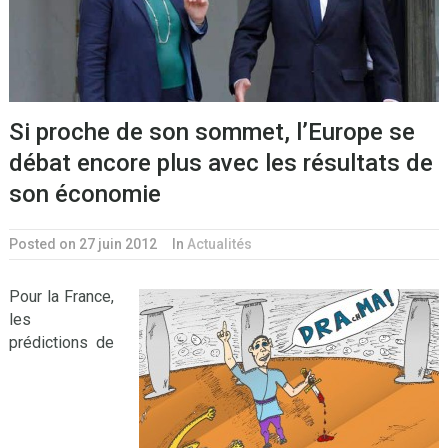
Si proche de son sommet, l’Europe se
débat encore plus avec les résultats de
son économie
Posted on 27 juin 2012
In
Actualités
Pour la France,
les
prédictions de