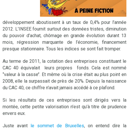
développement aboutissent à un taux de 0,4% pour l’année
2012. L’INSEE fournit surtout des données tristes, diminution
du pouvoir d’achat, chômage en grande évolution durant 13
mois, régression marquante de l’économie, financement
presque stationnaire. Tous les indices se sont fait tromper.
Au terme de 2011, la cotation des entreprises constituant le
CAC 40 équivalait leurs propres fonds. Cela est nommé
‘’valeur à la casse’’. Et même où la crise était au plus point en
2008, elle la surpassait de près de 20%. Depuis la naissance
du CAC 40, ce chiffre n’avait jamais accédé à ce plafond.
Si les résultats de ces entreprises sont dirigés vers la
montée, cette petite valorisation n’est qu’à titre de prudence
envers eux.
Juste avant
le sommet de Bruxelles
, on entend dire la