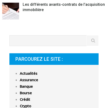
Les différents avants-contrats de l’acquisition
immobilière
PARCOUREZ LE SITE :
Actualités
Assurance
Banque
Bourse
Crédit
Crypto