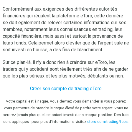
Conformément aux exigences des différentes autorités
financières qui régulent la plateforme eToro, cette dernière
se doit également de relever certaines informations sur ses
membres, notamment leurs connaissances en trading, leur
capacité financière, mais aussi et surtout la provenance de
leurs fonds. Cela permet alors d’éviter que de l’argent sale ne
soit investi en bourse, à des fins de blanchiment.
Sur ce plan-là, il n’y a donc rien à craindre sur eToro, les
traders qui y accèdent sont réellement triés afin de ne garder
que les plus sérieux et les plus motivés, débutants ou non.
Créer son compte de trading eToro
Votre capital est à risque. Vous devriez vous demander si vous pouvez
vous permettre de prendre le risque élevé de perdre votre argent. Vous ne
perdrez jamais plus que le montant investi dans chaque position. Des frais
sont appliqués ; pour plus d’informations, visitez
etoro.com/trading/fees
.