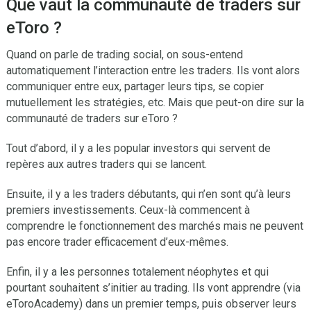
Que vaut la communauté de traders sur
eToro ?
Quand on parle de trading social, on sous-entend
automatiquement l’interaction entre les traders. Ils vont alors
communiquer entre eux, partager leurs tips, se copier
mutuellement les stratégies, etc. Mais que peut-on dire sur la
communauté de traders sur eToro ?
Tout d’abord, il y a les popular investors qui servent de
repères aux autres traders qui se lancent.
Ensuite, il y a les traders débutants, qui n’en sont qu’à leurs
premiers investissements. Ceux-là commencent à
comprendre le fonctionnement des marchés mais ne peuvent
pas encore trader efficacement d’eux-mêmes.
Enfin, il y a les personnes totalement néophytes et qui
pourtant souhaitent s’initier au trading. Ils vont apprendre (via
eToroAcademy) dans un premier temps, puis observer leurs