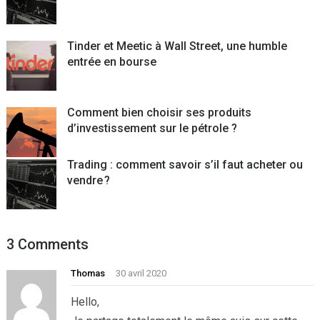
Tinder et Meetic à Wall Street, une humble
entrée en bourse
Comment bien choisir ses produits
d’investissement sur le pétrole ?
Trading : comment savoir s’il faut acheter ou
vendre ?
3 Comments
Thomas
30 avril 2020
Hello,