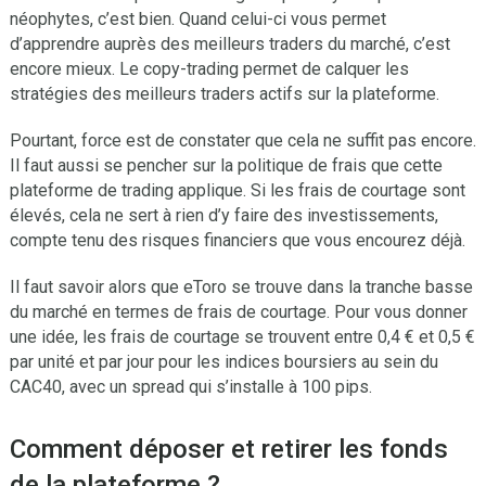
néophytes, c’est bien. Quand celui-ci vous permet
d’apprendre auprès des meilleurs traders du marché, c’est
encore mieux. Le copy-trading permet de calquer les
stratégies des meilleurs traders actifs sur la plateforme.
Pourtant, force est de constater que cela ne suffit pas encore.
Il faut aussi se pencher sur la politique de frais que cette
plateforme de trading applique. Si les frais de courtage sont
élevés, cela ne sert à rien d’y faire des investissements,
compte tenu des risques financiers que vous encourez déjà.
Il faut savoir alors que eToro se trouve dans la tranche basse
du marché en termes de frais de courtage. Pour vous donner
une idée, les frais de courtage se trouvent entre 0,4 € et 0,5 €
par unité et par jour pour les indices boursiers au sein du
CAC40, avec un spread qui s’installe à 100 pips.
Comment déposer et retirer les fonds
de la plateforme ?