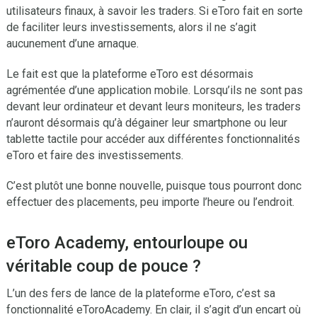
utilisateurs finaux, à savoir les traders. Si eToro fait en sorte
de faciliter leurs investissements, alors il ne s’agit
aucunement d’une arnaque.
Le fait est que la plateforme eToro est désormais
agrémentée d’une application mobile. Lorsqu’ils ne sont pas
devant leur ordinateur et devant leurs moniteurs, les traders
n’auront désormais qu’à dégainer leur smartphone ou leur
tablette tactile pour accéder aux différentes fonctionnalités
eToro et faire des investissements.
C’est plutôt une bonne nouvelle, puisque tous pourront donc
effectuer des placements, peu importe l’heure ou l’endroit.
eToro Academy, entourloupe ou
véritable coup de pouce ?
L’un des fers de lance de la plateforme eToro, c’est sa
fonctionnalité eToroAcademy. En clair, il s’agit d’un encart où