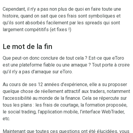
Cependant, il n’y a pas non plus de quoi en faire toute une
histoire, quand on sait que ces frais sont symboliques et
qu’ils sont absorbés facilement par les spreads qui sont
largement compétitifs (et fixes !)
Le mot de la fin
Que peut-on donc conclure de tout cela ? Est-ce que eToro
est une plateforme fiable ou une arnaque ? Tout porte à croire
qu’il n’y a pas d’arnaque sur eToro.
Au cours de ses 12 années d’expérience, elle a su proposer
quelque chose de réellement attractif aux traders, notamment
l’accessibilité au monde de la finance. Cela se répercute sur
tous les plans : les frais de courtage, la formation proposée,
le social trading, l’application mobile, l’interface WebTrader,
etc.
Maintenant que toutes ces questions ont été élucidées, vous