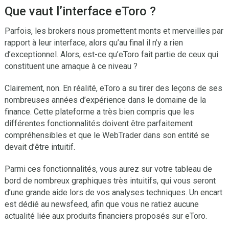
Que vaut l’interface eToro ?
Parfois, les brokers nous promettent monts et merveilles par
rapport à leur interface, alors qu’au final il n’y a rien
d’exceptionnel. Alors, est-ce qu’eToro fait partie de ceux qui
constituent une arnaque à ce niveau ?
Clairement, non. En réalité, eToro a su tirer des leçons de ses
nombreuses années d’expérience dans le domaine de la
finance. Cette plateforme a très bien compris que les
différentes fonctionnalités doivent être parfaitement
compréhensibles et que le WebTrader dans son entité se
devait d’être intuitif.
Parmi ces fonctionnalités, vous aurez sur votre tableau de
bord de nombreux graphiques très intuitifs, qui vous seront
d’une grande aide lors de vos analyses techniques. Un encart
est dédié au newsfeed, afin que vous ne ratiez aucune
actualité liée aux produits financiers proposés sur eToro.