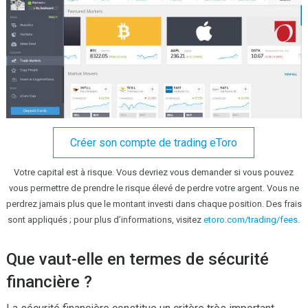
Créer son compte de trading eToro
Votre capital est à risque. Vous devriez vous demander si vous pouvez
vous permettre de prendre le risque élevé de perdre votre argent. Vous ne
perdrez jamais plus que le montant investi dans chaque position. Des frais
sont appliqués ; pour plus d’informations, visitez
etoro.com/trading/fees
.
Que vaut-elle en termes de sécurité
financière ?