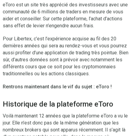
eToro est un site très apprécié des investisseurs avec une
communauté de 6 millions de traders en mesure de vous
aider et conseiller. Sur cette plateforme, l’achat d’actions
sans effet de levier n’engendre aucun frais.
Pour Libertex, c’est l’expérience acquise au fil des 20
dernières années qui sera au rendez-vous et vous pourrez
aussi profiter d’une application de trading très pointue. Bien
sûr, d’autres données sont à prévoir avec notamment les
différents cours que ce soit pour les cryptomonnaies
traditionnelles ou les actions classiques.
Rentrons maintenant dans le vif du sujet : eToro !
Historique de la plateforme eToro
Voilà maintenant 12 années que la plateforme eToro a vu le
jour. Elle n’est donc pas de la même génération que les
nombreux brokers qui sont apparus récemment. Il s’agit là