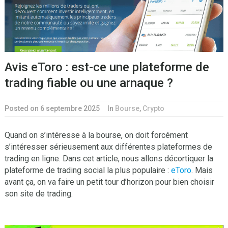
Avis eToro : est-ce une plateforme de
trading fiable ou une arnaque ?
Posted on 6 septembre 2025
In
Bourse
,
Crypto
Quand on s’intéresse à la bourse, on doit forcément
s’intéresser sérieusement aux différentes plateformes de
trading en ligne. Dans cet article, nous allons décortiquer la
plateforme de trading social la plus populaire :
eToro
. Mais
avant ça, on va faire un petit tour d’horizon pour bien choisir
son site de trading.