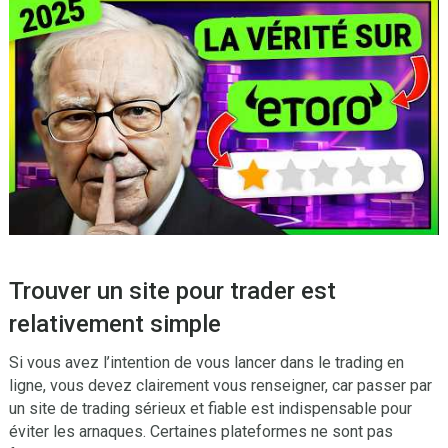
Trouver un site pour trader est
relativement simple
Si vous avez l’intention de vous lancer dans le trading en
ligne, vous devez clairement vous renseigner, car passer par
un site de trading sérieux et fiable est indispensable pour
éviter les arnaques. Certaines plateformes ne sont pas