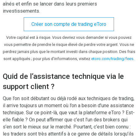
aînés et enfin se lancer dans leurs premiers
investissements.
Créer son compte de trading eToro
Votre capital est à risque. Vous devriez vous demander si vous pouvez
vous permettre de prendre le risque élevé de perdre votre argent. Vous ne
perdrez jamais plus que le montant investi dans chaque position. Des frais
sont appliqués ; pour plus d’informations, visitez
etoro.com/trading/fees
.
Quid de l’assistance technique via le
support client ?
Que l’on soit débutant ou déjà rodé aux techniques de trading,
il arrive toujours un moment où l’on a besoin d’une assistance
technique. Sur ce point-là, que vaut la plateforme eToro ? Est-
elle fiable ? On peut affirmer que c’est l’un des brokers qui
s’en sort le mieux sur le marché. Pourtant, c’est bien connu :
les traders sont très attentifs à ce genre de détails lorsqu’ils