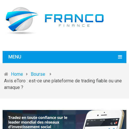
MENU
Home
Bourse
Avis eToro : est-ce une plateforme de trading fiable ou une
arnaque ?