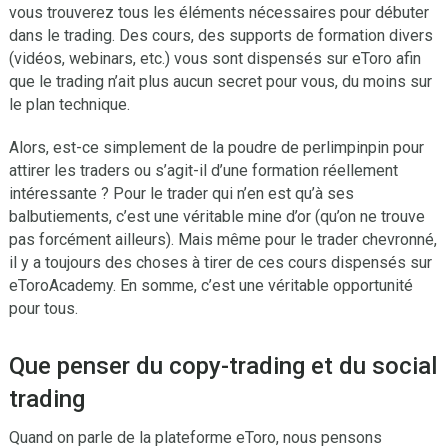
vous trouverez tous les éléments nécessaires pour débuter
dans le trading. Des cours, des supports de formation divers
(vidéos, webinars, etc.) vous sont dispensés sur eToro afin
que le trading n’ait plus aucun secret pour vous, du moins sur
le plan technique.
Alors, est-ce simplement de la poudre de perlimpinpin pour
attirer les traders ou s’agit-il d’une formation réellement
intéressante ? Pour le trader qui n’en est qu’à ses
balbutiements, c’est une véritable mine d’or (qu’on ne trouve
pas forcément ailleurs). Mais même pour le trader chevronné,
il y a toujours des choses à tirer de ces cours dispensés sur
eToroAcademy. En somme, c’est une véritable opportunité
pour tous.
Que penser du copy-trading et du social
trading
Quand on parle de la plateforme eToro, nous pensons