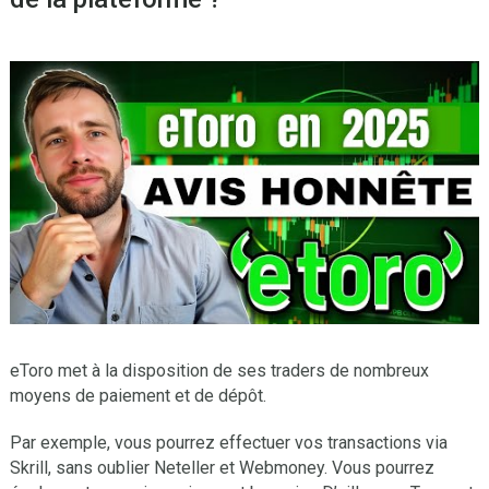
eToro met à la disposition de ses traders de nombreux
moyens de paiement et de dépôt.
Par exemple, vous pourrez effectuer vos transactions via
Skrill, sans oublier Neteller et Webmoney. Vous pourrez