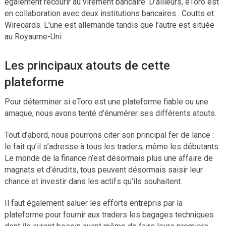
également recourir au virement bancaire. D’ailleurs, eToro est
en collaboration avec deux institutions bancaires : Coutts et
Wirecards. L’une est allemande tandis que l’autre est située
au Royaume-Uni.
Les principaux atouts de cette
plateforme
Pour déterminer si eToro est une plateforme fiable ou une
arnaque, nous avons tenté d’énumérer ses différents atouts.
Tout d’abord, nous pourrons citer son principal fer de lance :
le fait qu’il s’adresse à tous les traders, même les débutants.
Le monde de la finance n’est désormais plus une affaire de
magnats et d’érudits, tous peuvent désormais saisir leur
chance et investir dans les actifs qu’ils souhaitent.
Il faut également saluer les efforts entrepris par la
plateforme pour fournir aux traders les bagages techniques