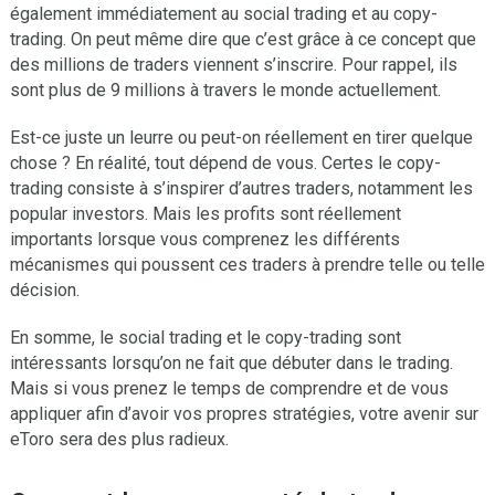
également immédiatement au social trading et au copy-
trading. On peut même dire que c’est grâce à ce concept que
des millions de traders viennent s’inscrire. Pour rappel, ils
sont plus de 9 millions à travers le monde actuellement.
Est-ce juste un leurre ou peut-on réellement en tirer quelque
chose ? En réalité, tout dépend de vous. Certes le copy-
trading consiste à s’inspirer d’autres traders, notamment les
popular investors. Mais les profits sont réellement
importants lorsque vous comprenez les différents
mécanismes qui poussent ces traders à prendre telle ou telle
décision.
En somme, le social trading et le copy-trading sont
intéressants lorsqu’on ne fait que débuter dans le trading.
Mais si vous prenez le temps de comprendre et de vous
appliquer afin d’avoir vos propres stratégies, votre avenir sur
eToro sera des plus radieux.