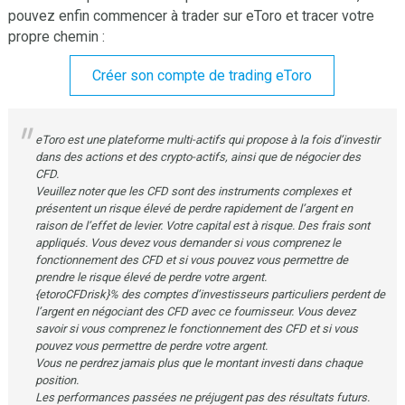
pouvez enfin commencer à trader sur eToro et tracer votre
propre chemin :
Créer son compte de trading eToro
eToro est une plateforme multi-actifs qui propose à la fois d’investir
dans des actions et des crypto-actifs, ainsi que de négocier des
CFD.
Veuillez noter que les CFD sont des instruments complexes et
présentent un risque élevé de perdre rapidement de l’argent en
raison de l’effet de levier. Votre capital est à risque. Des frais sont
appliqués. Vous devez vous demander si vous comprenez le
fonctionnement des CFD et si vous pouvez vous permettre de
prendre le risque élevé de perdre votre argent.
{etoroCFDrisk}% des comptes d’investisseurs particuliers perdent de
l’argent en négociant des CFD avec ce fournisseur. Vous devez
savoir si vous comprenez le fonctionnement des CFD et si vous
pouvez vous permettre de perdre votre argent.
Vous ne perdrez jamais plus que le montant investi dans chaque
position.
Les performances passées ne préjugent pas des résultats futurs.