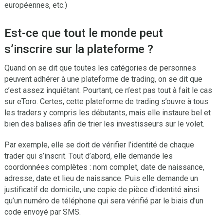
européennes, etc.)
Est-ce que tout le monde peut
s’inscrire sur la plateforme ?
Quand on se dit que toutes les catégories de personnes
peuvent adhérer à une plateforme de trading, on se dit que
c’est assez inquiétant. Pourtant, ce n’est pas tout à fait le cas
sur eToro. Certes, cette plateforme de trading s’ouvre à tous
les traders y compris les débutants, mais elle instaure bel et
bien des balises afin de trier les investisseurs sur le volet.
Par exemple, elle se doit de vérifier l’identité de chaque
trader qui s’inscrit. Tout d’abord, elle demande les
coordonnées complètes : nom complet, date de naissance,
adresse, date et lieu de naissance. Puis elle demande un
justificatif de domicile, une copie de pièce d’identité ainsi
qu’un numéro de téléphone qui sera vérifié par le biais d’un
code envoyé par SMS.