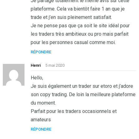
Je partage totalement le même avis sur cette
plateforme. Cela va bientôt faire 1 an que je
trade et j’en suis pleinement satisfait.
Je ne pense pas que ça soit le site idéal pour
les traders très ambitieux ou pro mais parfait
pour les personnes casual comme moi.
RÉPONDRE
Henri
5 mai 2020
Hello,
Je suis également un trader sur etoro et j’adore
son copy trading. De loin la meilleure plateforme
du moment.
Parfait pour les traders occasionnels et
amateurs
RÉPONDRE