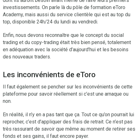
dont ils auront besoin avant même de faire leurs premiers
investissements. On parle là du pôle de formation eToro
Academy, mais aussi du service clientèle qui est au top du
top, disponible 24h/24 du lundi au vendredi.
Enfin, nous devons reconnaître que le concept du social
trading et du copy-trading était très bien pensé, totalement
en adéquation avec la société d’aujourd’hui et les besoins
des nouveaux traders.
Les inconvénients de eToro
Il faut également se pencher sur les inconvénients de cette
plateforme pour savoir réellement si c’est une arnaque ou
non.
En réalité, il n’y en a pas tant que ça. Tout ce qu’on pourrait lui
reprocher, c’est d’appliquer des frais de retrait. Ce n’est pas
très rassurant de savoir que même au moment de retirer ses
fonds et ses gains, il faut encore payer.