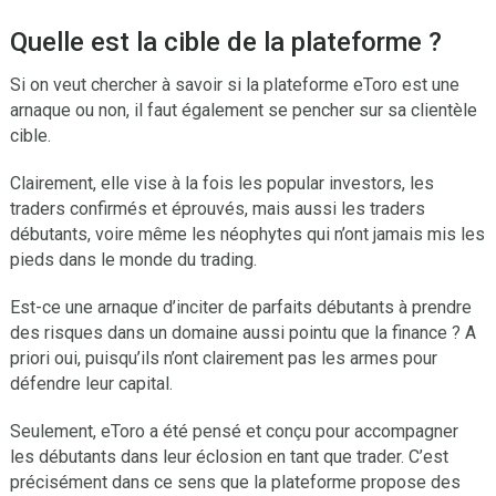
Quelle est la cible de la plateforme ?
Si on veut chercher à savoir si la plateforme eToro est une
arnaque ou non, il faut également se pencher sur sa clientèle
cible.
Clairement, elle vise à la fois les popular investors, les
traders confirmés et éprouvés, mais aussi les traders
débutants, voire même les néophytes qui n’ont jamais mis les
pieds dans le monde du trading.
Est-ce une arnaque d’inciter de parfaits débutants à prendre
des risques dans un domaine aussi pointu que la finance ? A
priori oui, puisqu’ils n’ont clairement pas les armes pour
défendre leur capital.
Seulement, eToro a été pensé et conçu pour accompagner
les débutants dans leur éclosion en tant que trader. C’est
précisément dans ce sens que la plateforme propose des