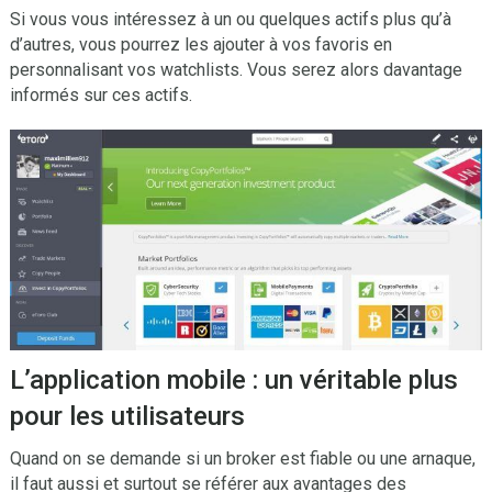
Si vous vous intéressez à un ou quelques actifs plus qu’à
d’autres, vous pourrez les ajouter à vos favoris en
personnalisant vos watchlists. Vous serez alors davantage
informés sur ces actifs.
L’application mobile : un véritable plus
pour les utilisateurs
Quand on se demande si un broker est fiable ou une arnaque,
il faut aussi et surtout se référer aux avantages des