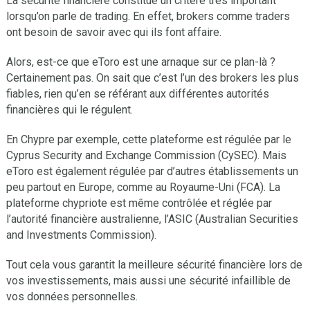
La sécurité financière constitue un critère très important
lorsqu’on parle de trading. En effet, brokers comme traders
ont besoin de savoir avec qui ils font affaire.
Alors, est-ce que eToro est une arnaque sur ce plan-là ?
Certainement pas. On sait que c’est l’un des brokers les plus
fiables, rien qu’en se référant aux différentes autorités
financières qui le régulent.
En Chypre par exemple, cette plateforme est régulée par le
Cyprus Security and Exchange Commission (CySEC). Mais
eToro est également régulée par d’autres établissements un
peu partout en Europe, comme au Royaume-Uni (FCA). La
plateforme chypriote est même contrôlée et réglée par
l’autorité financière australienne, l’ASIC (Australian Securities
and Investments Commission).
Tout cela vous garantit la meilleure sécurité financière lors de
vos investissements, mais aussi une sécurité infaillible de
vos données personnelles.