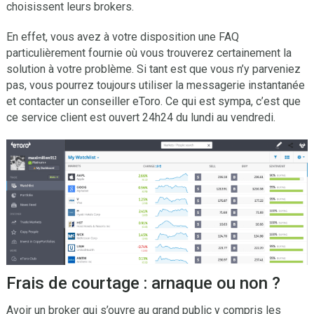
choisissent leurs brokers.
En effet, vous avez à votre disposition une FAQ
particulièrement fournie où vous trouverez certainement la
solution à votre problème. Si tant est que vous n’y parveniez
pas, vous pourrez toujours utiliser la messagerie instantanée
et contacter un conseiller eToro. Ce qui est sympa, c’est que
ce service client est ouvert 24h24 du lundi au vendredi.
Frais de courtage : arnaque ou non ?
Avoir un broker qui s’ouvre au grand public y compris les