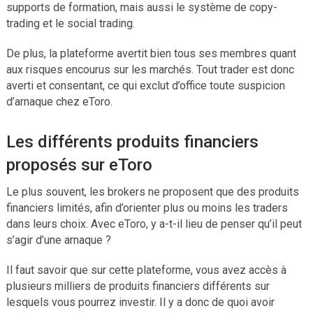
supports de formation, mais aussi le système de copy-
trading et le social trading.
De plus, la plateforme avertit bien tous ses membres quant
aux risques encourus sur les marchés. Tout trader est donc
averti et consentant, ce qui exclut d’office toute suspicion
d’arnaque chez eToro.
Les différents produits financiers
proposés sur eToro
Le plus souvent, les brokers ne proposent que des produits
financiers limités, afin d’orienter plus ou moins les traders
dans leurs choix. Avec eToro, y a-t-il lieu de penser qu’il peut
s’agir d’une arnaque ?
Il faut savoir que sur cette plateforme, vous avez accès à
plusieurs milliers de produits financiers différents sur
lesquels vous pourrez investir. Il y a donc de quoi avoir