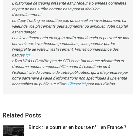
L’historique de trading présenté est inférieur à 5 années complètes
et peut ne pas suffire comme base pour la décision
d’investissement.
Le Copy Trading ne constitue pas un conseil en investissement. La
valeur de vos placements peut augmenter ou diminuer. Votre capital
est en danger.
Les investissements en crypto-actifs sont risqués et peuvent ne pas
convenir aux investisseurs particuliers ; vous pourriez perdre
l’intégralité de votre investissement. Prenez connaissance des
risques
ici
.
eToro USA LLC n’offre pas de CFD et ne fait aucune déclaration et
n’assume aucune responsabilité quant à l’exactitude ou à
l’exhaustivité du contenu de cette publication, qui a été préparée par
notre partenaire à l’aide d’informations non spécifiques à une entité
accessibles au public sur eToro.
Cliquez ici
pour plus d’infos.
Related Posts
Binck : le courtier en bourse n°1 en France ?