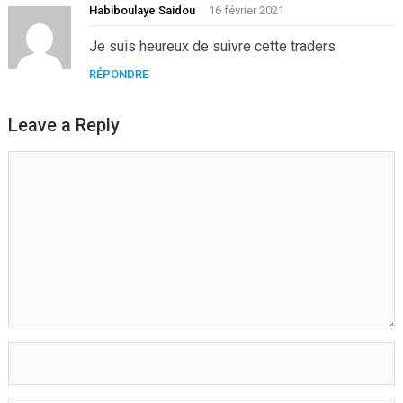
Habiboulaye Saidou
16 février 2021
Je suis heureux de suivre cette traders
RÉPONDRE
Leave a Reply