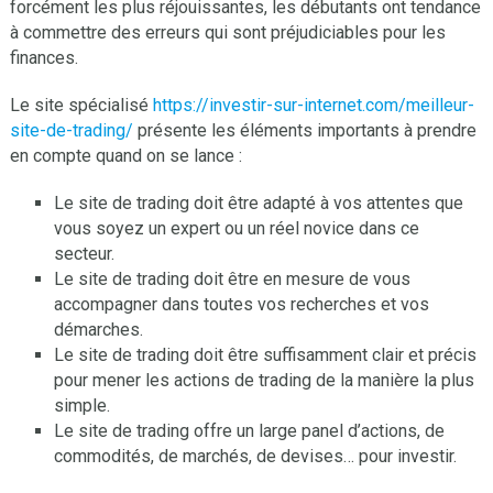
forcément les plus réjouissantes, les débutants ont tendance
à commettre des erreurs qui sont préjudiciables pour les
finances.
Le site spécialisé
https://investir-sur-internet.com/meilleur-
site-de-trading/
présente les éléments importants à prendre
en compte quand on se lance :
Le site de trading doit être adapté à vos attentes que
vous soyez un expert ou un réel novice dans ce
secteur.
Le site de trading doit être en mesure de vous
accompagner dans toutes vos recherches et vos
démarches.
Le site de trading doit être suffisamment clair et précis
pour mener les actions de trading de la manière la plus
simple.
Le site de trading offre un large panel d’actions, de
commodités, de marchés, de devises… pour investir.