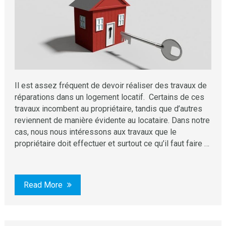
Il est assez fréquent de devoir réaliser des travaux de
réparations dans un logement locatif. Certains de ces
travaux incombent au propriétaire, tandis que d’autres
reviennent de manière évidente au locataire. Dans notre
cas, nous nous intéressons aux travaux que le
propriétaire doit effectuer et surtout ce qu’il faut faire …
Read More