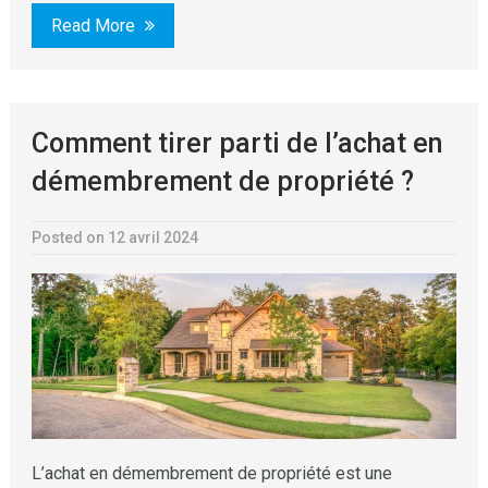
Read More
Comment tirer parti de l’achat en
démembrement de propriété ?
Posted on 12 avril 2024
L’achat en démembrement de propriété est une