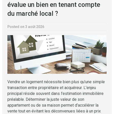
évalue un bien en tenant compte
du marché local ?
Posted on 3 août 2026
Vendre un logement nécessite bien plus qu’une simple
transaction entre propriétaire et acquéreur. L’enjeu
principal réside souvent dans l’estimation immobilière
préalable. Déterminer la juste valeur de son
appartement ou de sa maison permet d’accélérer la
vente tout en évitant les déconvenues liées à un prix