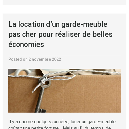
La location d’un garde-meuble
pas cher pour réaliser de belles
économies
Posted on 2 novembre 2022
Il y a encore quelques années, louer un garde-meuble
coûtait une petite fortune… Mais au fil du temps, de