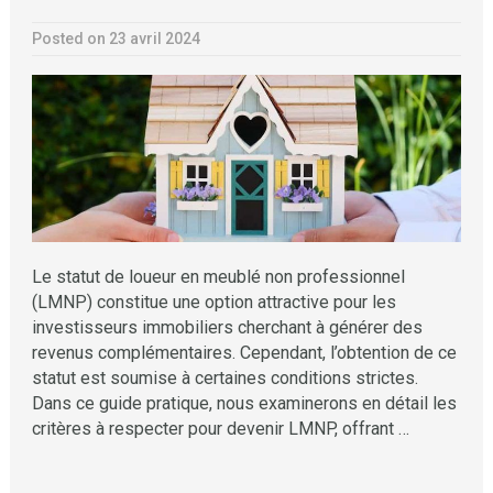
Posted on 23 avril 2024
Le statut de loueur en meublé non professionnel
(LMNP) constitue une option attractive pour les
investisseurs immobiliers cherchant à générer des
revenus complémentaires. Cependant, l’obtention de ce
statut est soumise à certaines conditions strictes.
Dans ce guide pratique, nous examinerons en détail les
critères à respecter pour devenir LMNP, offrant …