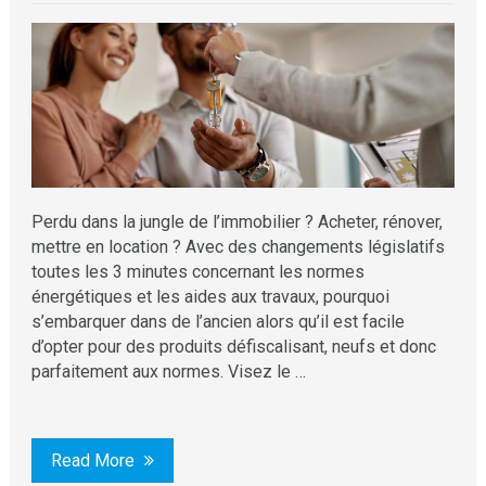
Perdu dans la jungle de l’immobilier ? Acheter, rénover,
mettre en location ? Avec des changements législatifs
toutes les 3 minutes concernant les normes
énergétiques et les aides aux travaux, pourquoi
s’embarquer dans de l’ancien alors qu’il est facile
d’opter pour des produits défiscalisant, neufs et donc
parfaitement aux normes. Visez le …
Read More