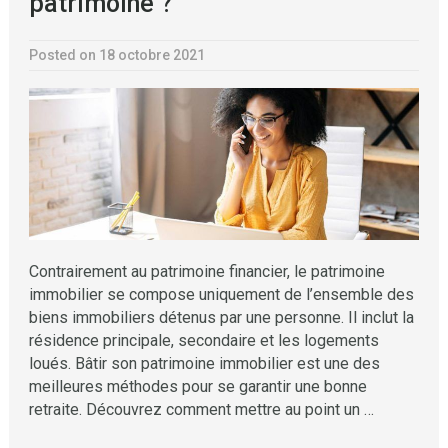
patrimoine ?
Posted on 18 octobre 2021
Contrairement au patrimoine financier, le patrimoine
immobilier se compose uniquement de l’ensemble des
biens immobiliers détenus par une personne. Il inclut la
résidence principale, secondaire et les logements
loués. Bâtir son patrimoine immobilier est une des
meilleures méthodes pour se garantir une bonne
retraite. Découvrez comment mettre au point un …