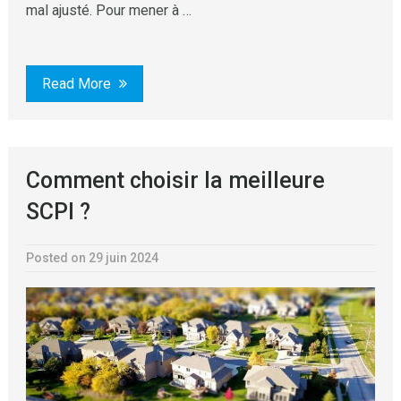
mal ajusté. Pour mener à …
Read More
Comment choisir la meilleure
SCPI ?
Posted on 29 juin 2024