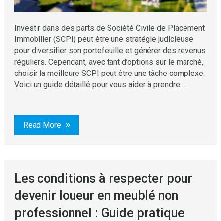
Investir dans des parts de Société Civile de Placement
Immobilier (SCPI) peut être une stratégie judicieuse
pour diversifier son portefeuille et générer des revenus
réguliers. Cependant, avec tant d’options sur le marché,
choisir la meilleure SCPI peut être une tâche complexe.
Voici un guide détaillé pour vous aider à prendre …
Read More
Les conditions à respecter pour
devenir loueur en meublé non
professionnel : Guide pratique