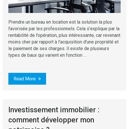
Prendre un bureau en location est la solution la plus
favorisée par les professionnels. Cela s’explique par la
rentabilité de l’opération, plus intéressante, car revenant
moins cher par rapport à l’acquisition d’une propriété et
le paiement de ses charges. Il existe de plusieurs
types de baux qui varient en fonction …
Read More
Investissement immobilier :
comment développer mon