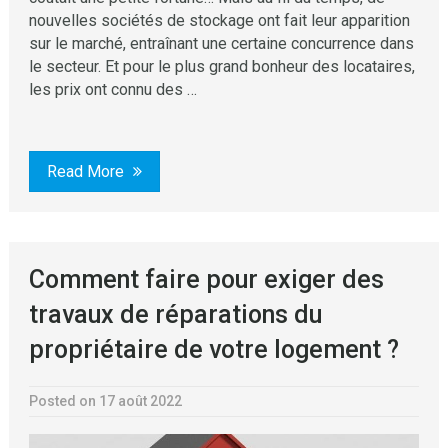
nouvelles sociétés de stockage ont fait leur apparition
sur le marché, entraînant une certaine concurrence dans
le secteur. Et pour le plus grand bonheur des locataires,
les prix ont connu des …
Read More
Comment faire pour exiger des
travaux de réparations du
propriétaire de votre logement ?
Posted on 17 août 2022