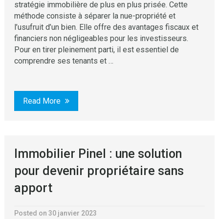
stratégie immobilière de plus en plus prisée. Cette
méthode consiste à séparer la nue-propriété et
l’usufruit d’un bien. Elle offre des avantages fiscaux et
financiers non négligeables pour les investisseurs.
Pour en tirer pleinement parti, il est essentiel de
comprendre ses tenants et …
Read More
Immobilier Pinel : une solution
pour devenir propriétaire sans
apport
Posted on 30 janvier 2023