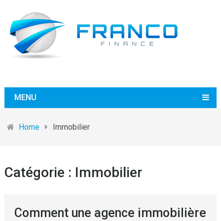
MENU
Home
Immobilier
Catégorie :
Immobilier
Comment une agence immobilière