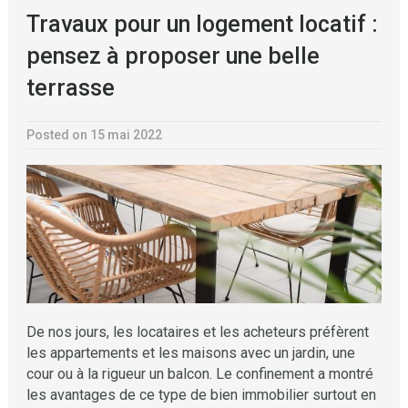
Travaux pour un logement locatif :
pensez à proposer une belle
terrasse
Posted on 15 mai 2022
De nos jours, les locataires et les acheteurs préfèrent
les appartements et les maisons avec un jardin, une
cour ou à la rigueur un balcon. Le confinement a montré
les avantages de ce type de bien immobilier surtout en