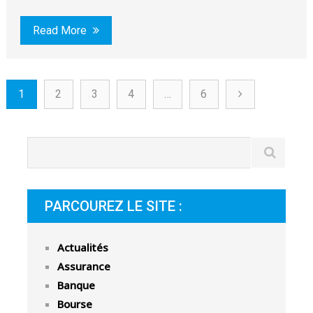
Read More
1
2
3
4
…
6
PARCOUREZ LE SITE :
Actualités
Assurance
Banque
Bourse