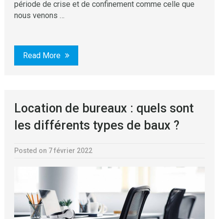
période de crise et de confinement comme celle que
nous venons …
Read More
Location de bureaux : quels sont
les différents types de baux ?
Posted on 7 février 2022