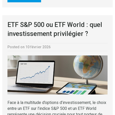
ETF S&P 500 ou ETF World : quel
investissement privilégier ?
Posted on 10 février 2026
Face à la multitude d’options d’investissement, le choix
entre un ETF sur l’indice S&P 500 et un ETF World
représente une décision cruciale pour tout porteur de