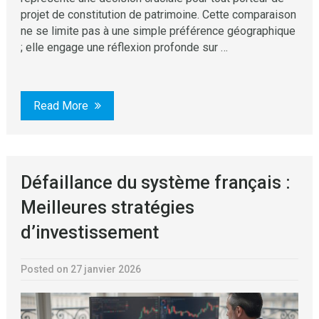
projet de constitution de patrimoine. Cette comparaison
ne se limite pas à une simple préférence géographique
; elle engage une réflexion profonde sur …
Read More
Défaillance du système français :
Meilleures stratégies
d’investissement
Posted on 27 janvier 2026