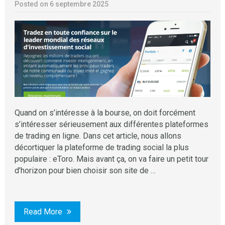
Posted on 6 septembre 2025
Quand on s’intéresse à la bourse, on doit forcément
s’intéresser sérieusement aux différentes plateformes
de trading en ligne. Dans cet article, nous allons
décortiquer la plateforme de trading social la plus
populaire : eToro. Mais avant ça, on va faire un petit tour
d’horizon pour bien choisir son site de …
Read More