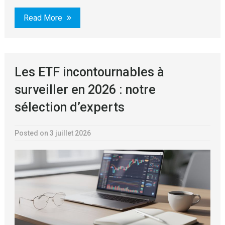
Read More
Les ETF incontournables à
surveiller en 2026 : notre
sélection d’experts
Posted on 3 juillet 2026