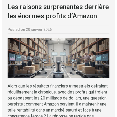
Les raisons surprenantes derrière
les énormes profits d’Amazon
Posted on 20 janvier 2026
Alors que les résultats financiers trimestriels défraient
régulièrement la chronique, avec des profits qui frôlent
ou dépassent les 20 milliards de dollars, une question
persiste : comment Amazon parvient-il à maintenir une
telle rentabilité dans un marché saturé et face à une
concurrence féroce ? La réponse ne réside pas …