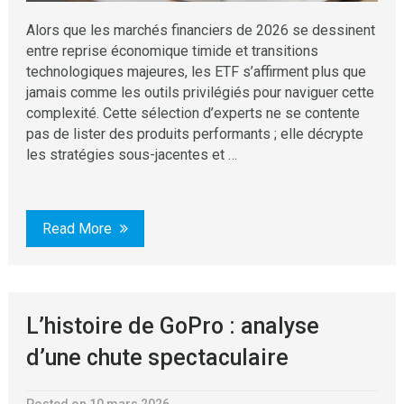
Alors que les marchés financiers de 2026 se dessinent
entre reprise économique timide et transitions
technologiques majeures, les ETF s’affirment plus que
jamais comme les outils privilégiés pour naviguer cette
complexité. Cette sélection d’experts ne se contente
pas de lister des produits performants ; elle décrypte
les stratégies sous-jacentes et …
Read More
L’histoire de GoPro : analyse
d’une chute spectaculaire
Posted on 10 mars 2026