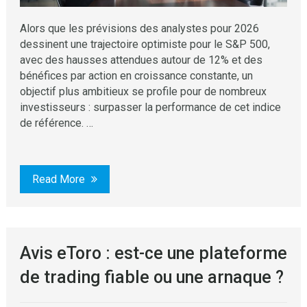
Alors que les prévisions des analystes pour 2026
dessinent une trajectoire optimiste pour le S&P 500,
avec des hausses attendues autour de 12% et des
bénéfices par action en croissance constante, un
objectif plus ambitieux se profile pour de nombreux
investisseurs : surpasser la performance de cet indice
de référence. …
Read More
Avis eToro : est-ce une plateforme
de trading fiable ou une arnaque ?