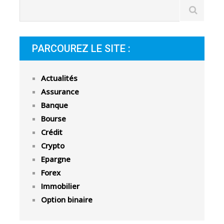
PARCOUREZ LE SITE :
Actualités
Assurance
Banque
Bourse
Crédit
Crypto
Epargne
Forex
Immobilier
Option binaire