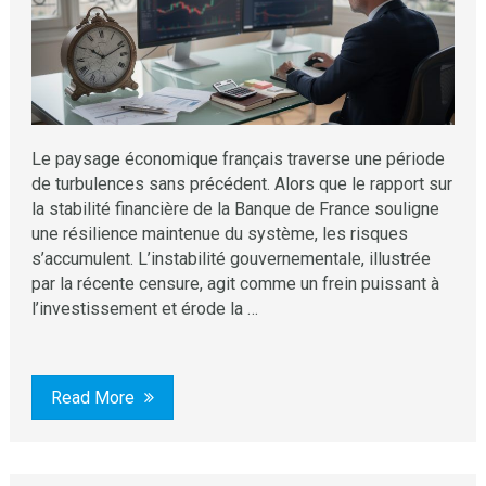
Le paysage économique français traverse une période
de turbulences sans précédent. Alors que le rapport sur
la stabilité financière de la Banque de France souligne
une résilience maintenue du système, les risques
s’accumulent. L’instabilité gouvernementale, illustrée
par la récente censure, agit comme un frein puissant à
l’investissement et érode la …
Read More