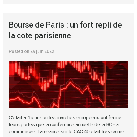
Bourse de Paris : un fort repli de
la cote parisienne
Posted on 29 juin 2022
C’était à l’heure où les marchés européens ont fermé
leurs portes que la conférence annuelle de la BCE a
commencée. La séance sur le CAC 40 était très calme.