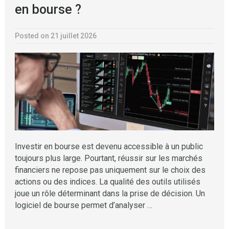
en bourse ?
Posted on 21 juillet 2026
Investir en bourse est devenu accessible à un public
toujours plus large. Pourtant, réussir sur les marchés
financiers ne repose pas uniquement sur le choix des
actions ou des indices. La qualité des outils utilisés
joue un rôle déterminant dans la prise de décision. Un
logiciel de bourse permet d’analyser …