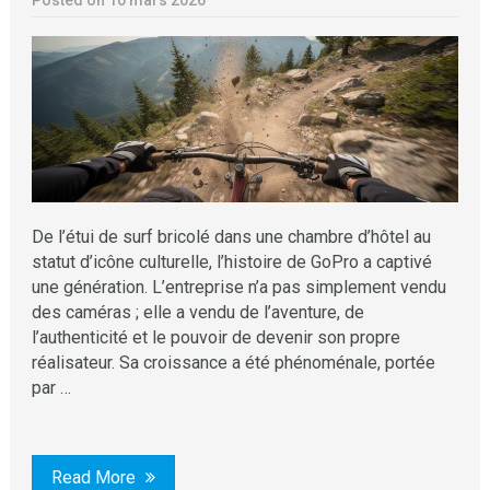
De l’étui de surf bricolé dans une chambre d’hôtel au
statut d’icône culturelle, l’histoire de GoPro a captivé
une génération. L’entreprise n’a pas simplement vendu
des caméras ; elle a vendu de l’aventure, de
l’authenticité et le pouvoir de devenir son propre
réalisateur. Sa croissance a été phénoménale, portée
par …
Read More