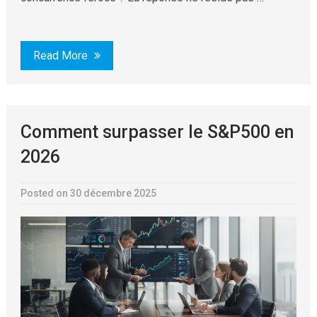
Read More
Comment surpasser le S&P500 en
2026
Posted on 30 décembre 2025