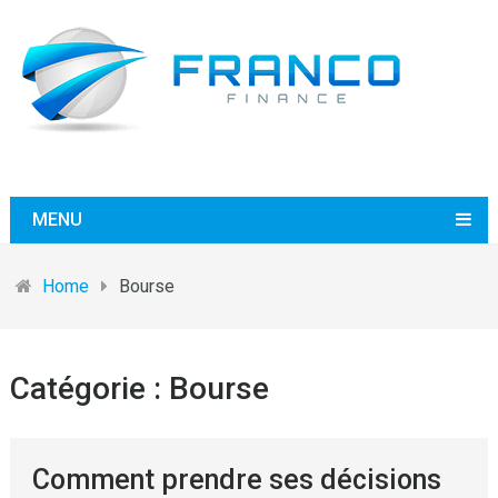
MENU
Home
Bourse
Catégorie :
Bourse
Comment prendre ses décisions