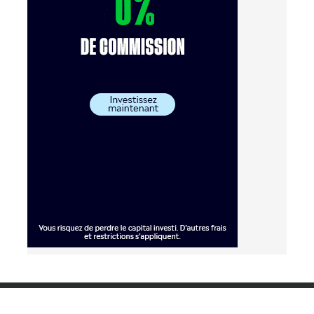
Copyright © 2026. Franco Finance. Tous droits réservés.
Accueil
.
A