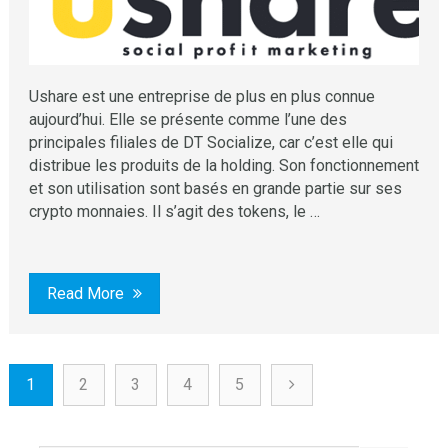
Ushare est une entreprise de plus en plus connue
aujourd’hui. Elle se présente comme l’une des
principales filiales de DT Socialize, car c’est elle qui
distribue les produits de la holding. Son fonctionnement
et son utilisation sont basés en grande partie sur ses
crypto monnaies. Il s’agit des tokens, le …
Read More
1
2
3
4
5