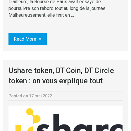
D’ailleurs, la Bourse de Paris avait essayé de
poursuivre son rebord tout au long de la journée.
Malheureusement, elle finit en …
Read More
Ushare token, DT Coin, DT Circle
token : on vous explique tout
Posted on 17 mai 2022