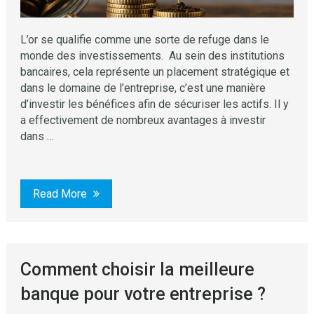
L’or se qualifie comme une sorte de refuge dans le
monde des investissements. Au sein des institutions
bancaires, cela représente un placement stratégique et
dans le domaine de l’entreprise, c’est une manière
d’investir les bénéfices afin de sécuriser les actifs. Il y
a effectivement de nombreux avantages à investir
dans …
Read More
Comment choisir la meilleure
banque pour votre entreprise ?