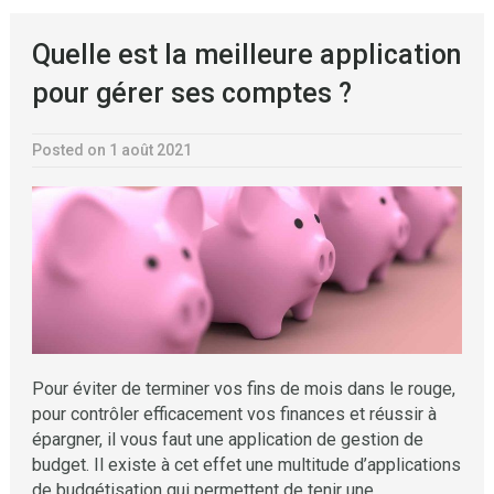
Quelle est la meilleure application
pour gérer ses comptes ?
Posted on 1 août 2021
Pour éviter de terminer vos fins de mois dans le rouge,
pour contrôler efficacement vos finances et réussir à
épargner, il vous faut une application de gestion de
budget. Il existe à cet effet une multitude d’applications
de budgétisation qui permettent de tenir une