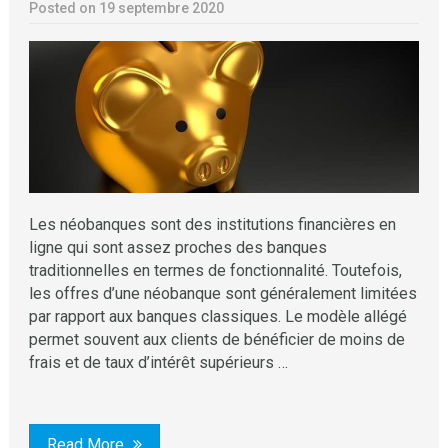
Posted on 19 septembre 2020
Les néobanques sont des institutions financières en
ligne qui sont assez proches des banques
traditionnelles en termes de fonctionnalité. Toutefois,
les offres d’une néobanque sont généralement limitées
par rapport aux banques classiques. Le modèle allégé
permet souvent aux clients de bénéficier de moins de
frais et de taux d’intérêt supérieurs …
Read More