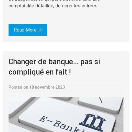
comptabilité détaillée, de gérer les entrées …
Read More
Changer de banque… pas si
compliqué en fait !
Posted on 18 novembre 2020