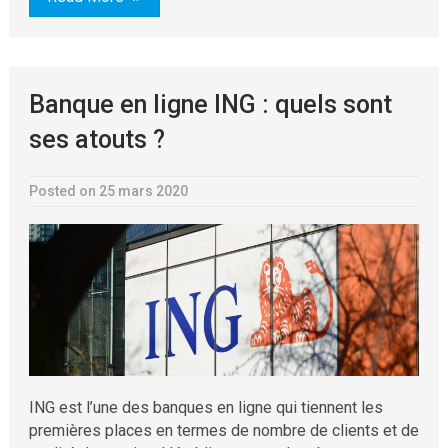
Banque en ligne ING : quels sont
ses atouts ?
Posted on 25 mars 2020
ING est l’une des banques en ligne qui tiennent les
premières places en termes de nombre de clients et de