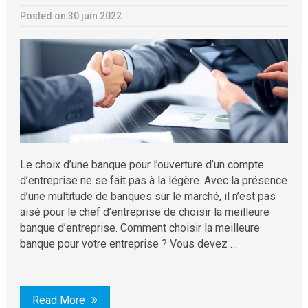
Posted on 30 juin 2022
Le choix d’une banque pour l’ouverture d’un compte
d’entreprise ne se fait pas à la légère. Avec la présence
d’une multitude de banques sur le marché, il n’est pas
aisé pour le chef d’entreprise de choisir la meilleure
banque d’entreprise. Comment choisir la meilleure
banque pour votre entreprise ? Vous devez …
Read More