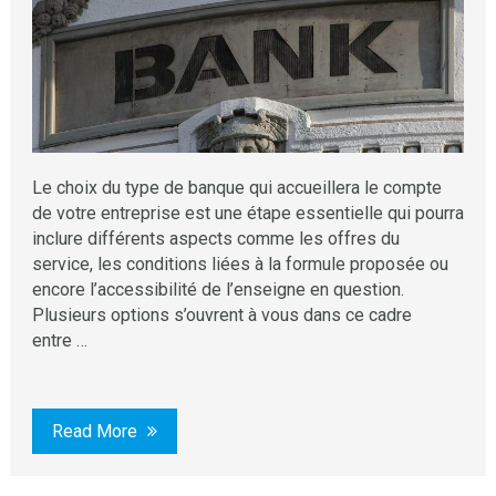
Le choix du type de banque qui accueillera le compte
de votre entreprise est une étape essentielle qui pourra
inclure différents aspects comme les offres du
service, les conditions liées à la formule proposée ou
encore l’accessibilité de l’enseigne en question.
Plusieurs options s’ouvrent à vous dans ce cadre
entre …
Read More