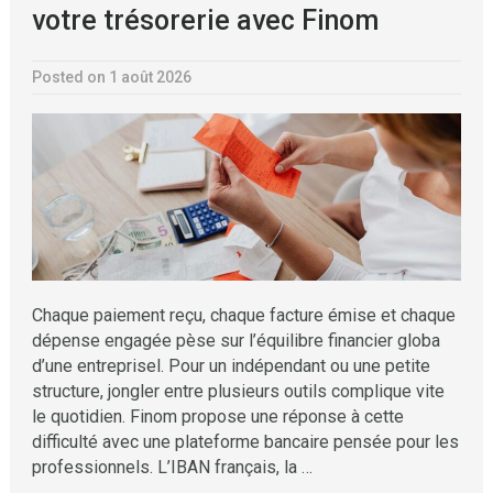
votre trésorerie avec Finom
Posted on 1 août 2026
Chaque paiement reçu, chaque facture émise et chaque
dépense engagée pèse sur l’équilibre financier globa
d’une entreprisel. Pour un indépendant ou une petite
structure, jongler entre plusieurs outils complique vite
le quotidien. Finom propose une réponse à cette
difficulté avec une plateforme bancaire pensée pour les
professionnels. L’IBAN français, la …