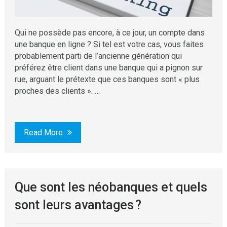
Qui ne possède pas encore, à ce jour, un compte dans
une banque en ligne ? Si tel est votre cas, vous faites
probablement parti de l’ancienne génération qui
préférez être client dans une banque qui a pignon sur
rue, arguant le prétexte que ces banques sont « plus
proches des clients ». …
Read More
Que sont les néobanques et quels
sont leurs avantages ?