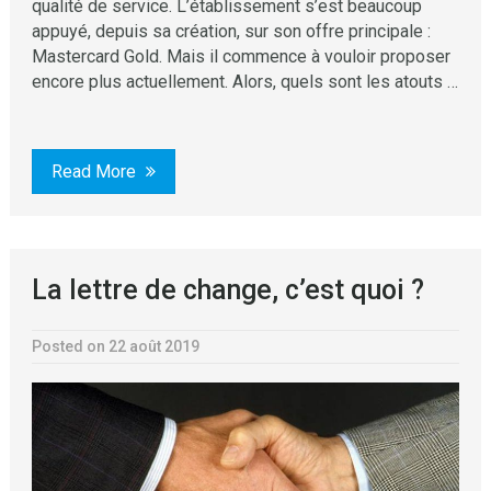
qualité de service. L’établissement s’est beaucoup
appuyé, depuis sa création, sur son offre principale :
Mastercard Gold. Mais il commence à vouloir proposer
encore plus actuellement. Alors, quels sont les atouts …
Read More
La lettre de change, c’est quoi ?
Posted on 22 août 2019