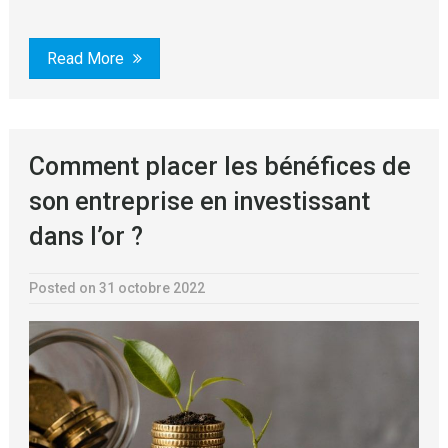
Read More
Comment placer les bénéfices de
son entreprise en investissant
dans l’or ?
Posted on 31 octobre 2022