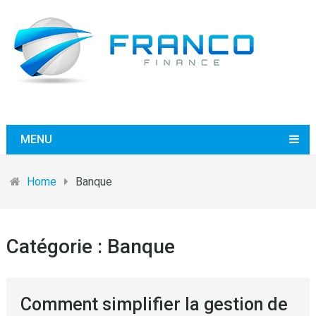
MENU
Home
Banque
Catégorie :
Banque
Comment simplifier la gestion de