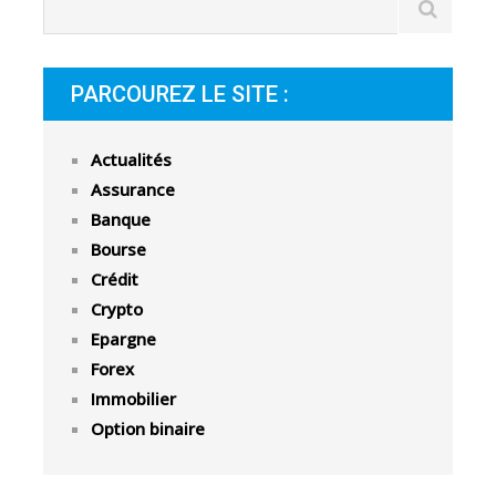
PARCOUREZ LE SITE :
Actualités
Assurance
Banque
Bourse
Crédit
Crypto
Epargne
Forex
Immobilier
Option binaire