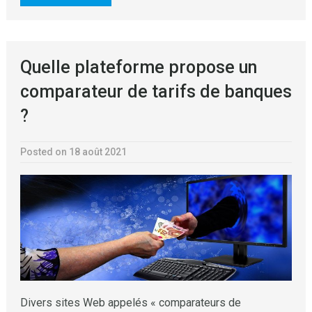
Quelle plateforme propose un
comparateur de tarifs de banques
?
Posted on 18 août 2021
Divers sites Web appelés « comparateurs de