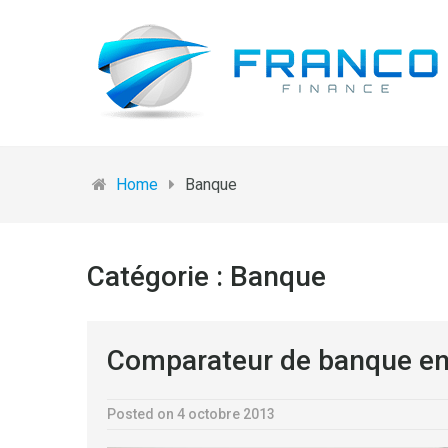
Home
Banque
Catégorie :
Banque
Comparateur de banque en
Posted on 4 octobre 2013