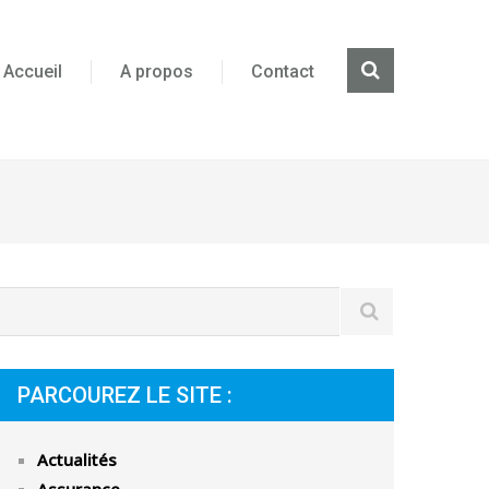
Accueil
A propos
Contact
PARCOUREZ LE SITE :
Actualités