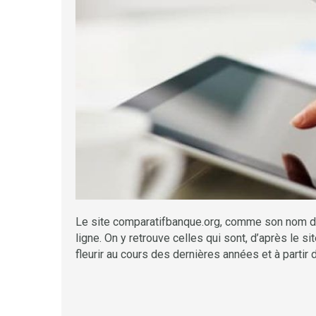
Le site comparatifbanque.org, comme son nom de
ligne. On y retrouve celles qui sont, d’après le si
fleurir au cours des dernières années et à partir d