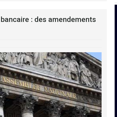
me bancaire : des amendements