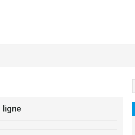
 ligne