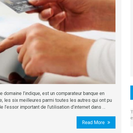
 domaine l’indique, est un comparateur banque en
te, les six meilleures parmi toutes les autres qui ont pu
e l’essor important de l’utilisation d’internet dans …
T
e
Read More