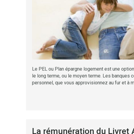
Le PEL ou Plan épargne logement est une option
le long terme, ou le moyen terme. Les banques 
personnel, que vous approvisionnez au fur et à m
La rémunération du Livret 