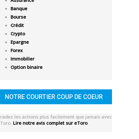
Assurance
Banque
Bourse
Crédit
Crypto
Epargne
Forex
Immobilier
Option binaire
NOTRE COURTIER COUP DE COEUR
radez les actions plus facilement que jamais avec
Toro.
Lire notre avis complet sur eToro
.