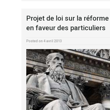
Projet de loi sur la réfor
en faveur des particuliers
Posted on 4 avril 2013