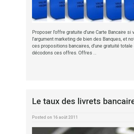
Proposer l’offre gratuite d’une Carte Bancaire 
l’argument marketing de bien des Banques, et no
ces propositions bancaires, d’une gratuité totale 
décodons ces offres. Offres …
Le taux des livrets bancai
Posted on 16 août 2011