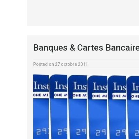
Banques & Cartes Bancaire
Posted on 27 octobre 2011