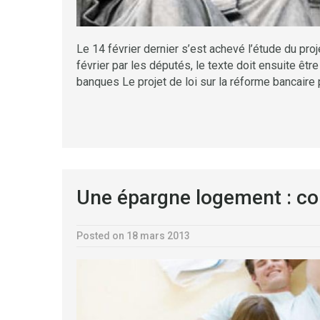
Le 14 février dernier s’est achevé l’étude du proj
février par les députés, le texte doit ensuite êt
banques Le projet de loi sur la réforme bancaire 
Une épargne logement : co
Posted on 18 mars 2013