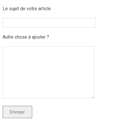
Le sujet de votre article
Autre chose à ajouter ?