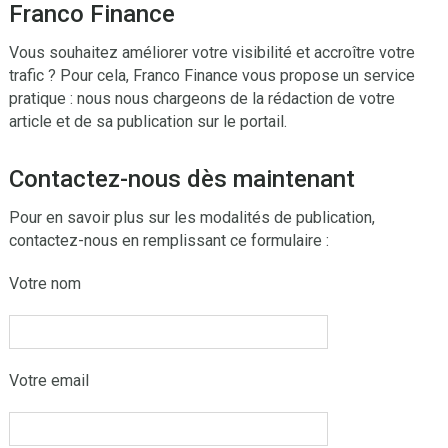
Franco Finance
Vous souhaitez améliorer votre visibilité et accroître votre
trafic ? Pour cela, Franco Finance vous propose un service
pratique : nous nous chargeons de la rédaction de votre
article et de sa publication sur le portail.
Contactez-nous dès maintenant
Pour en savoir plus sur les modalités de publication,
contactez-nous en remplissant ce formulaire :
Votre nom
Votre email