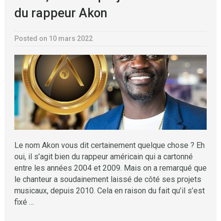
du rappeur Akon
Posted on 10 mars 2022
Le nom Akon vous dit certainement quelque chose ? Eh
oui, il s’agit bien du rappeur américain qui a cartonné
entre les années 2004 et 2009. Mais on a remarqué que
le chanteur a soudainement laissé de côté ses projets
musicaux, depuis 2010. Cela en raison du fait qu’il s’est
fixé …