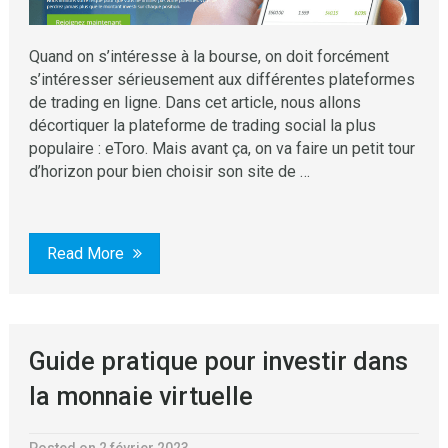
Quand on s’intéresse à la bourse, on doit forcément
s’intéresser sérieusement aux différentes plateformes
de trading en ligne. Dans cet article, nous allons
décortiquer la plateforme de trading social la plus
populaire : eToro. Mais avant ça, on va faire un petit tour
d’horizon pour bien choisir son site de …
Read More
Guide pratique pour investir dans
la monnaie virtuelle
Posted on 2 février 2023