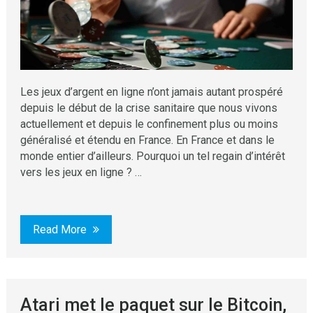
Les jeux d’argent en ligne n’ont jamais autant prospéré
depuis le début de la crise sanitaire que nous vivons
actuellement et depuis le confinement plus ou moins
généralisé et étendu en France. En France et dans le
monde entier d’ailleurs. Pourquoi un tel regain d’intérêt
vers les jeux en ligne ? …
Read More
Atari met le paquet sur le Bitcoin,