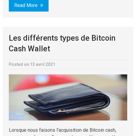
Read More
Les différents types de Bitcoin
Cash Wallet
Posted on 13 avril 2021
Lorsque nous faisons l’acquisition de Bitcoin cash,