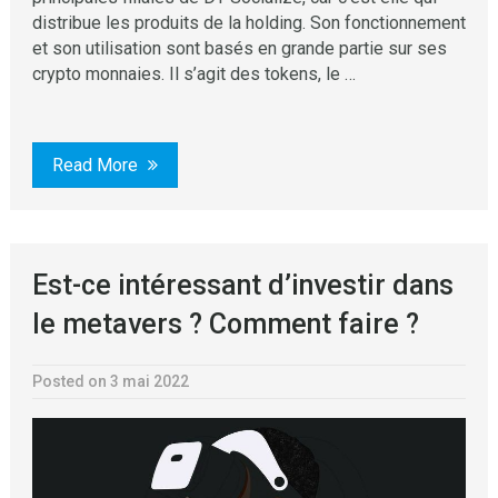
distribue les produits de la holding. Son fonctionnement
et son utilisation sont basés en grande partie sur ses
crypto monnaies. Il s’agit des tokens, le …
Read More
Est-ce intéressant d’investir dans
le metavers ? Comment faire ?
Posted on 3 mai 2022