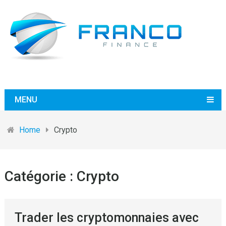
MENU
Home
Crypto
Catégorie :
Crypto
Trader les cryptomonnaies avec