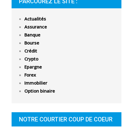
PARCOUREZ LE SITE :
Actualités
Assurance
Banque
Bourse
Crédit
Crypto
Epargne
Forex
Immobilier
Option binaire
NOTRE COURTIER COUP DE COEUR