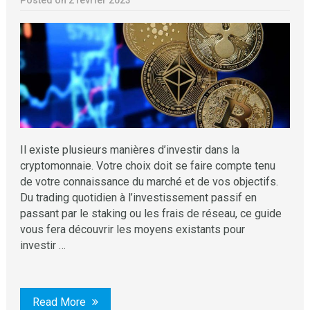
Il existe plusieurs manières d’investir dans la
cryptomonnaie. Votre choix doit se faire compte tenu
de votre connaissance du marché et de vos objectifs.
Du trading quotidien à l’investissement passif en
passant par le staking ou les frais de réseau, ce guide
vous fera découvrir les moyens existants pour
investir …
Read More