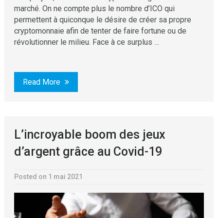
marché. On ne compte plus le nombre d’ICO qui
permettent à quiconque le désire de créer sa propre
cryptomonnaie afin de tenter de faire fortune ou de
révolutionner le milieu. Face à ce surplus …
Read More
L’incroyable boom des jeux
d’argent grâce au Covid-19
Posted on 1 mai 2021