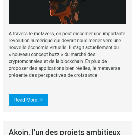
A travers le métavers, on peut discerner une importante
révolution numérique qui devrait nous mener vers une
nouvelle économie virtuelle. Il s’agit actuellement du
« nouveau concept buzz » du marché des
cryptomonnaies et de la blockchain. En plus de
proposer des applications bien réelles, le metaverse
présente des perspectives de croissance …
Read More
Akoin, l’un des projets ambitieux