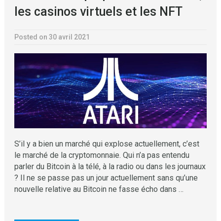
les casinos virtuels et les NFT
Posted on 30 avril 2021
S’il y a bien un marché qui explose actuellement, c’est
le marché de la cryptomonnaie. Qui n’a pas entendu
parler du Bitcoin à la télé, à la radio ou dans les journaux
? Il ne se passe pas un jour actuellement sans qu’une
nouvelle relative au Bitcoin ne fasse écho dans …