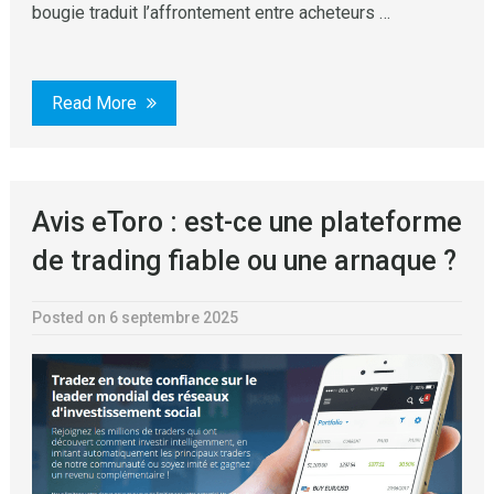
bougie traduit l’affrontement entre acheteurs …
Read More
Avis eToro : est-ce une plateforme
de trading fiable ou une arnaque ?
Posted on 6 septembre 2025