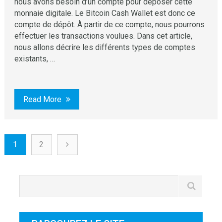
nous avons besoin d’un compte pour déposer cette
monnaie digitale. Le Bitcoin Cash Wallet est donc ce
compte de dépôt. À partir de ce compte, nous pourrons
effectuer les transactions voulues. Dans cet article,
nous allons décrire les différents types de comptes
existants, …
Read More
1
2