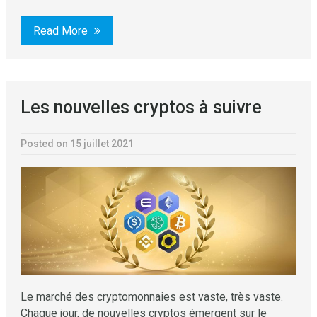
Read More
Les nouvelles cryptos à suivre
Posted on 15 juillet 2021
Le marché des cryptomonnaies est vaste, très vaste.
Chaque jour, de nouvelles cryptos émergent sur le