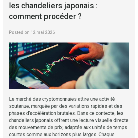
les chandeliers japonais :
comment procéder ?
Posted on 12 mai 2026
Le marché des cryptomonnaies attire une activité
soutenue, marquée par des variations rapides et des
phases d’accélération brutales. Dans ce contexte, les
chandeliers japonais offrent une lecture visuelle directe
des mouvements de prix, adaptée aux unités de temps
courtes comme aux horizons plus larges. Chaque