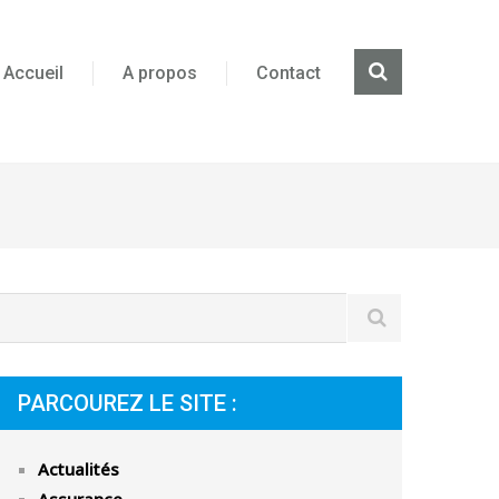
Accueil
A propos
Contact
PARCOUREZ LE SITE :
Actualités