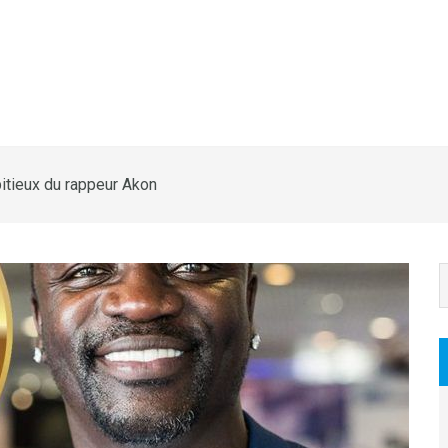
bitieux du rappeur Akon