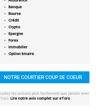
Assurance
Banque
Bourse
Crédit
Crypto
Epargne
Forex
Immobilier
Option binaire
NOTRE COURTIER COUP DE COEUR
radez les actions plus facilement que jamais avec
Toro.
Lire notre avis complet sur eToro
.