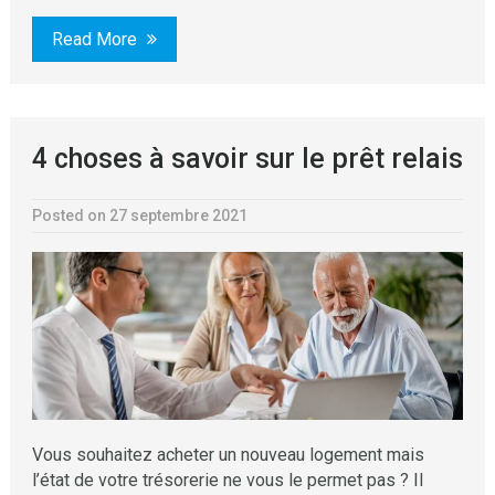
Read More
4 choses à savoir sur le prêt relais
Posted on 27 septembre 2021
Vous souhaitez acheter un nouveau logement mais
l’état de votre trésorerie ne vous le permet pas ? Il