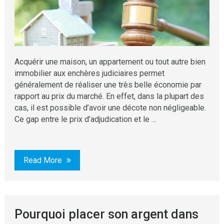
Acquérir une maison, un appartement ou tout autre bien
immobilier aux enchères judiciaires permet
généralement de réaliser une très belle économie par
rapport au prix du marché. En effet, dans la plupart des
cas, il est possible d’avoir une décote non négligeable.
Ce gap entre le prix d’adjudication et le …
Read More
Pourquoi placer son argent dans