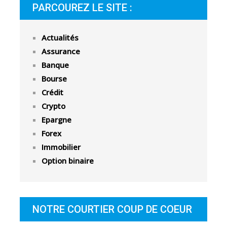
PARCOUREZ LE SITE :
Actualités
Assurance
Banque
Bourse
Crédit
Crypto
Epargne
Forex
Immobilier
Option binaire
NOTRE COURTIER COUP DE COEUR