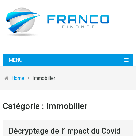
MENU
Home
Immobilier
Catégorie :
Immobilier
Décryptage de l’impact du Covid