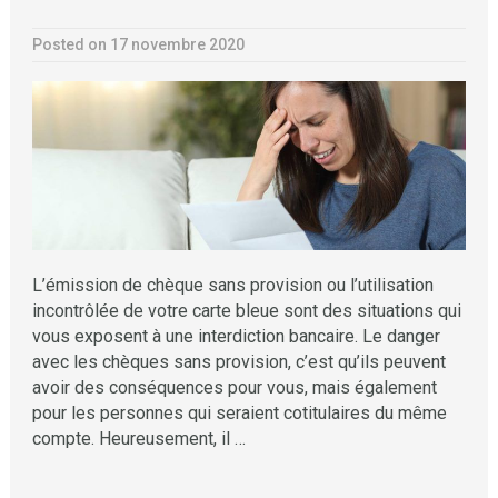
Posted on 17 novembre 2020
L’émission de chèque sans provision ou l’utilisation
incontrôlée de votre carte bleue sont des situations qui
vous exposent à une interdiction bancaire. Le danger
avec les chèques sans provision, c’est qu’ils peuvent
avoir des conséquences pour vous, mais également
pour les personnes qui seraient cotitulaires du même
compte. Heureusement, il …