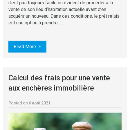
n’est pas toujours facile ou évident de procéder à la
vente de son lieu d’habitation actuelle avant d’en
acquérir un nouveau. Dans ces conditions, le prêt relais
est une option à prendre …
Read More
Calcul des frais pour une vente
aux enchères immobilière
Posted on 6 août 2021