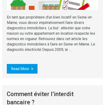
En tant que propriétaire d’un bien locatif en Seine-et-
Marne, vous devez impérativement faire divers
diagnostics immobiliers. Le but : attester que votre
maison ou votre appartement en location respecte les
normes en vigueur. Retrouvez dans cet article les
diagnostics immobiliers à faire en Seine-et-Marne. Le
diagnostic électricité Depuis 2009, le …
Read More
Comment éviter l’interdit
bancaire ?