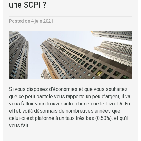
une SCPI ?
Posted on 4 juin 2021
Si vous disposez d’économies et que vous souhaitez
que ce petit pactole vous rapporte un peu d’argent, il va
vous falloir vous trouver autre chose que le Livret A. En
effet, voilà désormais de nombreuses années que
celui-ci est plafonné à un taux très bas (0,50%), et qu’il
vous fait …