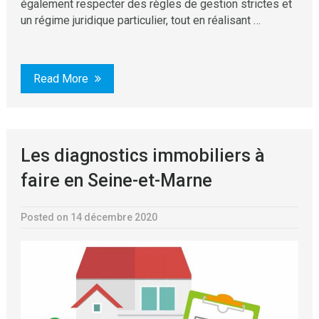
également respecter des règles de gestion strictes et
un régime juridique particulier, tout en réalisant …
Read More
Les diagnostics immobiliers à
faire en Seine-et-Marne
Posted on 14 décembre 2020