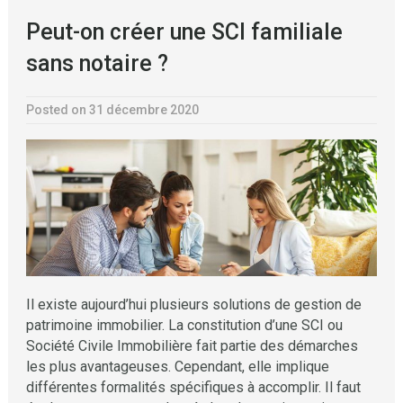
Peut-on créer une SCI familiale
sans notaire ?
Posted on 31 décembre 2020
Il existe aujourd’hui plusieurs solutions de gestion de
patrimoine immobilier. La constitution d’une SCI ou
Société Civile Immobilière fait partie des démarches
les plus avantageuses. Cependant, elle implique
différentes formalités spécifiques à accomplir. Il faut