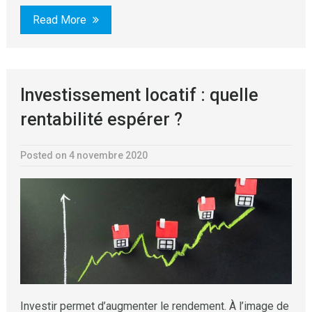
Read More
Investissement locatif : quelle
rentabilité espérer ?
Posted on 4 novembre 2020
Investir permet d’augmenter le rendement. À l’image de