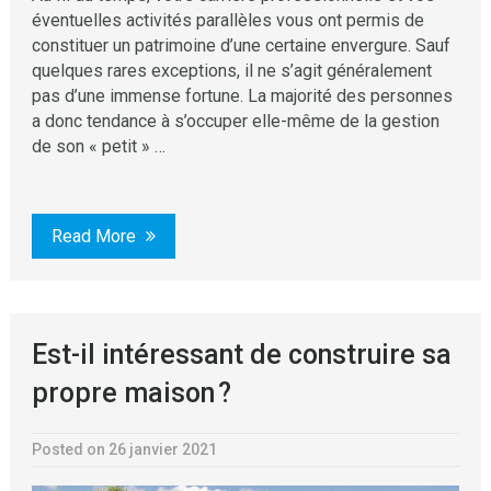
éventuelles activités parallèles vous ont permis de
constituer un patrimoine d’une certaine envergure. Sauf
quelques rares exceptions, il ne s’agit généralement
pas d’une immense fortune. La majorité des personnes
a donc tendance à s’occuper elle-même de la gestion
de son « petit » …
Read More
Est-il intéressant de construire sa
propre maison ?
Posted on 26 janvier 2021