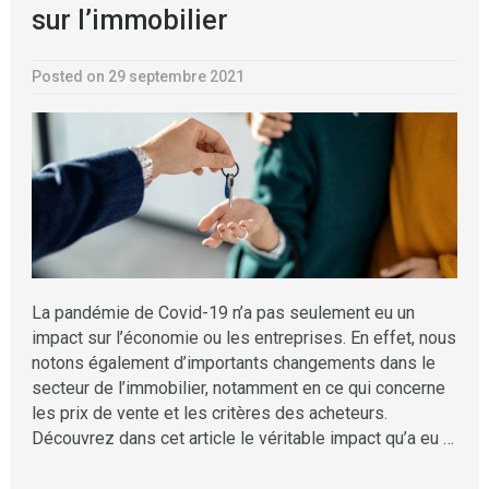
sur l’immobilier
Posted on 29 septembre 2021
La pandémie de Covid-19 n’a pas seulement eu un
impact sur l’économie ou les entreprises. En effet, nous
notons également d’importants changements dans le
secteur de l’immobilier, notamment en ce qui concerne
les prix de vente et les critères des acheteurs.
Découvrez dans cet article le véritable impact qu’a eu …