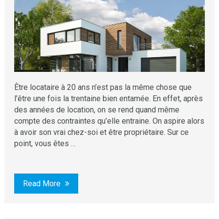
Être locataire à 20 ans n’est pas la même chose que
l’être une fois la trentaine bien entamée. En effet, après
des années de location, on se rend quand même
compte des contraintes qu’elle entraine. On aspire alors
à avoir son vrai chez-soi et être propriétaire. Sur ce
point, vous êtes …
Read More