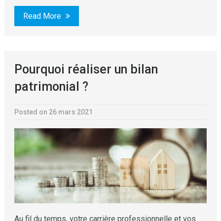
Read More
Pourquoi réaliser un bilan
patrimonial ?
Posted on 26 mars 2021
Au fil du temps, votre carrière professionnelle et vos