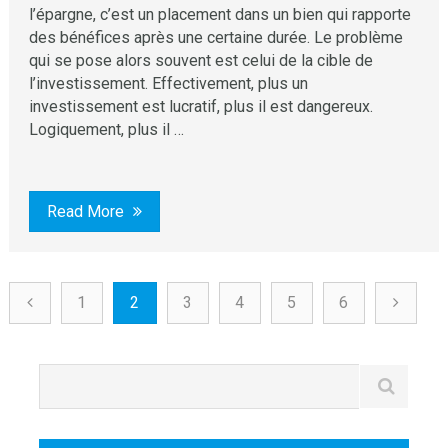
l’épargne, c’est un placement dans un bien qui rapporte
des bénéfices après une certaine durée. Le problème
qui se pose alors souvent est celui de la cible de
l’investissement. Effectivement, plus un
investissement est lucratif, plus il est dangereux.
Logiquement, plus il …
Read More
1
2
3
4
5
6