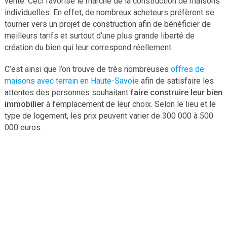
vente. Ceci favorise le marché de la construction de maisons
individuelles. En effet, de nombreux acheteurs préfèrent se
tourner vers un projet de construction afin de bénéficier de
meilleurs tarifs et surtout d’une plus grande liberté de
création du bien qui leur correspond réellement.
C’est ainsi que l’on trouve de très nombreuses
offres de
maisons avec terrain en Haute-Savoie
afin de satisfaire les
attentes des personnes souhaitant
faire construire leur bien
immobilier
à l’emplacement de leur choix. Selon le lieu et le
type de logement, les prix peuvent varier de 300 000 à 500
000 euros.