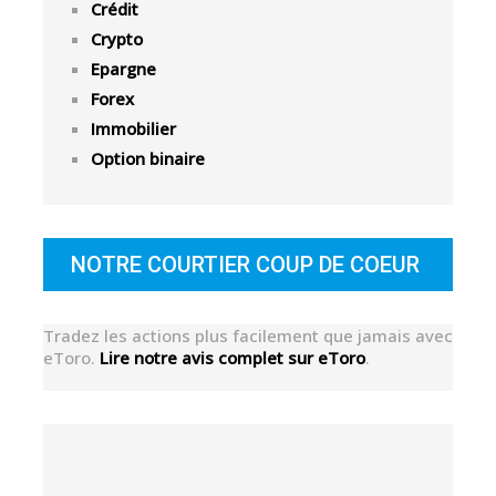
Crédit
Crypto
Epargne
Forex
Immobilier
Option binaire
NOTRE COURTIER COUP DE COEUR
Tradez les actions plus facilement que jamais avec
eToro.
Lire notre avis complet sur eToro
.