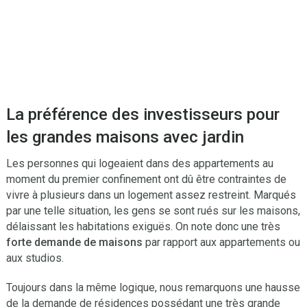
La préférence des investisseurs pour
les grandes maisons avec jardin
Les personnes qui logeaient dans des appartements au
moment du premier confinement ont dû être contraintes de
vivre à plusieurs dans un logement assez restreint. Marqués
par une telle situation, les gens se sont rués sur les maisons,
délaissant les habitations exiguës. On note donc une très
forte demande de maisons
par rapport aux appartements ou
aux studios.
Toujours dans la même logique, nous remarquons une hausse
de la demande de résidences possédant une très grande