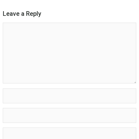
Leave a Reply