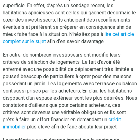
superficie. En effet, d’après un sondage récent, les
habitations spacieuses sont celles qui gagnent désormais le
cœur des investisseurs. Ils anticipent des reconfinements
éventuels et préfèrent se préparer en conséquence afin de
mieux faire face à la situation. N’hésitez pas à
lire cet article
complet sur le sujet
afin d’en savoir davantage.
En outre, de nombreux investisseurs ont modifié leurs
critères de sélection de logements. Le fait d’avoir été
enfermé avec une possibilité de déplacement très limitée a
poussé beaucoup de particuliers à opter pour des maisons
possédant un jardin. Les
logements avec terrasse
ou balcon
sont aussi prisés par les acheteurs. En clair, les habitations
disposant d’un espace extérieur sont les plus désirées. Nous
constatons d’ailleurs que pour certains acheteurs, ces
critères sont devenus une véritable obligation et ils sont
prêts à faire un effort financier en demandant un
crédit
immobilier
plus élevé afin de faire aboutir leur projet.