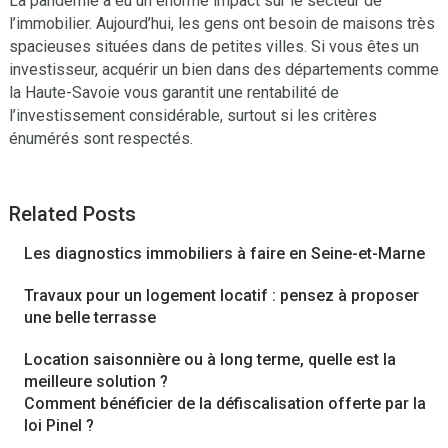
La pandémie a eu un énorme impact sur le secteur de
l’immobilier. Aujourd’hui, les gens ont besoin de maisons très
spacieuses situées dans de petites villes. Si vous êtes un
investisseur, acquérir un bien dans des départements comme
la Haute-Savoie vous garantit une rentabilité de
l’investissement considérable, surtout si les critères
énumérés sont respectés.
Related Posts
Les diagnostics immobiliers à faire en Seine-et-Marne
Travaux pour un logement locatif : pensez à proposer
une belle terrasse
Location saisonnière ou à long terme, quelle est la
meilleure solution ?
Comment bénéficier de la défiscalisation offerte par la
loi Pinel ?