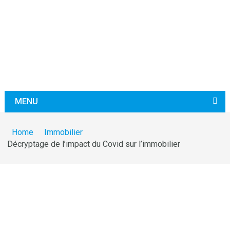
MENU
Home
Immobilier
Décryptage de l’impact du Covid sur l’immobilier