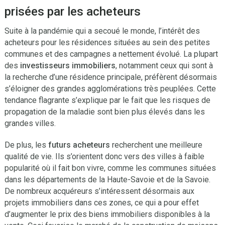
prisées par les acheteurs
Suite à la pandémie qui a secoué le monde, l’intérêt des
acheteurs pour les résidences situées au sein des petites
communes et des campagnes a nettement évolué. La plupart
des
investisseurs immobiliers
, notamment ceux qui sont à
la recherche d’une résidence principale, préfèrent désormais
s’éloigner des grandes agglomérations très peuplées. Cette
tendance flagrante s’explique par le fait que les risques de
propagation de la maladie sont bien plus élevés dans les
grandes villes.
De plus, les
futurs acheteurs
recherchent une meilleure
qualité de vie. Ils s’orientent donc vers des villes à faible
popularité où il fait bon vivre, comme les communes situées
dans les départements de la Haute-Savoie et de la Savoie.
De nombreux acquéreurs s’intéressent désormais aux
projets immobiliers dans ces zones, ce qui a pour effet
d’augmenter le prix des biens immobiliers disponibles à la