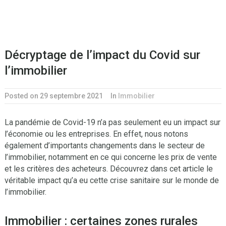
Décryptage de l’impact du Covid sur
l’immobilier
Posted on 29 septembre 2021
In
Immobilier
La pandémie de Covid-19 n’a pas seulement eu un impact sur
l’économie ou les entreprises. En effet, nous notons
également d’importants changements dans le secteur de
l’immobilier, notamment en ce qui concerne les prix de vente
et les critères des acheteurs. Découvrez dans cet article le
véritable impact qu’a eu cette crise sanitaire sur le monde de
l’immobilier.
Immobilier : certaines zones rurales