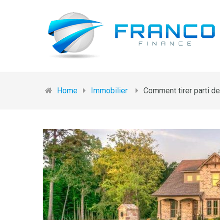
Home
Immobilier
Comment tirer parti d