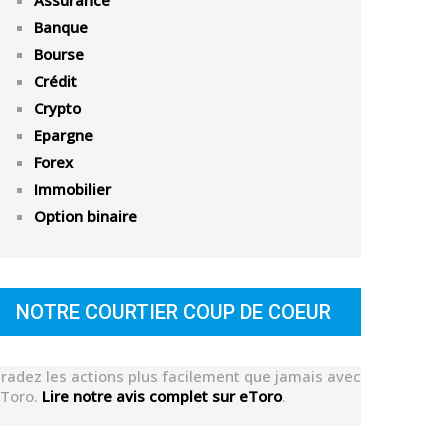
Assurance
Banque
Bourse
Crédit
Crypto
Epargne
Forex
Immobilier
Option binaire
NOTRE COURTIER COUP DE COEUR
radez les actions plus facilement que jamais avec
Toro.
Lire notre avis complet sur eToro
.