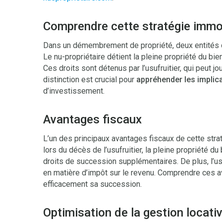
Comprendre cette stratégie immob
Dans un démembrement de propriété, deux entités dist
Le nu-propriétaire détient la pleine propriété du bie
Ces droits sont détenus par l’usufruitier, qui peut 
distinction est crucial pour
appréhender les implica
d’investissement.
Avantages fiscaux
L’un des principaux avantages fiscaux de cette strat
lors du décès de l’usufruitier, la pleine propriété d
droits de succession supplémentaires. De plus, l’us
en matière d’impôt sur le revenu. Comprendre ces a
efficacement sa succession.
Optimisation de la gestion locati