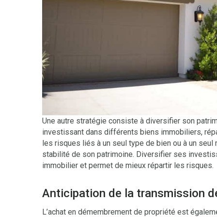
Une autre stratégie consiste à diversifier son patr
investissant dans différents biens immobiliers, répar
les risques liés à un seul type de bien ou à un seul 
stabilité de son patrimoine. Diversifier ses investi
immobilier et permet de mieux répartir les risques.
Anticipation de la transmission d
L’achat en démembrement de propriété est également