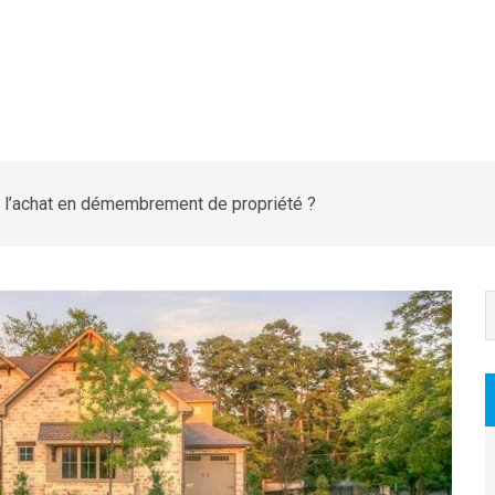
e l’achat en démembrement de propriété ?