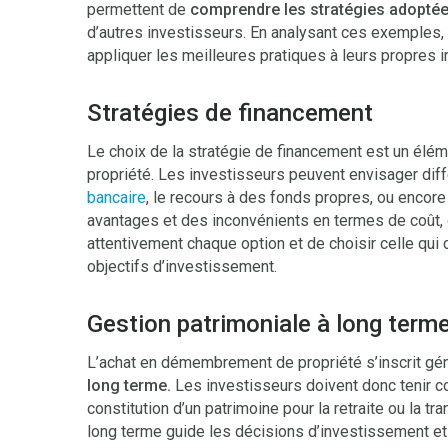
permettent de
comprendre les stratégies adopté
d’autres investisseurs. En analysant ces exemples,
appliquer les meilleures pratiques à leurs propres 
Stratégies de financement
Le choix de la stratégie de financement est un élé
propriété. Les investisseurs peuvent envisager dif
bancaire
, le recours à des fonds propres, ou encore
avantages et des inconvénients en termes de coût, de
attentivement chaque option et de choisir celle qui 
objectifs d’investissement.
Gestion patrimoniale à long term
L’achat en démembrement de propriété s’inscrit gé
long terme.
Les investisseurs doivent donc tenir co
constitution d’un patrimoine pour la retraite ou la tr
long terme guide les décisions d’investissement et 