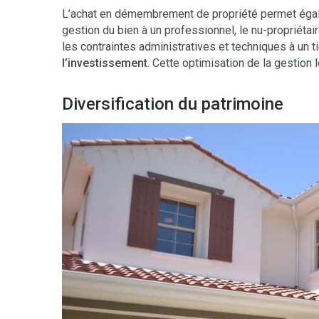
L’achat en démembrement de propriété permet égalem
gestion du bien à un professionnel, le nu-propriétai
les contraintes administratives et techniques à un t
l’investissement
. Cette optimisation de la gestion
Diversification du patrimoine