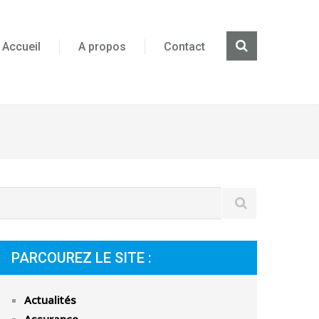
Accueil
A propos
Contact
PARCOUREZ LE SITE :
Actualités