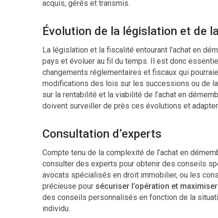
acquis, gérés et transmis.
Évolution de la législation et de la
La législation et la fiscalité entourant l’achat en 
pays et évoluer au fil du temps. Il est donc essenti
changements réglementaires et fiscaux qui pourraie
modifications des lois sur les successions ou de la f
sur la rentabilité et la viabilité de l’achat en dém
doivent surveiller de près ces évolutions et adapte
Consultation d’experts
Compte tenu de la complexité de l’achat en démem
consulter des experts pour obtenir des conseils spé
avocats spécialisés en droit immobilier, ou les con
précieuse pour
sécuriser l’opération et maximise
des conseils personnalisés en fonction de la situat
individu.