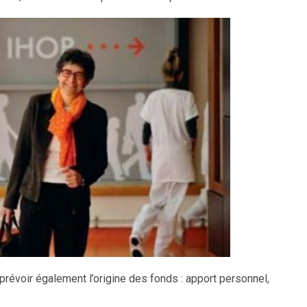
t prévoir également l’origine des fonds : apport personnel,