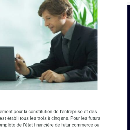
cement pour la constitution de l’entreprise et des
st établi tous les trois à cinq ans. Pour les futurs
omplète de l’état financière de futur commerce ou