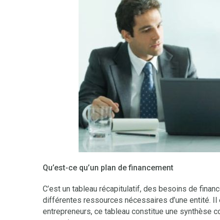
Qu’est-ce qu’un plan de financement
C’est un tableau récapitulatif, des besoins de finan
différentes ressources nécessaires d’une entité. Il e
entrepreneurs, ce tableau constitue une synthèse c