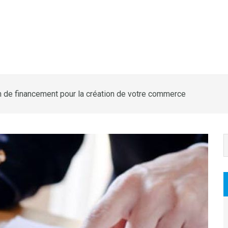
an de financement pour la création de votre commerce