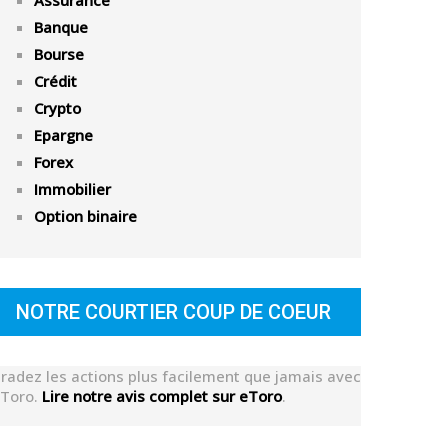
Assurance
Banque
Bourse
Crédit
Crypto
Epargne
Forex
Immobilier
Option binaire
NOTRE COURTIER COUP DE COEUR
radez les actions plus facilement que jamais avec
Toro.
Lire notre avis complet sur eToro
.