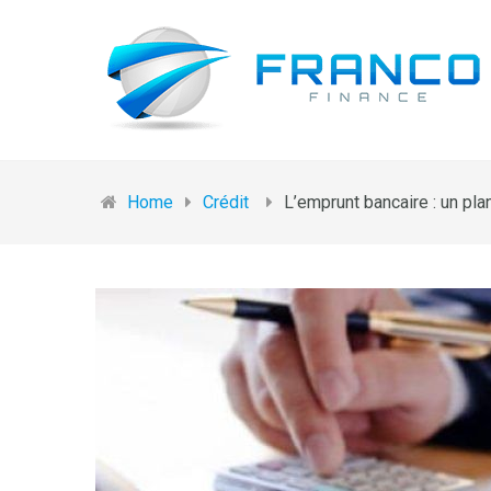
Home
Crédit
L’emprunt bancaire : un pl