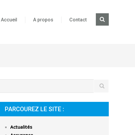
Accueil
A propos
Contact
PARCOUREZ LE SITE :
Actualités