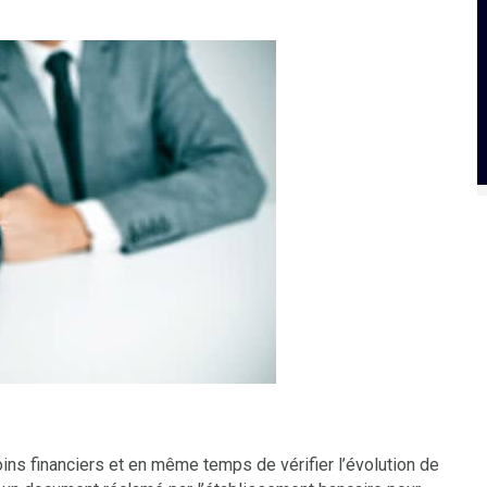
ins financiers et en même temps de vérifier l’évolution de