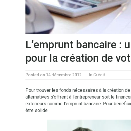
L’emprunt bancaire : 
pour la création de v
Posted on 14 décembre 2012
In
Crédit
Pour trouver les fonds nécessaires à la création de
alternatives s’offrent à l’entrepreneur soit le finan
extérieurs comme l’emprunt bancaire. Pour bénéficie
être solide.