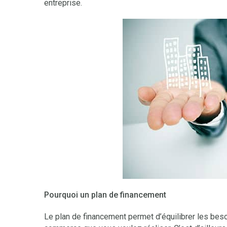
entreprise.
Pourquoi un plan de financement
Le plan de financement permet d’équilibrer les beso