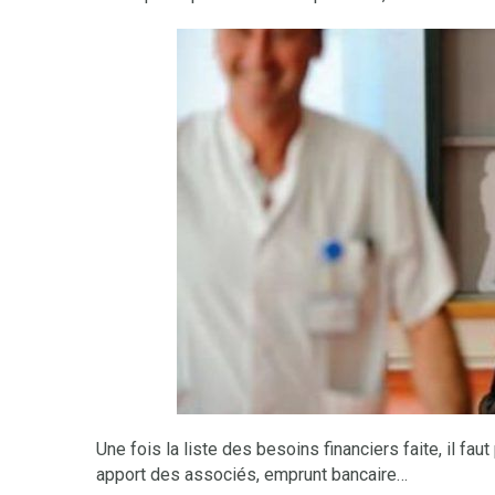
Une fois la liste des besoins financiers faite, il fau
apport des associés, emprunt bancaire…