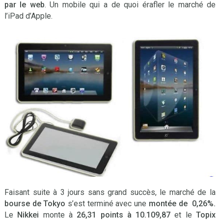
par le web
. Un mobile qui a de quoi érafler le marché de
l’iPad d’Apple.
Faisant suite à 3 jours sans grand succès, le marché de la
bourse de Tokyo
s’est terminé avec une
montée de 0,26%.
Le
Nikkei
monte à
26,31 points à 10.109,87
et le
Topix