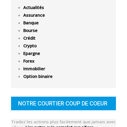
Actualités
Assurance
Banque
Bourse
Crédit
Crypto
Epargne
Forex
Immobilier
Option binaire
NOTRE COURTIER COUP DE COEUR
Tradez les actions plus facilement que jamais avec