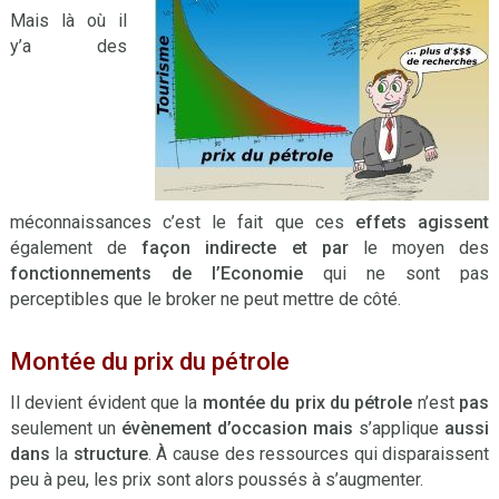
Mais là où il
y’a des
méconnaissances c’est le fait que ces
effets agissent
également de
façon indirecte
et par
le moyen des
fonctionnements de l’Economie
qui ne sont pas
perceptibles que le broker ne peut mettre de côté.
Montée du prix du pétrole
Il devient évident que la
montée du prix du pétrole
n’est
pas
seulement un
évènement d’occasion
mais
s’applique
aussi
dans
la
structure
. À cause des ressources qui disparaissent
peu à peu, les prix sont alors poussés à s’augmenter.