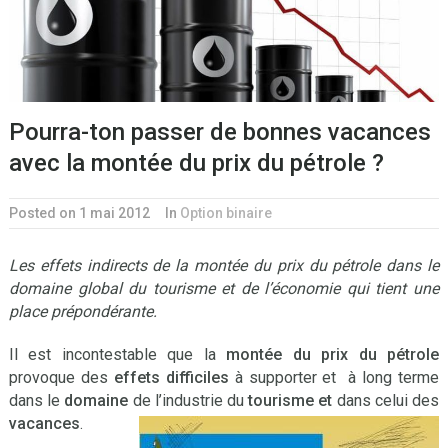
Pourra-ton passer de bonnes vacances
avec la montée du prix du pétrole ?
Posted on 1 mai 2012
In
Option binaire
Les effets indirects de la montée du prix du pétrole dans le
domaine global du tourisme et de l’économie qui tient une
place prépondérante.
Il est incontestable que la
montée du prix du pétrole
provoque des
effets difficiles
à supporter et à long terme
dans le
domaine
de l’industrie du
tourisme
et
dans celui des
vacances
.