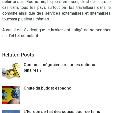
celui-ci sur l’Economie
, toujours en essor, c’est d’ailleurs le
cas dans tous les pays surtout par les travailleurs dans le
domaine ainsi que des services externalisés et internalisés
touchant plusieurs thèmes.
Aussi il est évident que
le broker
est obligé de
se pencher
sur
l’effet cumulatif
.
Related Posts
Comment négocier l’or sur les options
binaires ?
Chute du budget espagnol
L’Europe se fait des soucis pour certains