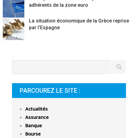
adhérents de la zone euro
La situation économique de la Grèce reprise
par l’Espagne
PARCOUREZ LE SITE :
Actualités
Assurance
Banque
Bourse