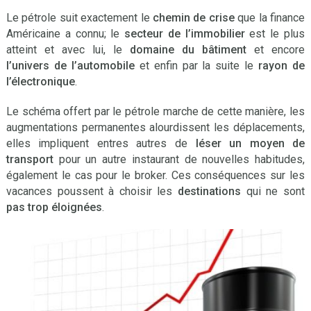
Le pétrole suit exactement le
chemin de crise
que la finance
Américaine a connu; le
secteur de l’immobilier
est le plus
atteint et avec lui, le
domaine du bâtiment
et encore
l’univers de l’automobile
et enfin par la suite le
rayon de
l’électronique
.
Le schéma offert par le pétrole marche de cette manière, les
augmentations permanentes alourdissent les déplacements,
elles impliquent entres autres de
léser un moyen de
transport
pour un autre instaurant de nouvelles habitudes,
également le cas pour le broker. Ces conséquences sur les
vacances poussent à choisir les
destinations
qui ne sont
pas trop éloignées
.