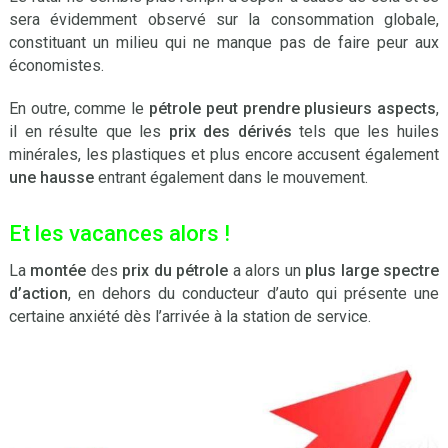
sera évidemment observé sur la consommation globale,
constituant un milieu qui ne manque pas de faire peur aux
économistes.
En outre, comme le
pétrole
peut prendre plusieurs aspects
,
il en résulte que les
prix des dérivés
tels que les huiles
minérales, les plastiques et plus encore accusent également
une hausse
entrant également dans le mouvement.
Et les vacances alors !
La
montée
des
prix du pétrole
a alors un
plus large spectre
d’action
, en dehors du conducteur d’auto qui présente une
certaine anxiété dès l’arrivée à la station de service.