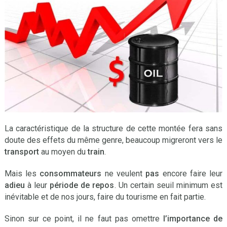
La caractéristique de la structure de cette montée fera sans
doute des effets du même genre, beaucoup migreront vers le
transport
au moyen du
train
.
Mais les
consommateurs
ne veulent
pas
encore faire leur
adieu
à leur
période de repos
. Un certain seuil minimum est
inévitable et de nos jours, faire du tourisme en fait partie.
Sinon sur ce point, il ne faut pas omettre
l’importance de