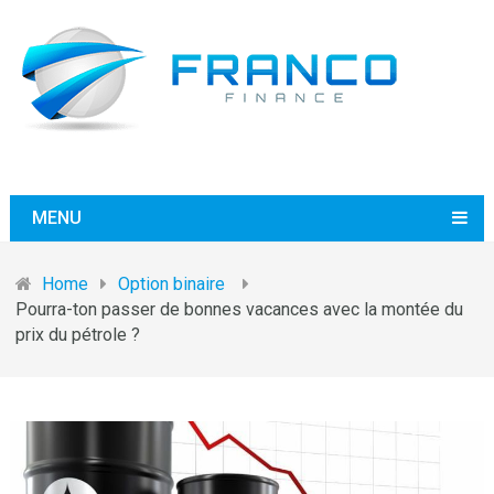
MENU
Home
Option binaire
Pourra-ton passer de bonnes vacances avec la montée du
prix du pétrole ?