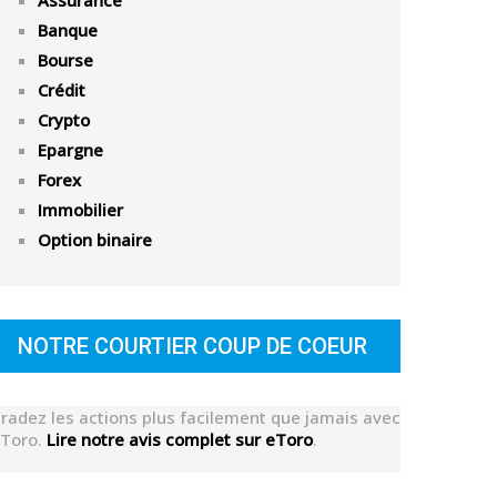
Assurance
Banque
Bourse
Crédit
Crypto
Epargne
Forex
Immobilier
Option binaire
NOTRE COURTIER COUP DE COEUR
radez les actions plus facilement que jamais avec
Toro.
Lire notre avis complet sur eToro
.