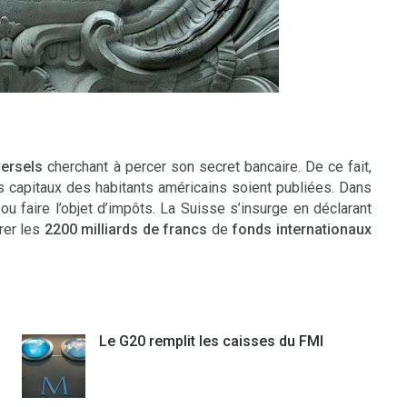
versels
cherchant à percer son secret bancaire. De ce fait,
 capitaux des habitants américains soient publiées. Dans
 ou faire l’objet d’impôts. La Suisse s’insurge en déclarant
rer les
2200 milliards de francs
de
fonds internationaux
Le G20 remplit les caisses du FMI