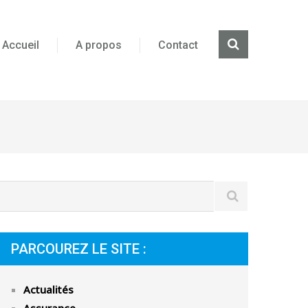
Accueil
A propos
Contact
PARCOUREZ LE SITE :
Actualités