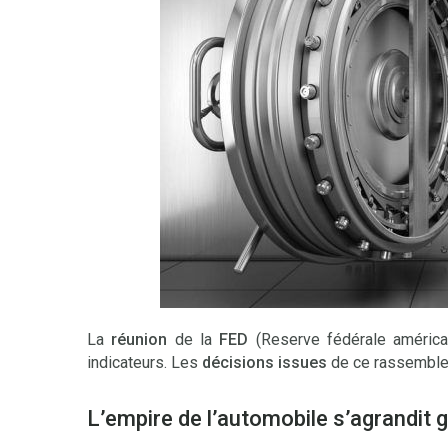
La
réunion
de la
FED
(Reserve fédérale américa
indicateurs. Les
décisions issues
de ce rassemble
L’empire de l’automobile s’agrandit g