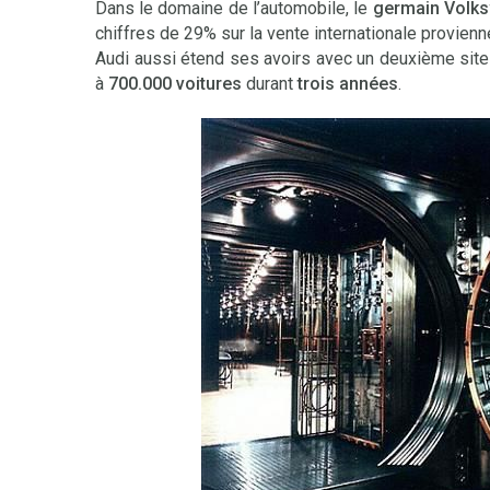
Dans le domaine de l’automobile, le
germain Volk
chiffres de 29% sur la vente internationale provienn
Audi aussi étend ses avoirs avec un deuxième site 
à
700.000 voitures
durant
trois années
.