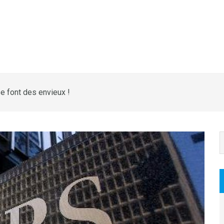
 font des envieux !