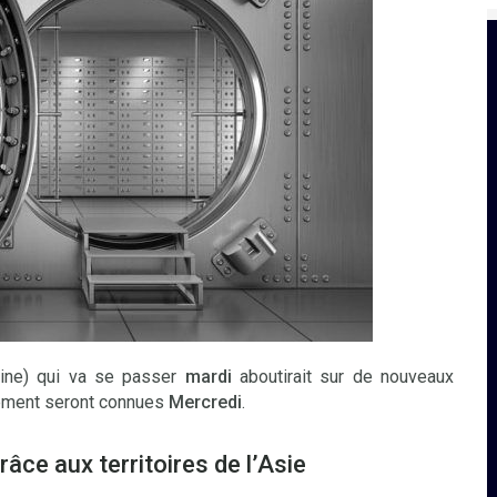
ine) qui va se passer
mardi
aboutirait sur de nouveaux
ment seront connues
Mercredi
.
râce aux territoires de l’Asie