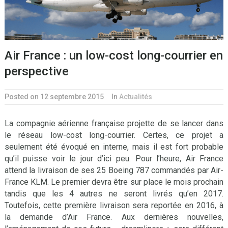
Air France : un low-cost long-courrier en
perspective
Posted on 12 septembre 2015
In
Actualités
La compagnie aérienne française projette de se lancer dans
le réseau low-cost long-courrier. Certes, ce projet a
seulement été évoqué en interne, mais il est fort probable
qu’il puisse voir le jour d’ici peu. Pour l’heure, Air France
attend la livraison de ses 25 Boeing 787 commandés par Air-
France KLM. Le premier devra être sur place le mois prochain
tandis que les 4 autres ne seront livrés qu’en 2017.
Toutefois, cette première livraison sera reportée en 2016, à
la demande d’Air France. Aux dernières nouvelles,