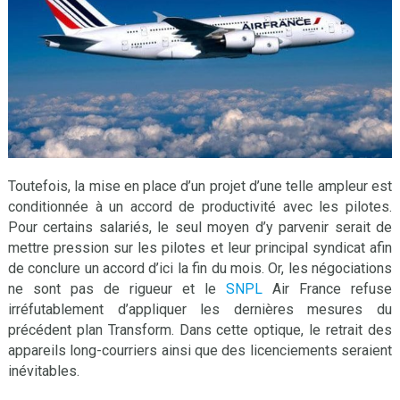
Toutefois, la mise en place d’un projet d’une telle ampleur est
conditionnée à un accord de productivité avec les pilotes.
Pour certains salariés, le seul moyen d’y parvenir serait de
mettre pression sur les pilotes et leur principal syndicat afin
de conclure un accord d’ici la fin du mois. Or, les négociations
ne sont pas de rigueur et le
SNPL
Air France refuse
irréfutablement d’appliquer les dernières mesures du
précédent plan Transform. Dans cette optique, le retrait des
appareils long-courriers ainsi que des licenciements seraient
inévitables.