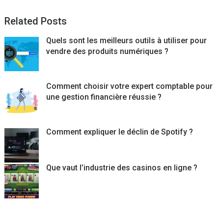
Related Posts
Quels sont les meilleurs outils à utiliser pour
vendre des produits numériques ?
Comment choisir votre expert comptable pour
une gestion financière réussie ?
Comment expliquer le déclin de Spotify ?
Que vaut l’industrie des casinos en ligne ?