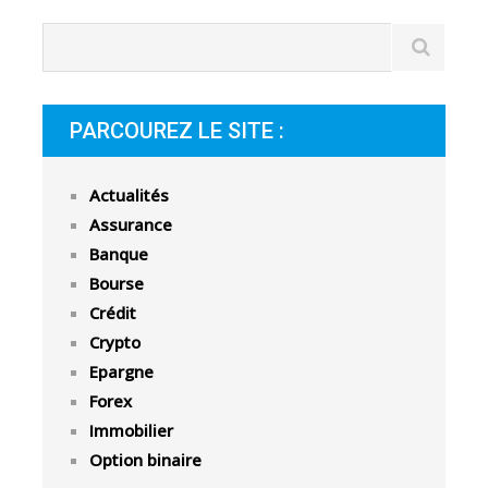
PARCOUREZ LE SITE :
Actualités
Assurance
Banque
Bourse
Crédit
Crypto
Epargne
Forex
Immobilier
Option binaire