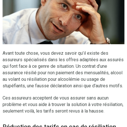
Avant toute chose, vous devez savoir qu’il existe des
assureurs spécialisés dans les offres adaptées aux assurés
qui font face à ce genre de situation. Un contrat d’une
assurance résilié pour non paiement des mensualités, alcool
au volant ou résiliation pour alcoolémie ou usage de
stupéfiants, une fausse déclaration ainsi que d’autres motifs.
Ces assureurs acceptent de vous assurer sans aucun
problème et vous aide à trouver la solution à votre résiliation,
seulement voilà, les tarifs seront revus à la hausse.
Réduction des tarifs en cas de résiliation