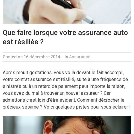
Que faire lorsque votre assurance auto
est résiliée ?
Posted on 16 décembre 2014
In
Assurance
Après moult gestations, vous voilà devant le fait accompli,
votre contrat assurance est résilié, suite à une fréquence de
sinistres ou à un retard de paiement peut importe la raison,
vous avez du mal à trouver un nouvel assureur ? Car
admettons c’est loin d’être évident. Comment décrocher le
précieux sésame ? Voici quelques pistes pour vous éclairer !