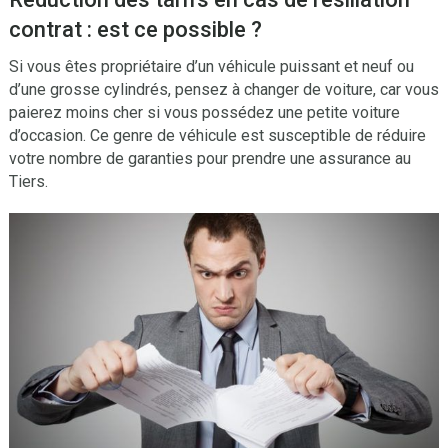
contrat : est ce possible ?
Si vous êtes propriétaire d’un véhicule puissant et neuf ou
d’une grosse cylindrés, pensez à changer de voiture, car vous
paierez moins cher si vous possédez une petite voiture
d’occasion. Ce genre de véhicule est susceptible de réduire
votre nombre de garanties pour prendre une assurance au
Tiers.