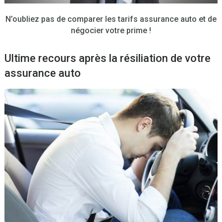
N’oubliez pas de comparer les tarifs assurance auto et de
négocier votre prime !
Ultime recours après la résiliation de votre
assurance auto