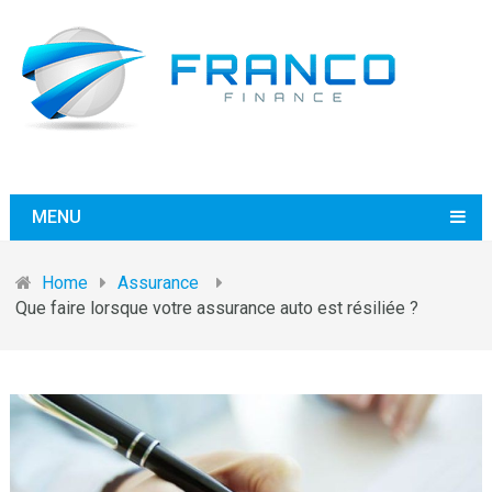
MENU
Home
Assurance
Que faire lorsque votre assurance auto est résiliée ?