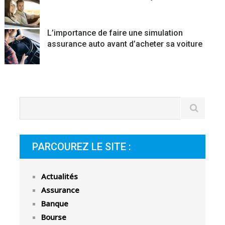
L’importance de faire une simulation
assurance auto avant d’acheter sa voiture
PARCOUREZ LE SITE :
Actualités
Assurance
Banque
Bourse