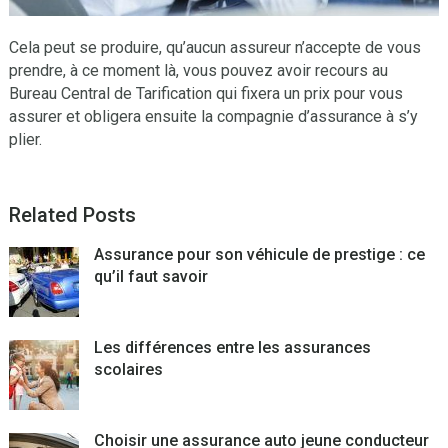
Cela peut se produire, qu’aucun assureur n’accepte de vous
prendre, à ce moment là, vous pouvez avoir recours au
Bureau Central de Tarification qui fixera un prix pour vous
assurer et obligera ensuite la compagnie d’assurance à s’y
plier.
Related Posts
Assurance pour son véhicule de prestige : ce
qu’il faut savoir
Les différences entre les assurances
scolaires
Choisir une assurance auto jeune conducteur