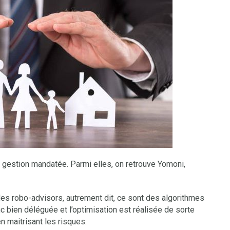
gestion mandatée. Parmi elles, on retrouve Yomoni,
es robo-advisors, autrement dit, ce sont des algorithmes
nc bien déléguée et l’optimisation est réalisée de sorte
n maitrisant les risques.