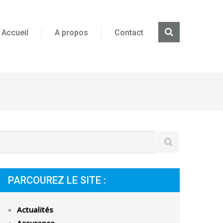
Accueil
A propos
Contact
PARCOUREZ LE SITE :
Actualités