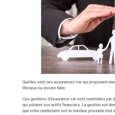
Quelles sont ces assurances-vie qui proposent une 
Wesave ou encore Nalo.
Ces gestions d’assurance-vie sont contrôlées par d
qui pilotent vos actifs financiers. La gestion est do
que votre rendement soit le meilleur possible tout e