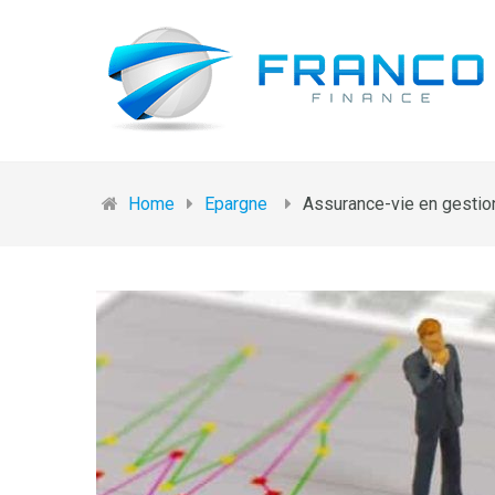
Home
Epargne
Assurance-vie en gestion