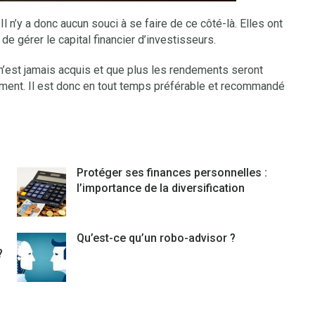
n’y a donc aucun souci à se faire de ce côté-là. Elles ont
de gérer le capital financier d’investisseurs.
 n’est jamais acquis et que plus les rendements seront
lement. Il est donc en tout temps préférable et recommandé
Protéger ses finances personnelles :
l’importance de la diversification
Qu’est-ce qu’un robo-advisor ?
?