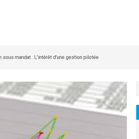
 sous mandat : L’intérêt d’une gestion pilotée