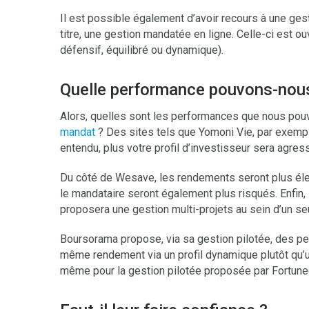
Il est possible également d’avoir recours à une ge
titre, une gestion mandatée en ligne. Celle-ci est ouv
défensif, équilibré ou dynamique).
Quelle performance pouvons-nous
Alors, quelles sont les performances que nous pou
mandat
? Des sites tels que Yomoni Vie, par exemp
entendu, plus votre profil d’investisseur sera agres
Du côté de Wesave, les rendements seront plus éle
le mandataire seront également plus risqués. Enfin,
proposera une gestion multi-projets au sein d’un se
Boursorama propose, via sa gestion pilotée, des pe
même rendement via un profil dynamique plutôt qu’un
même pour la gestion pilotée proposée par Fortune