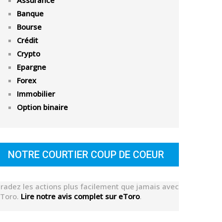
Assurance
Banque
Bourse
Crédit
Crypto
Epargne
Forex
Immobilier
Option binaire
NOTRE COURTIER COUP DE COEUR
radez les actions plus facilement que jamais avec
Toro.
Lire notre avis complet sur eToro
.