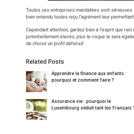
Toutes ces entreprises mandatées sont sérieuses. Il 
bien entendu toutes reçu l’agrément leur permettant 
Cependant attention, gardez bien à l’esprit que rien
potentiellement élevés, plus le risque le sera éga
de choisir un profil défensif.
Related Posts
Apprendre la finance aux enfants :
pourquoi et comment faire ?
Assurance vie : pourquoi le
Luxembourg séduit tant les Français 