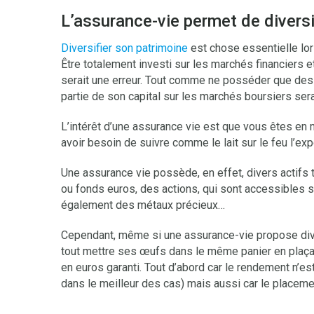
L’assurance-vie permet de divers
Diversifier son patrimoine
est chose essentielle lor
Être totalement investi sur les marchés financiers e
serait une erreur. Tout comme ne posséder que des 
partie de son capital sur les marchés boursiers serai
L’intérêt d’une assurance vie est que vous êtes en 
avoir besoin de suivre comme le lait sur le feu l’ex
Une assurance vie possède, en effet, divers actifs
ou fonds euros, des actions, qui sont accessibles 
également des métaux précieux…
Cependant, même si une assurance-vie propose diver
tout mettre ses œufs dans le même panier en plaça
en euros garanti. Tout d’abord car le rendement n’e
dans le meilleur des cas) mais aussi car le placeme