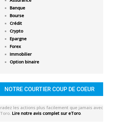
Assurance
Banque
Bourse
Crédit
Crypto
Epargne
Forex
Immobilier
Option binaire
NOTRE COURTIER COUP DE COEUR
radez les actions plus facilement que jamais avec
Toro.
Lire notre avis complet sur eToro
.