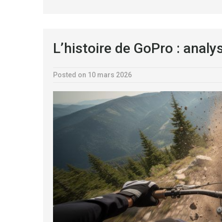
L’histoire de GoPro : analy
Posted on 10 mars 2026