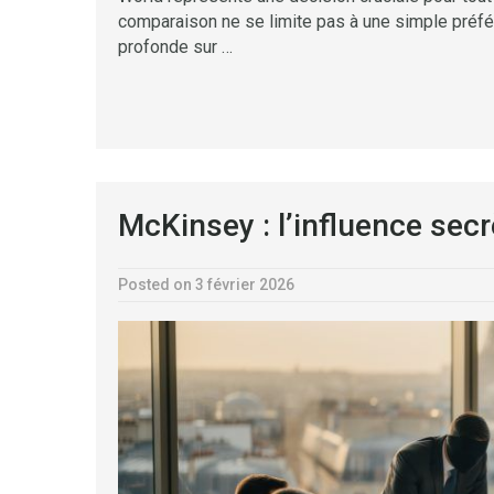
comparaison ne se limite pas à une simple préfé
profonde sur …
McKinsey : l’influence secr
Posted on 3 février 2026