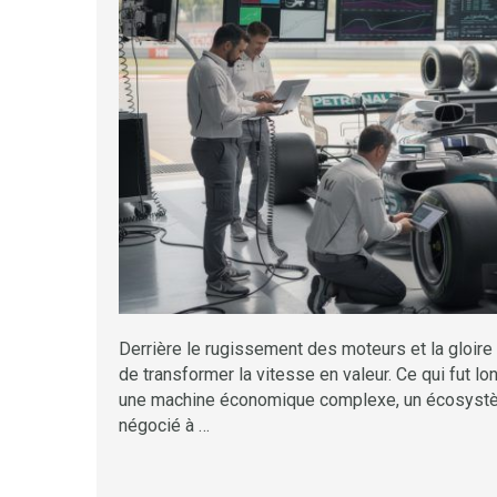
Derrière le rugissement des moteurs et la gloire 
de transformer la vitesse en valeur. Ce qui fut l
une machine économique complexe, un écosystème
négocié à …