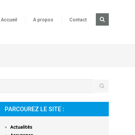
Accueil
A propos
Contact
PARCOUREZ LE SITE :
Actualités