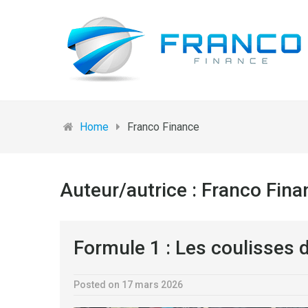
Home
Franco Finance
Auteur/autrice :
Franco Fina
Formule 1 : Les coulisses 
Posted on 17 mars 2026