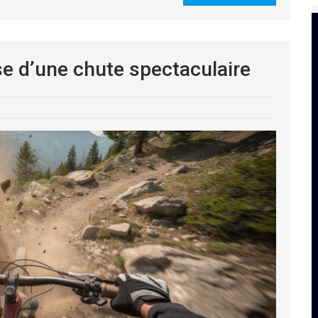
se d’une chute spectaculaire