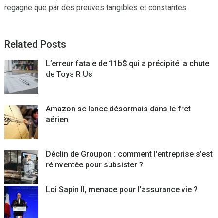
regagne que par des preuves tangibles et constantes.
Related Posts
L’erreur fatale de 11b$ qui a précipité la chute
de Toys R Us
Amazon se lance désormais dans le fret
aérien
Déclin de Groupon : comment l’entreprise s’est
réinventée pour subsister ?
Loi Sapin II, menace pour l’assurance vie ?