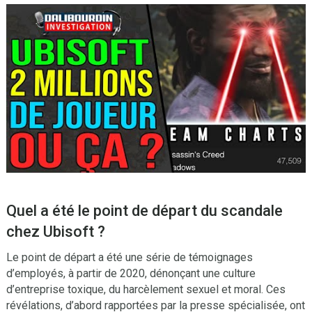
Quel a été le point de départ du scandale
chez Ubisoft ?
Le point de départ a été une série de témoignages
d’employés, à partir de 2020, dénonçant une culture
d’entreprise toxique, du harcèlement sexuel et moral. Ces
révélations, d’abord rapportées par la presse spécialisée, ont