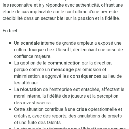
les reconnaître et à y répondre avec authenticité, offrant une
étude de cas implacable sur le coût ultime d’une
perte
de
crédibilité dans un secteur bâti sur la passion et la fidélité.
En bref
Un
scandale
interne de grande ampleur a exposé une
culture toxique chez Ubisoft, déclenchant une crise de
confiance majeure.
La gestion de la
communication
par la direction,
perçue comme un
mensonge
par omission et
minimisation, a aggravé les
conséquences
au lieu de
les atténuer.
La
réputation
de l’entreprise est entachée, affectant le
moral interne, la fidélité des joueurs et la perception
des investisseurs.
Cette situation contribue à une
crise
opérationnelle et
créative, avec des reports, des annulations de projets
et une fuite des talents.