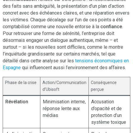
des faits sans ambiguïté, la présentation d’un plan d’action
concret avec des échéances claires, et une réparation envers
les victimes. Chaque décalage sur l’un de ces points a été
comptabilisé comme une nouvelle entorse à la
confiance
.
Pour retrouver une forme de sérénité, l’entreprise doit
désormais engager un dialogue authentique, même – et
surtout – si les nouvelles sont difficiles, comme le montre
l’inquiétude grandissante sur certains marchés, tel que
détaillé dans cette analyse sur les
tensions économiques en
Espagne
qui influencent aussi l’environnement des affaires.
Phase de la crise
Action/Communication
Conséquence
d’Ubisoft
perçue
Révélation
Minimisation interne,
Accusation
réponse lente aux
d’opacité et de
médias
protection d’un
système toxique