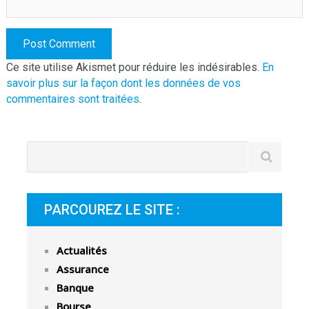
Ce site utilise Akismet pour réduire les indésirables.
En
savoir plus sur la façon dont les données de vos
commentaires sont traitées
.
PARCOUREZ LE SITE :
Actualités
Assurance
Banque
Bourse