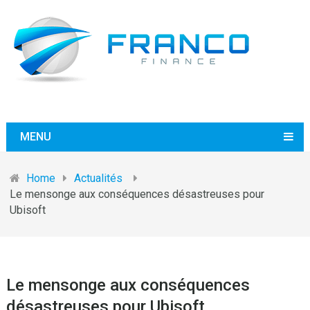
MENU
Home
Actualités
Le mensonge aux conséquences désastreuses pour
Ubisoft
Le mensonge aux conséquences
désastreuses pour Ubisoft