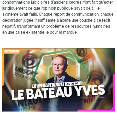
condamnations judiciaires d’anciens cadres n’ont fait qu’acter
juridiquement ce que l’opinion publique savait déjà : le
système avait failli. Chaque report de communication, chaque
déclaration jugée insuffisante a ajouté une couche à ce récit
négatif, transformant un problème de ressources humaines
en une
crise
existentielle pour la marque.