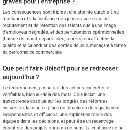
graves pour l’entreprise ?
Les conséquences sont triples : une atteinte durable à sa
réputation et à la confiance des joueurs, une crise de
recrutement et de rétention des talents due à une image
d’employeur dégradée, et des perturbations opérationnelles
(baisse de moral, départs clés, reports) qui affectent la
qualité et le calendrier des sorties de jeux, menaçant à terme
sa performance commerciale.
Que peut faire Ubisoft pour se redresser
aujourd’hui ?
Le redressement passe par des actions concrètes et
vérifiables, bien au-delà des mots. Cela inclut : une
transparence absolue sur les progrès des réformes
culturelles, la mise en place de structures de signalement
indépendantes et efficaces, une implication réelle des
équipes dans les décisions, et peut-être un recentrage
créatif sur des projets porteurs de sens. La confiance ne se