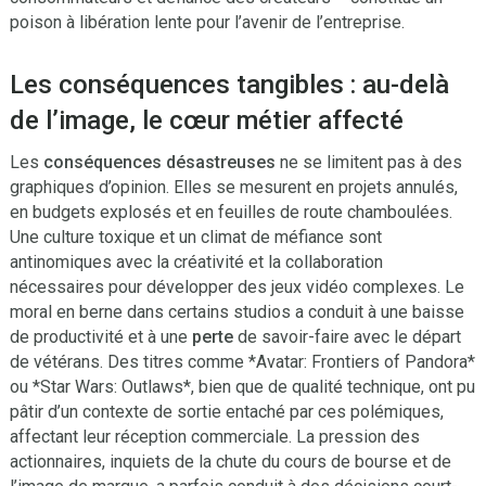
poison à libération lente pour l’avenir de l’entreprise.
Les conséquences tangibles : au-delà
de l’image, le cœur métier affecté
Les
conséquences désastreuses
ne se limitent pas à des
graphiques d’opinion. Elles se mesurent en projets annulés,
en budgets explosés et en feuilles de route chamboulées.
Une culture toxique et un climat de méfiance sont
antinomiques avec la créativité et la collaboration
nécessaires pour développer des jeux vidéo complexes. Le
moral en berne dans certains studios a conduit à une baisse
de productivité et à une
perte
de savoir-faire avec le départ
de vétérans. Des titres comme *Avatar: Frontiers of Pandora*
ou *Star Wars: Outlaws*, bien que de qualité technique, ont pu
pâtir d’un contexte de sortie entaché par ces polémiques,
affectant leur réception commerciale. La pression des
actionnaires, inquiets de la chute du cours de bourse et de