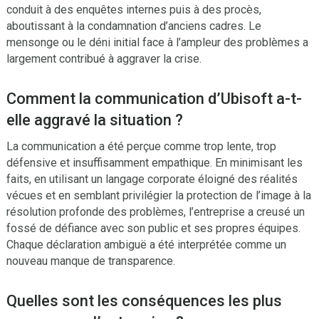
conduit à des enquêtes internes puis à des procès,
aboutissant à la condamnation d’anciens cadres. Le
mensonge ou le déni initial face à l’ampleur des problèmes a
largement contribué à aggraver la crise.
Comment la communication d’Ubisoft a-t-
elle aggravé la situation ?
La communication a été perçue comme trop lente, trop
défensive et insuffisamment empathique. En minimisant les
faits, en utilisant un langage corporate éloigné des réalités
vécues et en semblant privilégier la protection de l’image à la
résolution profonde des problèmes, l’entreprise a creusé un
fossé de défiance avec son public et ses propres équipes.
Chaque déclaration ambiguë a été interprétée comme un
nouveau manque de transparence.
Quelles sont les conséquences les plus