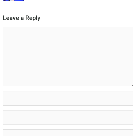
Leave a Reply