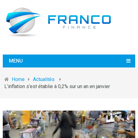
MENU
Home
Actualités
L’inflation s’est établie à 0,2% sur un an en janvier