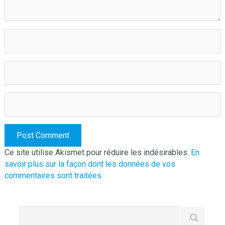
Ce site utilise Akismet pour réduire les indésirables.
En
savoir plus sur la façon dont les données de vos
commentaires sont traitées
.