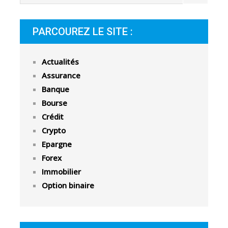
PARCOUREZ LE SITE :
Actualités
Assurance
Banque
Bourse
Crédit
Crypto
Epargne
Forex
Immobilier
Option binaire