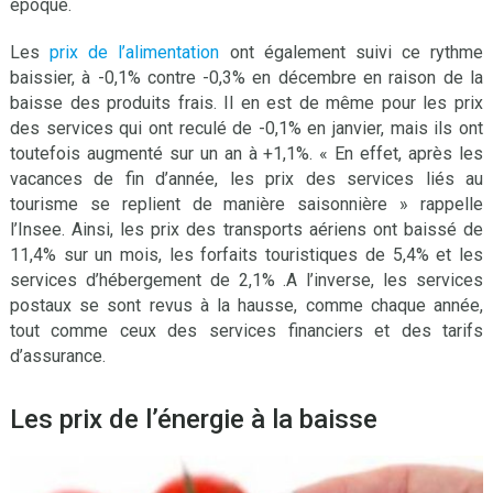
époque.
Les
prix de l’alimentation
ont également suivi ce rythme
baissier, à -0,1% contre -0,3% en décembre en raison de la
baisse des produits frais. Il en est de même pour les prix
des services qui ont reculé de -0,1% en janvier, mais ils ont
toutefois augmenté sur un an à +1,1%. « En effet, après les
vacances de fin d’année, les prix des services liés au
tourisme se replient de manière saisonnière » rappelle
l’Insee. Ainsi, les prix des transports aériens ont baissé de
11,4% sur un mois, les forfaits touristiques de 5,4% et les
services d’hébergement de 2,1% .A l’inverse, les services
postaux se sont revus à la hausse, comme chaque année,
tout comme ceux des services financiers et des tarifs
d’assurance.
Les prix de l’énergie à la baisse