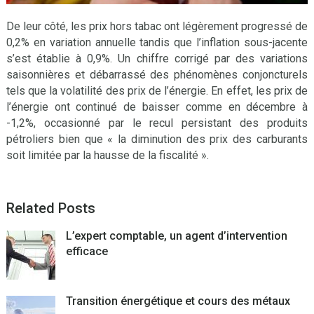
De leur côté, les prix hors tabac ont légèrement progressé de
0,2% en variation annuelle tandis que l’inflation sous-jacente
s’est établie à 0,9%. Un chiffre corrigé par des variations
saisonnières et débarrassé des phénomènes conjoncturels
tels que la volatilité des prix de l’énergie. En effet, les prix de
l’énergie ont continué de baisser comme en décembre à
-1,2%, occasionné par le recul persistant des produits
pétroliers bien que « la diminution des prix des carburants
soit limitée par la hausse de la fiscalité ».
Related Posts
L’expert comptable, un agent d’intervention
efficace
Transition énergétique et cours des métaux