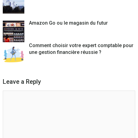
Amazon Go ou le magasin du futur
Comment choisir votre expert comptable pour
une gestion financière réussie ?
Leave a Reply