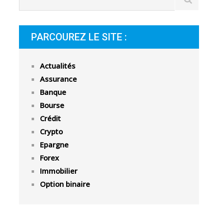
PARCOUREZ LE SITE :
Actualités
Assurance
Banque
Bourse
Crédit
Crypto
Epargne
Forex
Immobilier
Option binaire