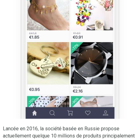
Lancée en 2016, la société basée en Russie propose
actuellement quelque 10 millions de produits principalement