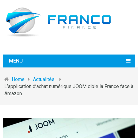
MENU
Home
Actualités
L’application d’achat numérique JOOM cible la France face à
Amazon