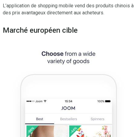
L’application de shopping mobile vend des produits chinois à
des prix avantageux directement aux acheteurs.
Marché européen cible