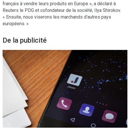
français à vendre leurs produits en Europe », a déclaré à
Reuters le PDG et cofondateur de la société, Ilya Shirokov.
« Ensuite, nous viserons les marchands d’autres pays
européens. »
De la publicité