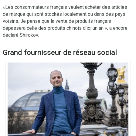
«Les consommateurs français veulent acheter des articles
de marque qui sont stockés localement ou dans des pays
voisins. Je pense que la vente de produits français
dépassera celle des produits chinois d’ici un an », a encore
déclaré Shirokov.
Grand fournisseur de réseau social