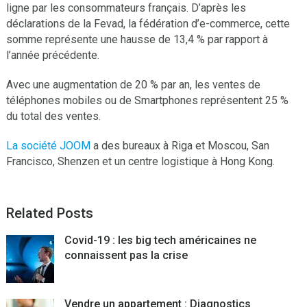
ligne par les consommateurs français. D’après les
déclarations de la Fevad, la fédération d’e-commerce, cette
somme représente une hausse de 13,4 % par rapport à
l’année précédente.
Avec une augmentation de 20 % par an, les ventes de
téléphones mobiles ou de Smartphones représentent 25 %
du total des ventes.
La société JOOM
a des bureaux à Riga et Moscou, San
Francisco, Shenzen et un centre logistique à Hong Kong.
Related Posts
Covid-19 : les big tech américaines ne
connaissent pas la crise
Vendre un appartement : Diagnostics