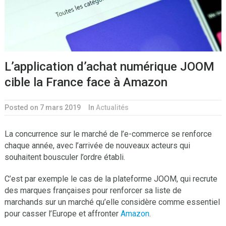
L’application d’achat numérique JOOM
cible la France face à Amazon
Posted on 7 mars 2019
In
Actualités
La concurrence sur le marché de l’e-commerce se renforce
chaque année, avec l’arrivée de nouveaux acteurs qui
souhaitent bousculer l’ordre établi.
C’est par exemple le cas de la plateforme JOOM, qui recrute
des marques françaises pour renforcer sa liste de
marchands sur un marché qu’elle considère comme essentiel
pour casser l’Europe et affronter
Amazon
.