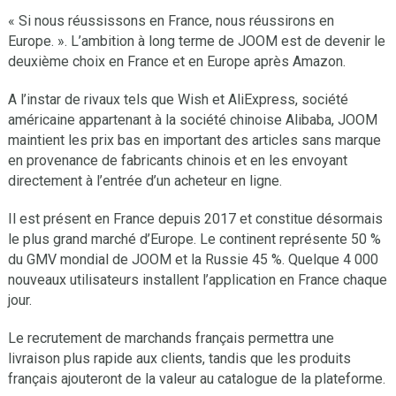
« Si nous réussissons en France, nous réussirons en
Europe. ». L’ambition à long terme de JOOM est de devenir le
deuxième choix en France et en Europe après Amazon.
A l’instar de rivaux tels que Wish et AliExpress, société
américaine appartenant à la société chinoise Alibaba, JOOM
maintient les prix bas en important des articles sans marque
en provenance de fabricants chinois et en les envoyant
directement à l’entrée d’un acheteur en ligne.
Il est présent en France depuis 2017 et constitue désormais
le plus grand marché d’Europe. Le continent représente 50 %
du GMV mondial de JOOM et la Russie 45 %. Quelque 4 000
nouveaux utilisateurs installent l’application en France chaque
jour.
Le recrutement de marchands français permettra une
livraison plus rapide aux clients, tandis que les produits
français ajouteront de la valeur au catalogue de la plateforme.