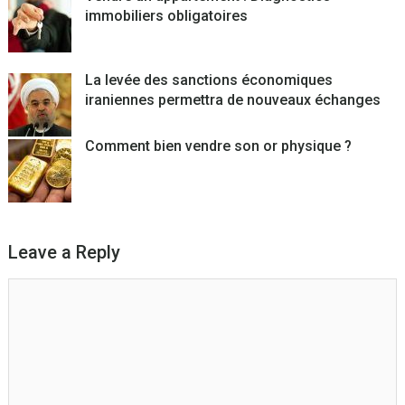
immobiliers obligatoires
La levée des sanctions économiques
iraniennes permettra de nouveaux échanges
Comment bien vendre son or physique ?
Leave a Reply