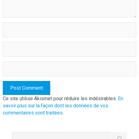
Ce site utilise Akismet pour réduire les indésirables.
En
savoir plus sur la façon dont les données de vos
commentaires sont traitées
.