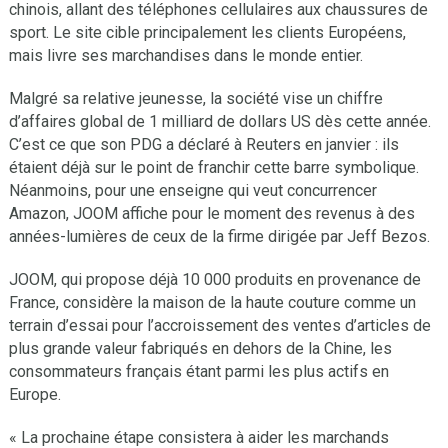
chinois, allant des téléphones cellulaires aux chaussures de
sport. Le site cible principalement les clients Européens,
mais livre ses marchandises dans le monde entier.
Malgré sa relative jeunesse, la société vise un chiffre
d’affaires global de 1 milliard de dollars US dès cette année.
C’est ce que son PDG a déclaré à Reuters en janvier : ils
étaient déjà sur le point de franchir cette barre symbolique.
Néanmoins, pour une enseigne qui veut concurrencer
Amazon, JOOM affiche pour le moment des revenus à des
années-lumières de ceux de la firme dirigée par Jeff Bezos.
JOOM, qui propose déjà 10 000 produits en provenance de
France, considère la maison de la haute couture comme un
terrain d’essai pour l’accroissement des ventes d’articles de
plus grande valeur fabriqués en dehors de la Chine, les
consommateurs français étant parmi les plus actifs en
Europe.
« La prochaine étape consistera à aider les marchands