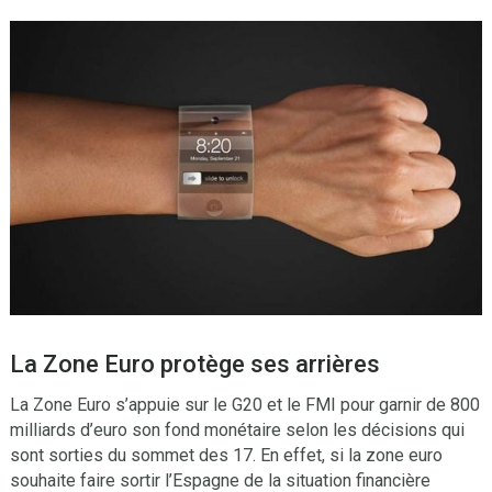
La Zone Euro protège ses arrières
La Zone Euro s’appuie sur le G20 et le FMI pour garnir de 800
milliards d’euro son fond monétaire selon les décisions qui
sont sorties du sommet des 17. En effet, si la zone euro
souhaite faire sortir l’Espagne de la situation financière