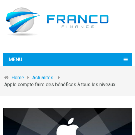
MENU
Home
Actualités
Apple compte faire des bénéfices à tous les niveaux