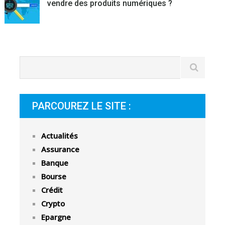
vendre des produits numériques ?
PARCOUREZ LE SITE :
Actualités
Assurance
Banque
Bourse
Crédit
Crypto
Epargne