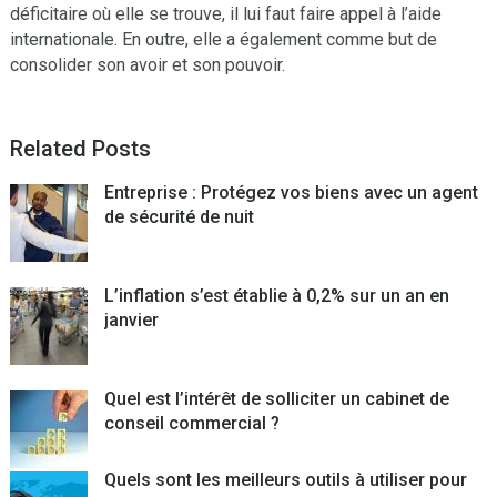
déficitaire où elle se trouve, il lui faut faire appel à l’aide
internationale. En outre, elle a également comme but de
consolider son avoir et son pouvoir.
Related Posts
Entreprise : Protégez vos biens avec un agent
de sécurité de nuit
L’inflation s’est établie à 0,2% sur un an en
janvier
Quel est l’intérêt de solliciter un cabinet de
conseil commercial ?
Quels sont les meilleurs outils à utiliser pour