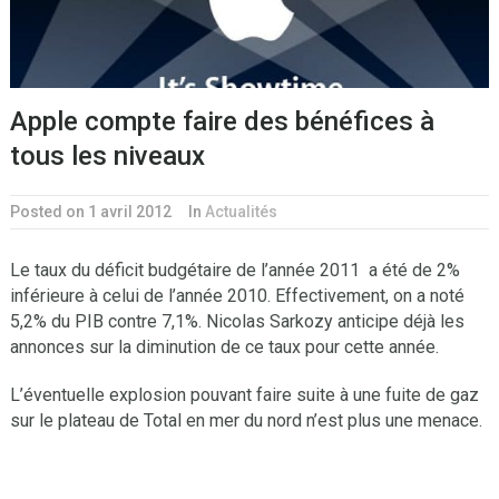
Apple compte faire des bénéfices à
tous les niveaux
Posted on 1 avril 2012
In
Actualités
Le taux du déficit budgétaire de l’année 2011 a été de 2%
inférieure à celui de l’année 2010. Effectivement, on a noté
5,2% du PIB contre 7,1%. Nicolas Sarkozy anticipe déjà les
annonces sur la diminution de ce taux pour cette année.
L’éventuelle explosion pouvant faire suite à une fuite de gaz
sur le plateau de Total en mer du nord n’est plus une menace.