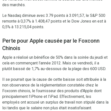
des marchés.
Le Nasdaq diminue avec 3.79 points à 3.091,57, le S&P 500
remonte à 0,37% à 1.408,47 points et le Dow Jones en est à
0,5% à 13.215,04 points.
Perte pour Apple causée par le Foxconn
Chinois
Apple a réalisé un bénéfice de 50% dans la soirée du jeudi et
cela en commençant l’année 2012. Mais ce vendredi, il a
plutôt baissé de 1,7% au-dessous de la plage des 600 USD.
Il se pourrait que la cause de cette baisse soit attribuée à la
non observance de la réglementation constatée chez le
Foxconn chinois, le fournisseur des produits d’Apple dont
principalement l’iPhone et l’iPad. Effectivement, les
employés ont accusé un surplus de travail non stipulé dans la
loi tandis que le salaire non plus était insatisfaisant.