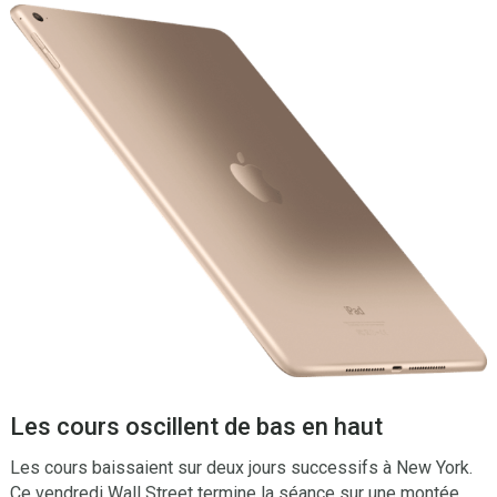
Les cours oscillent de bas en haut
Les cours baissaient sur deux jours successifs à New York.
Ce vendredi Wall Street termine la séance sur une montée