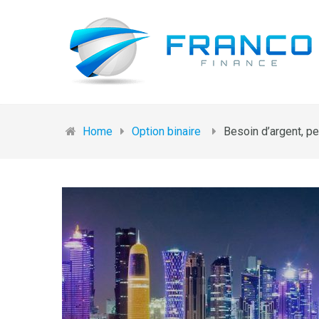
Home
Option binaire
Besoin d’argent, pe