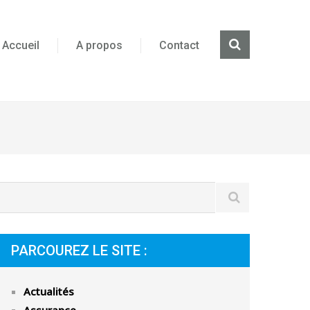
Accueil
A propos
Contact
PARCOUREZ LE SITE :
Actualités