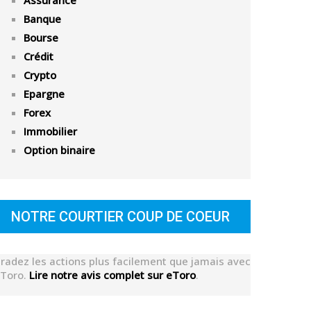
Assurance
Banque
Bourse
Crédit
Crypto
Epargne
Forex
Immobilier
Option binaire
NOTRE COURTIER COUP DE COEUR
radez les actions plus facilement que jamais avec
Toro.
Lire notre avis complet sur eToro
.