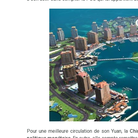
Pour une meilleure circulation de son Yuan, la
Chi