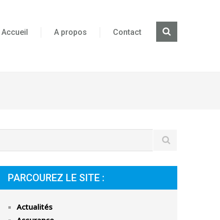
Accueil
A propos
Contact
PARCOUREZ LE SITE :
Actualités