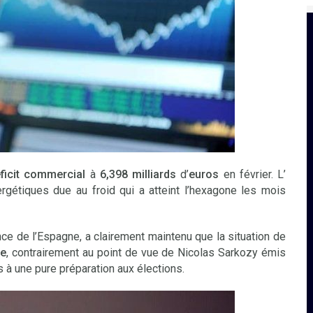
ficit commercial
à
6,398 milliards
d’
euros
en février. L’
rgétiques due au froid qui a atteint l’hexagone les mois
ance de l’Espagne, a clairement maintenu que la situation de
ce
, contrairement au point de vue de Nicolas Sarkozy émis
rs à une pure préparation aux élections.