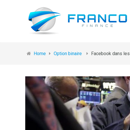
Home
Option binaire
Facebook dans les