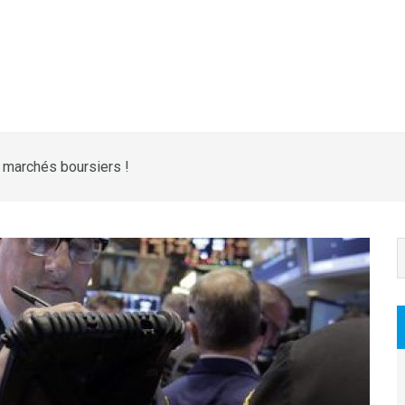
 marchés boursiers !