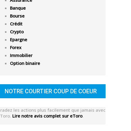
Assurance
Banque
Bourse
Crédit
Crypto
Epargne
Forex
Immobilier
Option binaire
NOTRE COURTIER COUP DE COEUR
radez les actions plus facilement que jamais avec
Toro.
Lire notre avis complet sur eToro
.