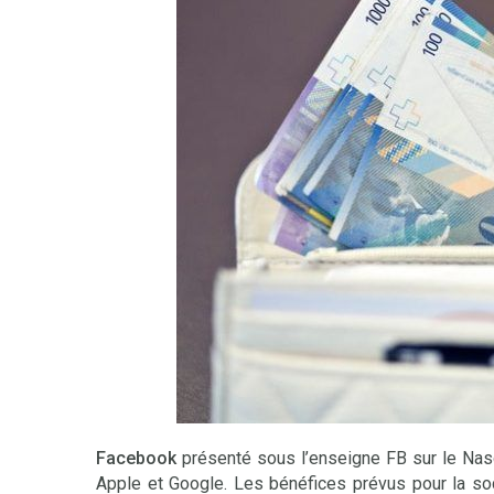
Facebook
présenté sous l’enseigne FB sur le Nas
Apple et Google. Les bénéfices prévus pour la soc