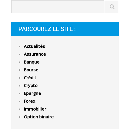
PARCOUREZ LE SITE :
Actualités
Assurance
Banque
Bourse
Crédit
Crypto
Epargne
Forex
Immobilier
Option binaire