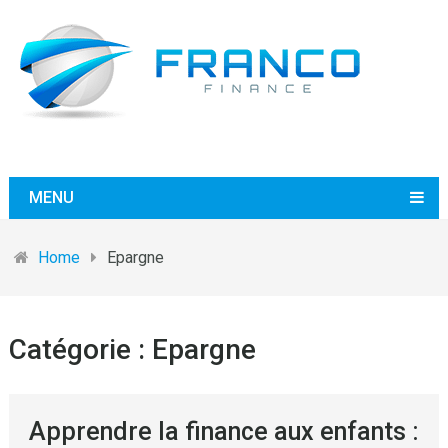
MENU
Home
Epargne
Catégorie :
Epargne
Apprendre la finance aux enfants :