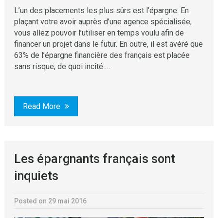
L’un des placements les plus sûrs est l’épargne. En
plaçant votre avoir auprès d’une agence spécialisée,
vous allez pouvoir l’utiliser en temps voulu afin de
financer un projet dans le futur. En outre, il est avéré que
63% de l’épargne financière des français est placée
sans risque, de quoi incité …
Read More
Les épargnants français sont
inquiets
Posted on 29 mai 2016