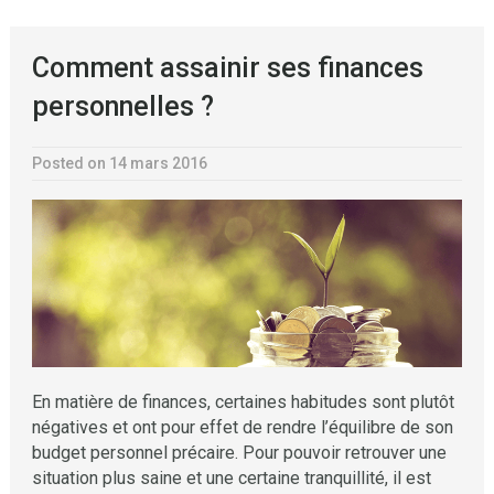
Comment assainir ses finances
personnelles ?
Posted on 14 mars 2016
En matière de finances, certaines habitudes sont plutôt
négatives et ont pour effet de rendre l’équilibre de son
budget personnel précaire. Pour pouvoir retrouver une
situation plus saine et une certaine tranquillité, il est