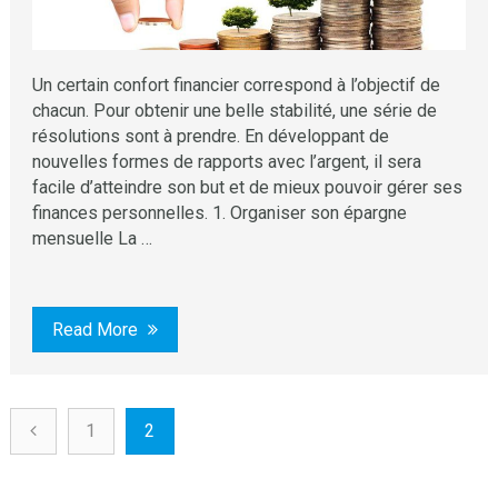
Un certain confort financier correspond à l’objectif de
chacun. Pour obtenir une belle stabilité, une série de
résolutions sont à prendre. En développant de
nouvelles formes de rapports avec l’argent, il sera
facile d’atteindre son but et de mieux pouvoir gérer ses
finances personnelles. 1. Organiser son épargne
mensuelle La …
Read More
1
2