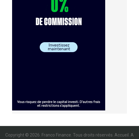
Copyright © 2026. Franco Finance. Tous droits réservés.
Accueil
.
A