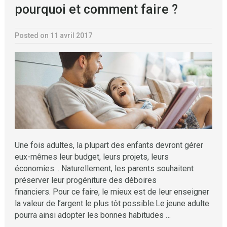
pourquoi et comment faire ?
Posted on 11 avril 2017
Une fois adultes, la plupart des enfants devront gérer
eux-mêmes leur budget, leurs projets, leurs
économies… Naturellement, les parents souhaitent
préserver leur progéniture des déboires
financiers. Pour ce faire, le mieux est de leur enseigner
la valeur de l’argent le plus tôt possible.Le jeune adulte
pourra ainsi adopter les bonnes habitudes …