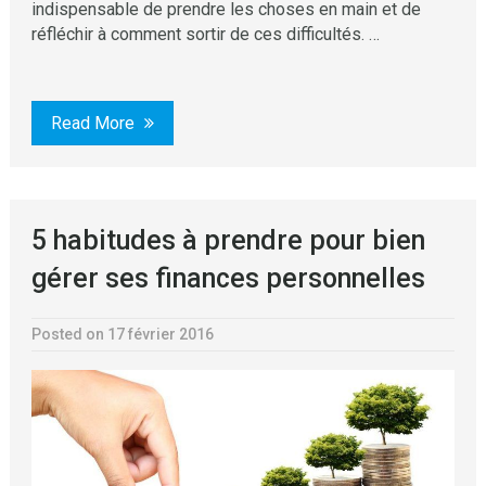
indispensable de prendre les choses en main et de
réfléchir à comment sortir de ces difficultés. …
Read More
5 habitudes à prendre pour bien
gérer ses finances personnelles
Posted on 17 février 2016