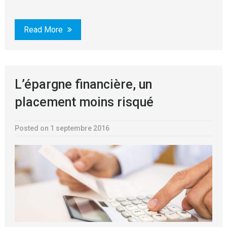
Read More
L’épargne financière, un
placement moins risqué
Posted on 1 septembre 2016