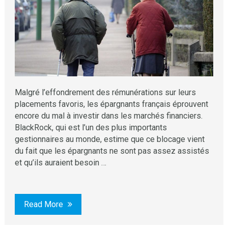
Malgré l’effondrement des rémunérations sur leurs
placements favoris, les épargnants français éprouvent
encore du mal à investir dans les marchés financiers.
BlackRock, qui est l’un des plus importants
gestionnaires au monde, estime que ce blocage vient
du fait que les épargnants ne sont pas assez assistés
et qu’ils auraient besoin …
Read More