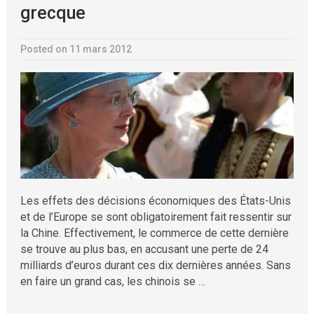
grecque
Posted on 11 mars 2012
Les effets des décisions économiques des États-Unis
et de l’Europe se sont obligatoirement fait ressentir sur
la Chine. Effectivement, le commerce de cette dernière
se trouve au plus bas, en accusant une perte de 24
milliards d’euros durant ces dix dernières années. Sans
en faire un grand cas, les chinois se …