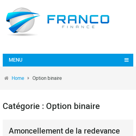
MENU
Home
Option binaire
Catégorie :
Option binaire
Amoncellement de la redevance