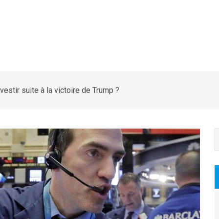
estir suite à la victoire de Trump ?