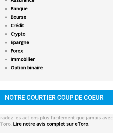
Assurance
Banque
Bourse
Crédit
Crypto
Epargne
Forex
Immobilier
Option binaire
NOTRE COURTIER COUP DE COEUR
radez les actions plus facilement que jamais avec
Toro.
Lire notre avis complet sur eToro
.