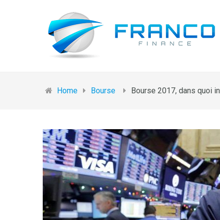
Home
Bourse
Bourse 2017, dans quoi inv