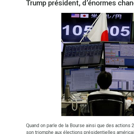
Trump président, d’énormes cha
Quand on parle de la Bourse ainsi que des actions
son triomphe aux élections présidentielles américai