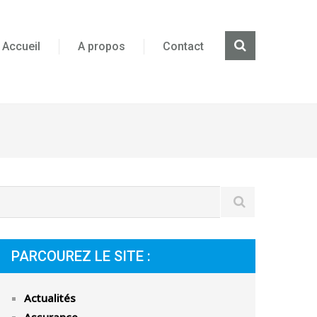
Accueil
A propos
Contact
PARCOUREZ LE SITE :
Actualités