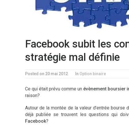
Facebook subit les co
stratégie mal définie
Posted on 20 mai 2012
In
Option binaire
Ce qui était prévu comme un
évènement boursier 
raison?
Autour de la montée de la valeur d’entrée bourse d
déjà publiée se trouvent les questions qui do
Facebook
?