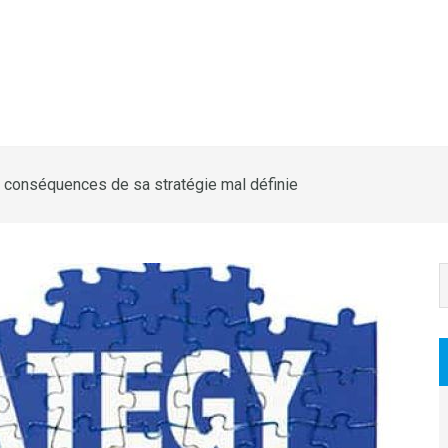
 conséquences de sa stratégie mal définie