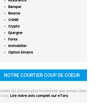
Assurance
Banque
Bourse
Crédit
Crypto
Epargne
Forex
Immobilier
Option binaire
NOTRE COURTIER COUP DE COEUR
radez les actions plus facilement que jamais avec
Toro.
Lire notre avis complet sur eToro
.