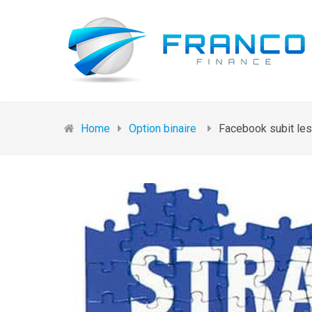
Home
Option binaire
Facebook subit les