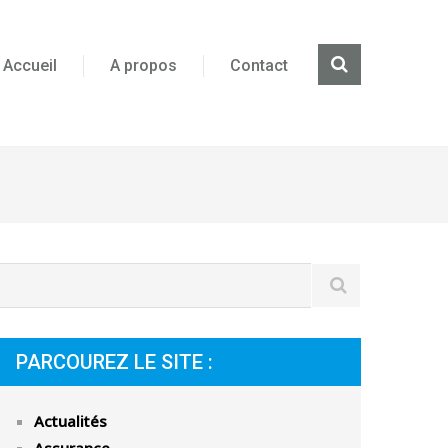
Accueil
A propos
Contact
PARCOUREZ LE SITE :
Actualités