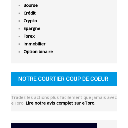
Bourse
Crédit
Crypto
Epargne
Forex
Immobilier
Option binaire
NOTRE COURTIER COUP DE COEUR
Tradez les actions plus facilement que jamais avec
eToro.
Lire notre avis complet sur eToro
.