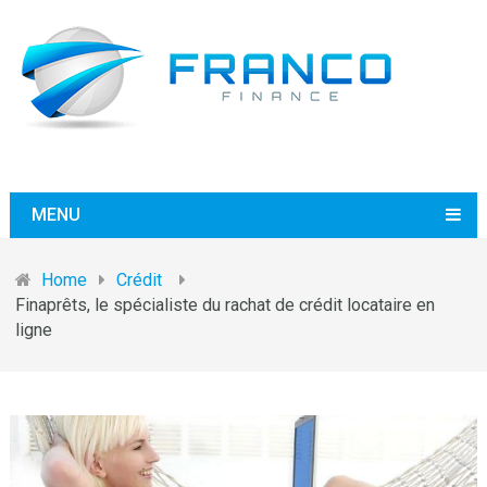
MENU
Home
Crédit
Finaprêts, le spécialiste du rachat de crédit locataire en
ligne