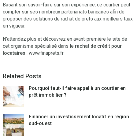
Basant son savoir-faire sur son expérience, ce courtier peut
compter sur ses nombreux partenariats bancaires afin de
proposer des solutions de rachat de prets aux meilleurs taux
en vigueur.
N’attendez plus et découvrez en avant-première le site de
cet organisme spécialisé dans le
rachat de crédit pour
locataires
: www.finaprets.fr
Related Posts
Pourquoi faut-il faire appel à un courtier en
prêt immobilier ?
Financer un investissement locatif en région
sud-ouest