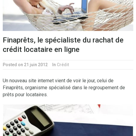
Finaprêts, le spécialiste du rachat de
crédit locataire en ligne
Posted on 21 juin 2012
In
Crédit
Un nouveau site internet vient de voir le jour, celui de
Finaprêts, organisme spécialisé dans le regroupement de
prêts pour locataires.