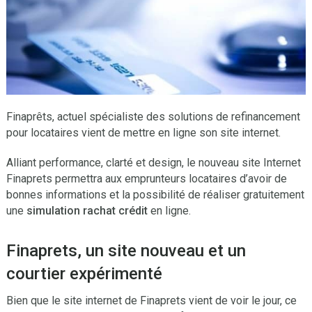
Finaprêts, actuel spécialiste des solutions de refinancement
pour locataires vient de mettre en ligne son site internet.
Alliant performance, clarté et design, le nouveau site Internet
Finaprets permettra aux emprunteurs locataires d’avoir de
bonnes informations et la possibilité de réaliser gratuitement
une
simulation rachat crédit
en ligne.
Finaprets, un site nouveau et un
courtier expérimenté
Bien que le site internet de Finaprets vient de voir le jour, ce