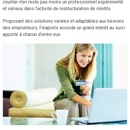
courtier n’en reste pas moins un professionnel expérimenté
et sérieux dans l’activité de restructuration de crédits.
Proposant des solutions variées et adaptables aux besoins
des emprunteurs, Finaprets accorde un grand intérêt au suivi
apporté à chacun d’entre eux.