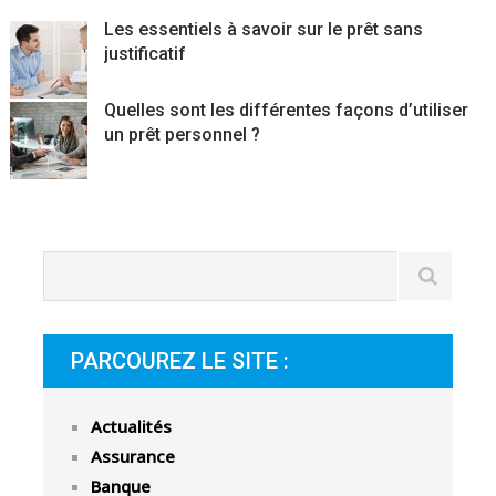
Les essentiels à savoir sur le prêt sans
justificatif
Quelles sont les différentes façons d’utiliser
un prêt personnel ?
PARCOUREZ LE SITE :
Actualités
Assurance
Banque