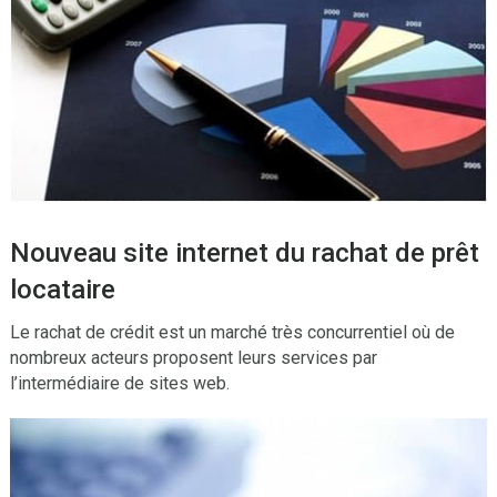
Nouveau site internet du rachat de prêt
locataire
Le rachat de crédit est un marché très concurrentiel où de
nombreux acteurs proposent leurs services par
l’intermédiaire de sites web.