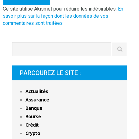
Ce site utilise Akismet pour réduire les indésirables.
En
savoir plus sur la façon dont les données de vos
commentaires sont traitées
.
PARCOUREZ LE SITE :
Actualités
Assurance
Banque
Bourse
Crédit
Crypto