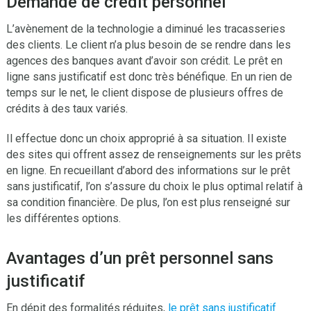
Demande de crédit personnel
L’avènement de la technologie a diminué les tracasseries
des clients. Le client n’a plus besoin de se rendre dans les
agences des banques avant d’avoir son crédit. Le prêt en
ligne sans justificatif est donc très bénéfique. En un rien de
temps sur le net, le client dispose de plusieurs offres de
crédits à des taux variés.
Il effectue donc un choix approprié à sa situation. Il existe
des sites qui offrent assez de renseignements sur les prêts
en ligne. En recueillant d’abord des informations sur le prêt
sans justificatif, l’on s’assure du choix le plus optimal relatif à
sa condition financière. De plus, l’on est plus renseigné sur
les différentes options.
Avantages d’un prêt personnel sans
justificatif
En dépit des formalités réduites,
le prêt sans justificatif