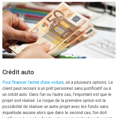
Crédit auto
Pour financer l’achat d’une voiture
, on a plusieurs options. Le
client peut recourir à un prêt personnel sans justificatif ou à
un crédit auto. Dans l’un ou l’autre cas, l’important est que le
projet soit réalisé. Le risque de la première option est la
possibilité de réaliser un autre projet avec les fonds sans
inquiétude aucune alors que dans le second cas, l’on doit