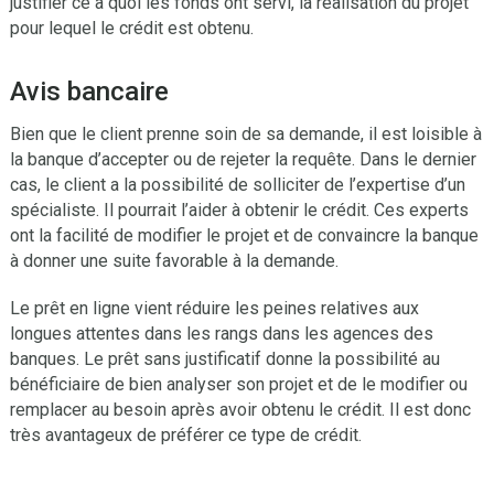
justifier ce à quoi les fonds ont servi, la réalisation du projet
pour lequel le crédit est obtenu.
Avis bancaire
Bien que le client prenne soin de sa demande, il est loisible à
la banque d’accepter ou de rejeter la requête. Dans le dernier
cas, le client a la possibilité de solliciter de l’expertise d’un
spécialiste. Il pourrait l’aider à obtenir le crédit. Ces experts
ont la facilité de modifier le projet et de convaincre la banque
à donner une suite favorable à la demande.
Le prêt en ligne vient réduire les peines relatives aux
longues attentes dans les rangs dans les agences des
banques. Le prêt sans justificatif donne la possibilité au
bénéficiaire de bien analyser son projet et de le modifier ou
remplacer au besoin après avoir obtenu le crédit. Il est donc
très avantageux de préférer ce type de crédit.