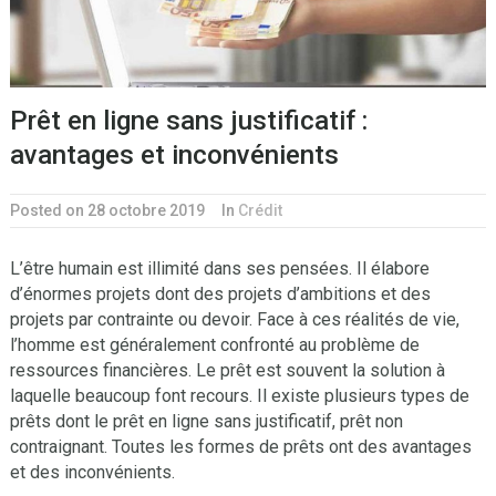
Prêt en ligne sans justificatif :
avantages et inconvénients
Posted on 28 octobre 2019
In
Crédit
L’être humain est illimité dans ses pensées. Il élabore
d’énormes projets dont des projets d’ambitions et des
projets par contrainte ou devoir. Face à ces réalités de vie,
l’homme est généralement confronté au problème de
ressources financières. Le prêt est souvent la solution à
laquelle beaucoup font recours. Il existe plusieurs types de
prêts dont le prêt en ligne sans justificatif, prêt non
contraignant. Toutes les formes de prêts ont des avantages
et des inconvénients.