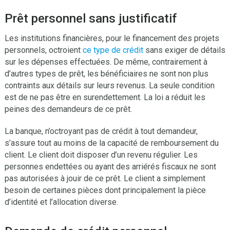
Prêt personnel sans justificatif
Les institutions financières, pour le financement des projets
personnels, octroient
ce type de crédit
sans exiger de détails
sur les dépenses effectuées. De même, contrairement à
d’autres types de prêt, les bénéficiaires ne sont non plus
contraints aux détails sur leurs revenus. La seule condition
est de ne pas être en surendettement. La loi a réduit les
peines des demandeurs de ce prêt.
La banque, n’octroyant pas de crédit à tout demandeur,
s’assure tout au moins de la capacité de remboursement du
client. Le client doit disposer d’un revenu régulier. Les
personnes endettées ou ayant des arriérés fiscaux ne sont
pas autorisées à jouir de ce prêt. Le client a simplement
besoin de certaines pièces dont principalement la pièce
d’identité et l’allocation diverse.