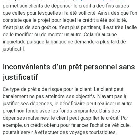
permet aux clients de dépenser le crédit à des fins autres
que celles pour lesquelles il a été sollicité. Ainsi, dès que l’on
constate que le projet pour lequel le crédit a été sollicité,
n’est plus de son goût ou n’est plus pertinent, il est très facile
de le modifier ou de monter un autre. Cela n’a aucune
inquiétude puisque la banque ne demandera plus tard de
justificatif.
Inconvénients d’un prêt personnel sans
justificatif
Ce type de prêt a de risque pour le client. Le client peut
banalement ne pas atteindre ses objectifs. N’ayant pas à
justifier ses dépenses, le bénéficiaire peut réaliser un autre
projet non fondé avec les fonds empruntés. Dans des
dépenses malsaines, le client peut gaspiller le crédit. Par
exemple, un crédit obtenu pour financer l’achat de véhicule,
pourrait servir à effectuer des voyages touristiques.