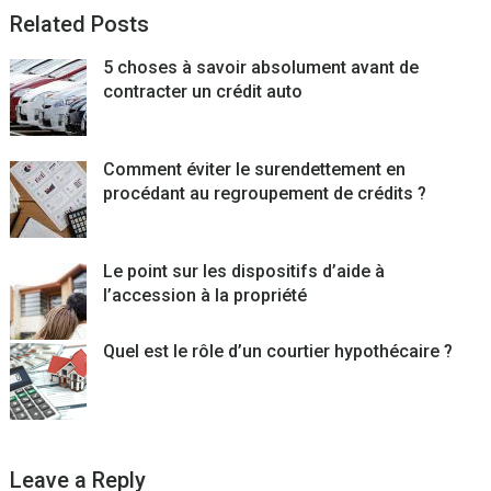
Related Posts
5 choses à savoir absolument avant de
contracter un crédit auto
Comment éviter le surendettement en
procédant au regroupement de crédits ?
Le point sur les dispositifs d’aide à
l’accession à la propriété
Quel est le rôle d’un courtier hypothécaire ?
Leave a Reply