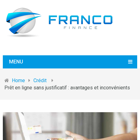
MENU
Home
Crédit
Prêt en ligne sans justificatif : avantages et inconvénients