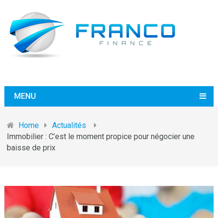
MENU
Home
Actualités
Immobilier : C’est le moment propice pour négocier une
baisse de prix