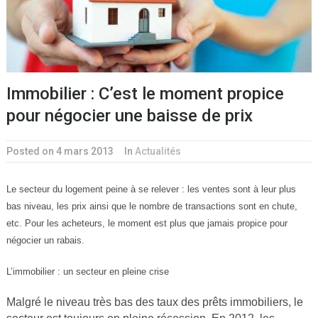
Immobilier : C’est le moment propice
pour négocier une baisse de prix
Posted on 4 mars 2013
In
Actualités
Le secteur du logement peine à se relever : les ventes sont à leur plus
bas niveau, les prix ainsi que le nombre de transactions sont en chute,
etc. Pour les acheteurs, le moment est plus que jamais propice pour
négocier un rabais.
L’immobilier : un secteur en pleine crise
Malgré le niveau très bas des taux des prêts immobiliers, le