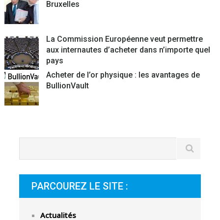
Bruxelles
La Commission Européenne veut permettre
aux internautes d’acheter dans n’importe quel
pays
Acheter de l’or physique : les avantages de
BullionVault
PARCOUREZ LE SITE :
Actualités