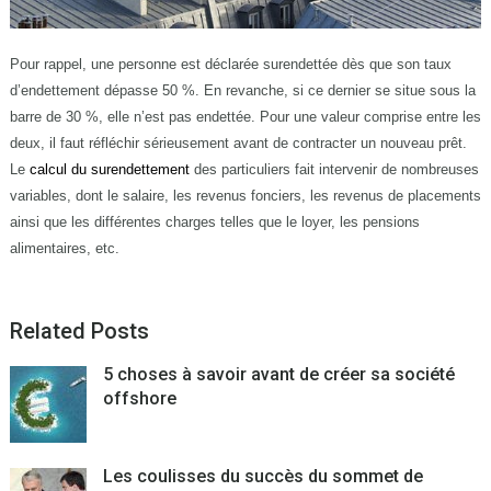
Pour rappel, une personne est déclarée surendettée dès que son taux
d’endettement dépasse 50 %. En revanche, si ce dernier se situe sous la
barre de 30 %, elle n’est pas endettée. Pour une valeur comprise entre les
deux, il faut réfléchir sérieusement avant de contracter un nouveau prêt.
Le
calcul du surendettement
des particuliers fait intervenir de nombreuses
variables, dont le salaire, les revenus fonciers, les revenus de placements
ainsi que les différentes charges telles que le loyer, les pensions
alimentaires, etc.
Related Posts
5 choses à savoir avant de créer sa société
offshore
Les coulisses du succès du sommet de