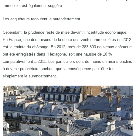
immobilier est également suggéré.
Les acquéreurs redoutent le surendettement
Cependant, la prudence reste de mise devant l’incertitude économique.
En France, une des raisons de la chute des ventes immobilières en 2012
est la crainte du chômage. En 2012, près de 283 800 nouveaux chômeurs
ont été enregistrés dans l’Hexagone, soit une hausse de 10 %
comparativement à 2011. Les particuliers sont de moins en moins enclins
à devenir propriétaire sachant que la conséquence peut être tout
simplement le surendettement.