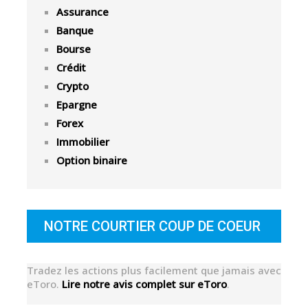
Assurance
Banque
Bourse
Crédit
Crypto
Epargne
Forex
Immobilier
Option binaire
NOTRE COURTIER COUP DE COEUR
Tradez les actions plus facilement que jamais avec
eToro.
Lire notre avis complet sur eToro
.