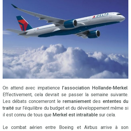
On attend avec impatience
l’association Hollande-Merkel
.
Effectivement, cela devrait se passer la semaine suivante.
Les débats concerneront le
remaniement
des
ententes du
traité
sur l’équilibre du budget et du développement même si
il est connu de tous que
Merkel est intraitable
sur cela.
Le combat aérien entre Boeing et Airbus arrive à son