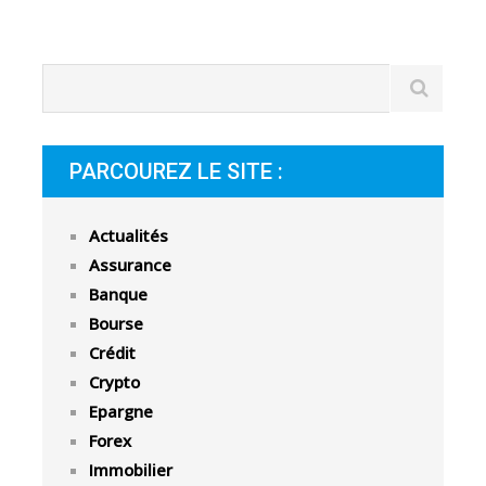
PARCOUREZ LE SITE :
Actualités
Assurance
Banque
Bourse
Crédit
Crypto
Epargne
Forex
Immobilier