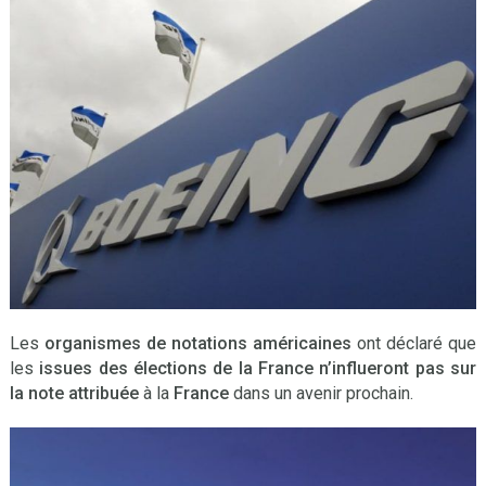
Les
organismes de notations américaines
ont déclaré que
les
issues des élections de la France
n’influeront pas
sur
la note attribuée
à la
France
dans un avenir prochain.