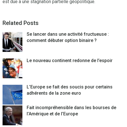
est due à une stagnation partielle géopolitique.
Related Posts
Se lancer dans une activité fructueuse :
comment débuter option binaire ?
Le nouveau continent redonne de l’espoir
L’Europe se fait des soucis pour certains
adhérents de la zone euro
Fait incompréhensible dans les bourses de
l’Amérique et de l’Europe