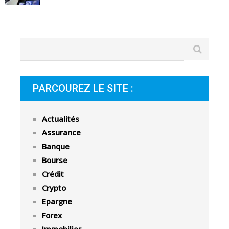
PARCOUREZ LE SITE :
Actualités
Assurance
Banque
Bourse
Crédit
Crypto
Epargne
Forex
Immobilier