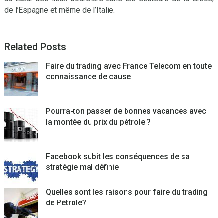
de l’Espagne et même de l’Italie.
Related Posts
Faire du trading avec France Telecom en toute
connaissance de cause
Pourra-ton passer de bonnes vacances avec
la montée du prix du pétrole ?
Facebook subit les conséquences de sa
stratégie mal définie
Quelles sont les raisons pour faire du trading
de Pétrole?