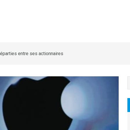
éparties entre ses actionnaires