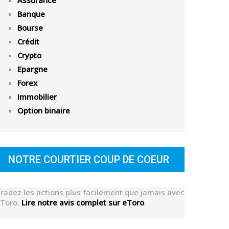
Assurance
Banque
Bourse
Crédit
Crypto
Epargne
Forex
Immobilier
Option binaire
NOTRE COURTIER COUP DE COEUR
radez les actions plus facilement que jamais avec
Toro.
Lire notre avis complet sur eToro
.