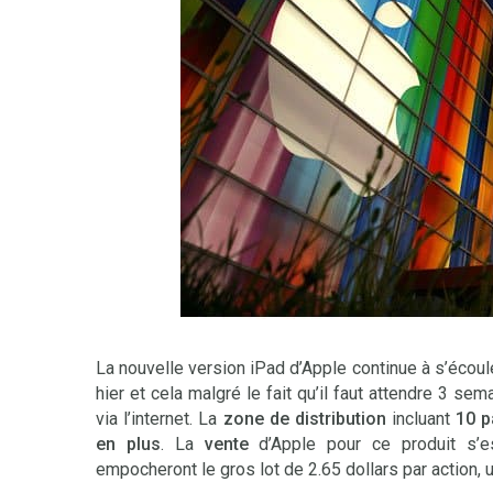
La nouvelle version iPad d’Apple continue à s’écoul
hier et cela malgré le fait qu’il faut attendre 3 se
via l’internet. La
zone de distribution
incluant
10 p
en plus
. La
vente
d’Apple pour ce produit s’
empocheront le gros lot de 2.65 dollars par action, 