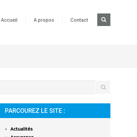
Accueil
A propos
Contact
PARCOUREZ LE SITE :
Actualités