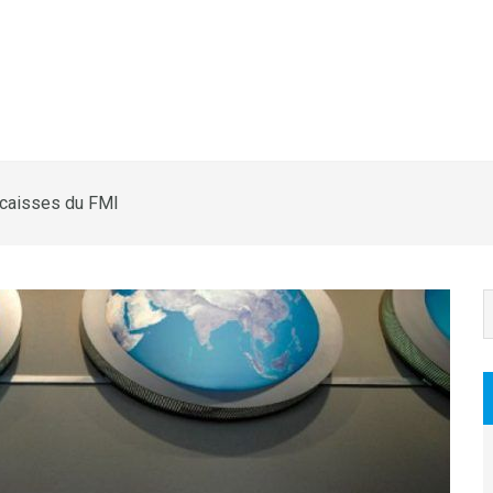
 caisses du FMI