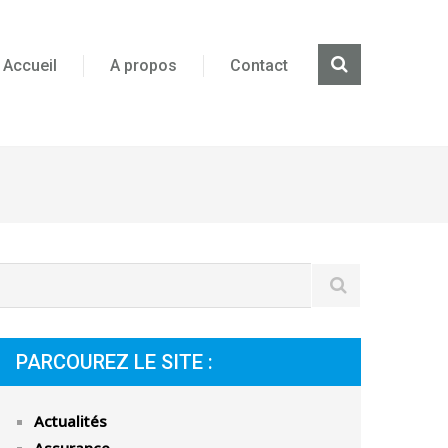
Accueil
A propos
Contact
PARCOUREZ LE SITE :
Actualités