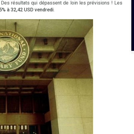
Des résultats qui dépassent de loin les prévisions ! Les
5% à 32,42 USD vendredi
.