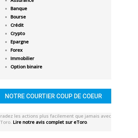
Assurance
Banque
Bourse
Crédit
Crypto
Epargne
Forex
Immobilier
Option binaire
NOTRE COURTIER COUP DE COEUR
radez les actions plus facilement que jamais avec
Toro.
Lire notre avis complet sur eToro
.