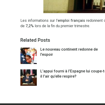
Les informations sur l’
emploi français
redonnent d
de
7,2%
lors de la fin du premier trimestre.
Related Posts
Le nouveau continent redonne de
l’espoir
L’appui fourni à l’Espagne lui coupe-t
il l’air qu’elle respire?