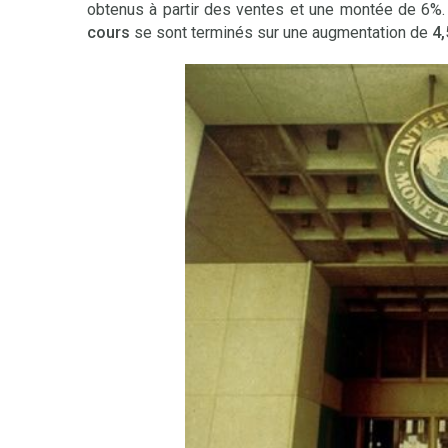
obtenus à partir des ventes et une montée de 6%. 
cours
se sont terminés sur une augmentation de
4,