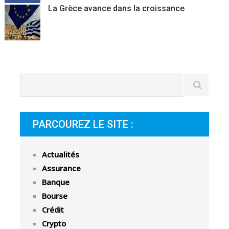
La Grèce avance dans la croissance
PARCOUREZ LE SITE :
Actualités
Assurance
Banque
Bourse
Crédit
Crypto