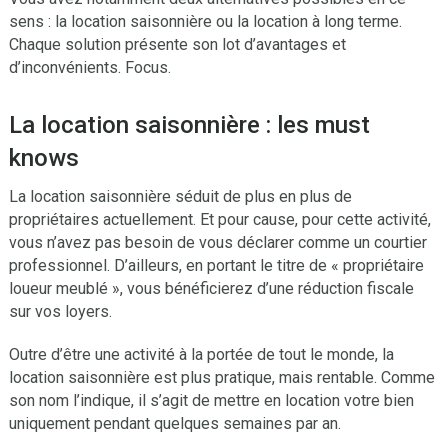
sens : la location saisonnière ou la location à long terme.
Chaque solution présente son lot d’avantages et
d’inconvénients. Focus.
La location saisonnière : les must
knows
La location saisonnière séduit de plus en plus de
propriétaires actuellement. Et pour cause, pour cette activité,
vous n’avez pas besoin de vous déclarer comme un courtier
professionnel. D’ailleurs, en portant le titre de « propriétaire
loueur meublé », vous bénéficierez d’une réduction fiscale
sur vos loyers.
Outre d’être une activité à la portée de tout le monde, la
location saisonnière est plus pratique, mais rentable. Comme
son nom l’indique, il s’agit de mettre en location votre bien
uniquement pendant quelques semaines par an.