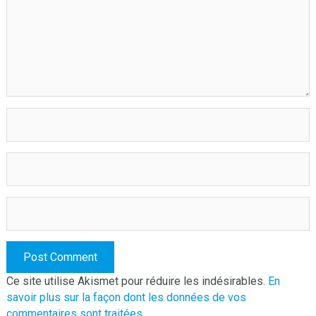
Ce site utilise Akismet pour réduire les indésirables.
En
savoir plus sur la façon dont les données de vos
commentaires sont traitées
.