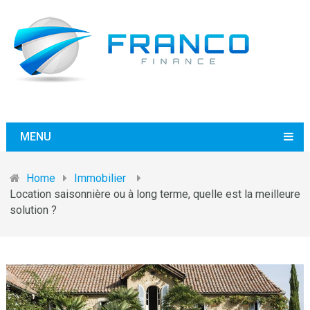
MENU
Home
Immobilier
Location saisonnière ou à long terme, quelle est la meilleure
solution ?