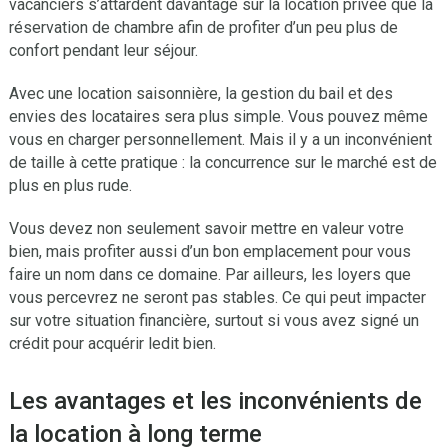
vacanciers s’attardent davantage sur la location privée que la
réservation de chambre afin de profiter d’un peu plus de
confort pendant leur séjour.
Avec une location saisonnière, la gestion du bail et des
envies des locataires sera plus simple. Vous pouvez même
vous en charger personnellement. Mais il y a un inconvénient
de taille à cette pratique : la concurrence sur le marché est de
plus en plus rude.
Vous devez non seulement savoir mettre en valeur votre
bien, mais profiter aussi d’un bon emplacement pour vous
faire un nom dans ce domaine. Par ailleurs, les loyers que
vous percevrez ne seront pas stables. Ce qui peut impacter
sur votre situation financière, surtout si vous avez signé un
crédit pour acquérir ledit bien.
Les avantages et les inconvénients de
la location à long terme