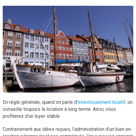
En règle générale, quand on parle d’
investissement locatif
, on
conseille toujours la location à long terme. Ainsi, vous
profiterez d’un loyer stable.
Contrairement aux idées reçues, l’administration d’un bien en