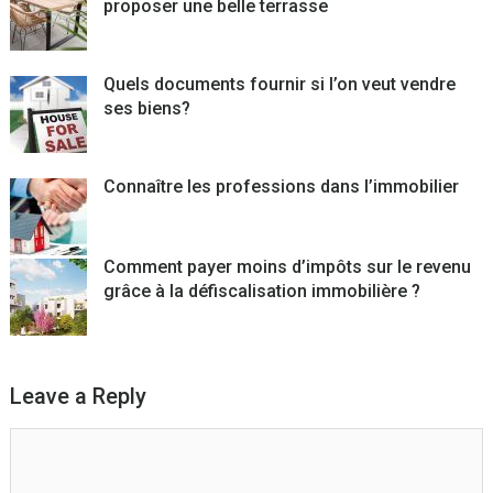
proposer une belle terrasse
Quels documents fournir si l’on veut vendre
ses biens?
Connaître les professions dans l’immobilier
Comment payer moins d’impôts sur le revenu
grâce à la défiscalisation immobilière ?
Leave a Reply