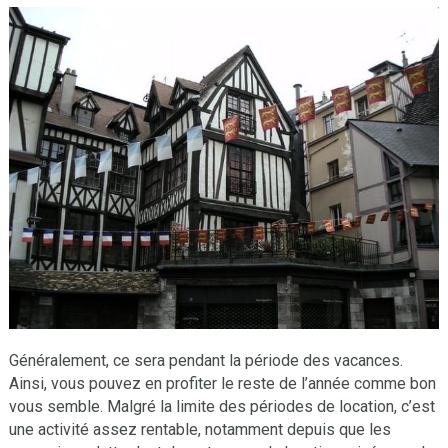
Généralement, ce sera pendant la période des vacances.
Ainsi, vous pouvez en profiter le reste de l’année comme bon
vous semble. Malgré la limite des périodes de location, c’est
une activité assez rentable, notamment depuis que les