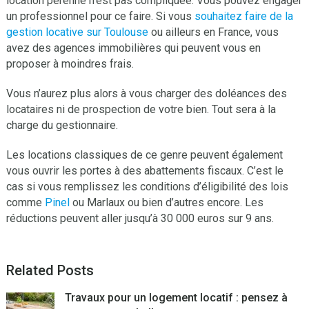
location pérenne n’est pas compliquée. Vous pouvez engager
un professionnel pour ce faire. Si vous
souhaitez faire de la
gestion locative sur Toulouse
ou ailleurs en France, vous
avez des agences immobilières qui peuvent vous en
proposer à moindres frais.
Vous n’aurez plus alors à vous charger des doléances des
locataires ni de prospection de votre bien. Tout sera à la
charge du gestionnaire.
Les locations classiques de ce genre peuvent également
vous ouvrir les portes à des abattements fiscaux. C’est le
cas si vous remplissez les conditions d’éligibilité des lois
comme
Pinel
ou Marlaux ou bien d’autres encore. Les
réductions peuvent aller jusqu’à 30 000 euros sur 9 ans.
Related Posts
Travaux pour un logement locatif : pensez à