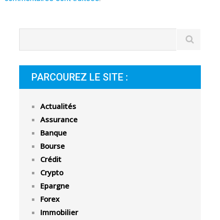
PARCOUREZ LE SITE :
Actualités
Assurance
Banque
Bourse
Crédit
Crypto
Epargne
Forex
Immobilier