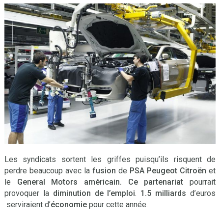
Les syndicats sortent les griffes puisqu’ils risquent de
perdre beaucoup avec la
fusion
de
PSA Peugeot Citroën
et
le
General Motors américain.
Ce partenariat
pourrait
provoquer la
diminution de l’emploi
.
1.5 milliards
d’euros
serviraient d’
économie
pour cette année.