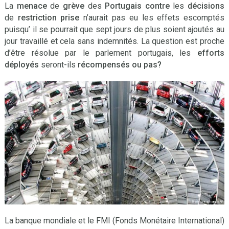
La
menace
de
grève
des
Portugais contre
les
décisions
de
restriction prise
n’aurait pas eu les effets escomptés
puisqu’ il se pourrait que sept jours de plus soient ajoutés au
jour travaillé et cela sans indemnités. La question est proche
d’être résolue par le parlement portugais, les
efforts
déployés
seront-ils
récompensés ou pas?
La banque mondiale et le FMI (Fonds Monétaire International)