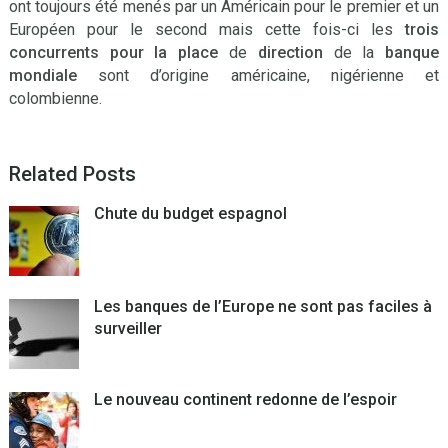
ont toujours été menés par un Américain pour le premier et un
Européen pour le second mais cette fois-ci les
trois
concurrents
pour la place
de
direction
de la
banque
mondiale
sont d’origine américaine, nigérienne et
colombienne.
Related Posts
Chute du budget espagnol
Les banques de l’Europe ne sont pas faciles à
surveiller
Le nouveau continent redonne de l’espoir