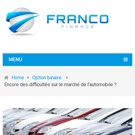
MENU
Home
Option binaire
Encore des difficultés sur le marché de l’automobile ?