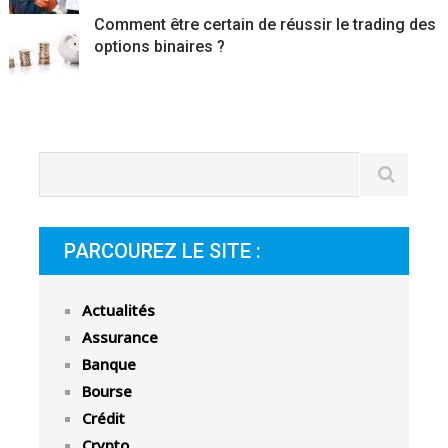
Comment être certain de réussir le trading des
options binaires ?
PARCOUREZ LE SITE :
Actualités
Assurance
Banque
Bourse
Crédit
Crypto