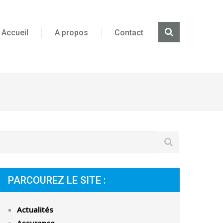
Accueil
A propos
Contact
PARCOUREZ LE SITE :
Actualités