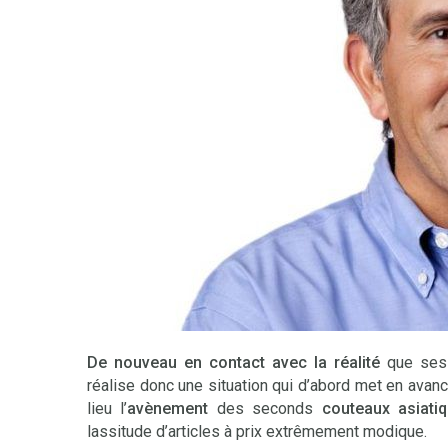
De nouveau en contact avec la réalité
que ses 
réalise donc une situation qui d’abord met en avan
lieu l’
avènement
des seconds
couteaux asiati
lassitude d’articles à prix extrêmement modique.