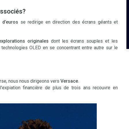
associés?
 d’euros
se redirige en direction des écrans géants et
xplorations originales
dont les écrans souples et les
 technologies OLED en se concentrant entre autre sur le
urse, nous nous dirigeons vers
Versace
.
’expiation financière de plus de trois ans recouvre en