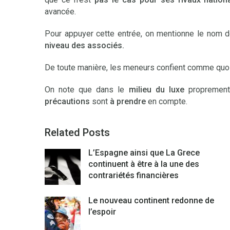
avancée.
Pour appuyer cette entrée, on mentionne le nom 
niveau des associés.
De toute manière, les meneurs confient comme quo
On note que dans le
milieu du luxe
proprement 
précautions
sont
à prendre
en compte.
Related Posts
L’Espagne ainsi que La Grece
continuent à être à la une des
contrariétés financières
Le nouveau continent redonne de
l’espoir