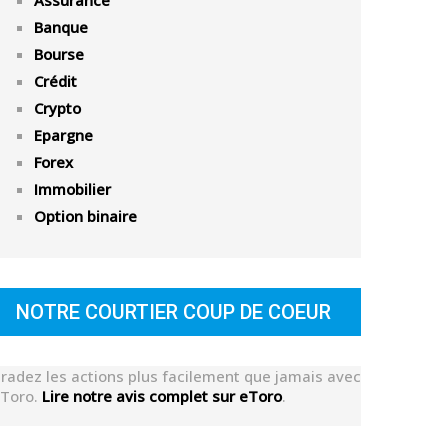
Assurance
Banque
Bourse
Crédit
Crypto
Epargne
Forex
Immobilier
Option binaire
NOTRE COURTIER COUP DE COEUR
radez les actions plus facilement que jamais avec
Toro.
Lire notre avis complet sur eToro
.