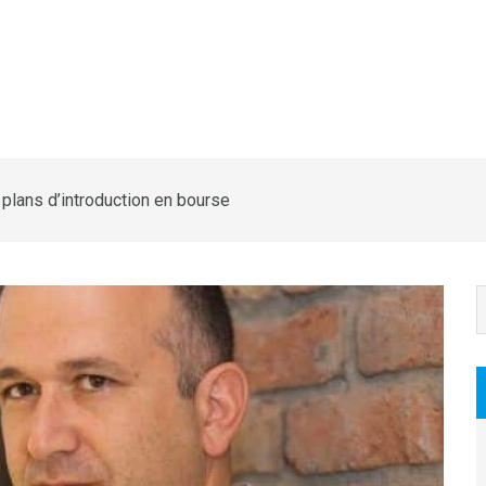
 plans d’introduction en bourse