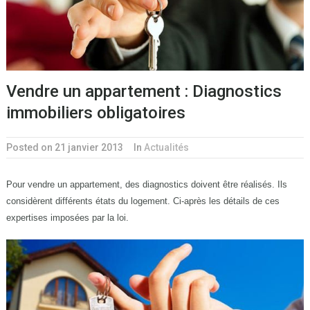
Vendre un appartement : Diagnostics
immobiliers obligatoires
Posted on 21 janvier 2013
In
Actualités
Pour vendre un appartement, des diagnostics doivent être réalisés. Ils
considèrent différents états du logement. Ci-après les détails de ces
expertises imposées par la loi.