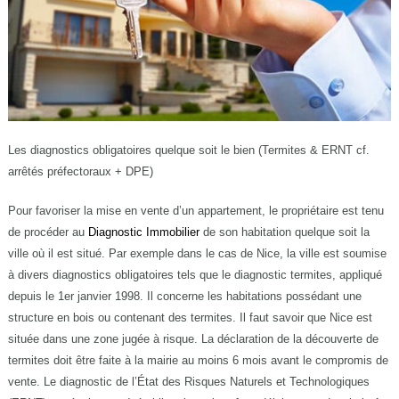
Les diagnostics obligatoires quelque soit le bien (Termites & ERNT cf.
arrêtés préfectoraux + DPE)
Pour favoriser la mise en vente d’un appartement, le propriétaire est tenu
de procéder au
Diagnostic Immobilier
de son habitation quelque soit la
ville où il est situé. Par exemple dans le cas de Nice, la ville est soumise
à divers diagnostics obligatoires tels que le diagnostic termites, appliqué
depuis le 1
er
janvier 1998. Il concerne les habitations possédant une
structure en bois ou contenant des termites. Il faut savoir que Nice est
située dans une zone jugée à risque. La déclaration de la découverte de
termites doit être faite à la mairie au moins 6 mois avant le compromis de
vente. Le diagnostic de l’État des Risques Naturels et Technologiques