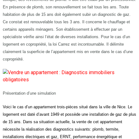
En présence de plomb, son renouvellement se fait tous les ans. Toute
habitation de plus de 15 ans doit également subir un diagnostic de gaz.
Ce constat est renouvelable tous les 3 ans. Il concerne le chauffage et
certains appareils ménagers. Son établissement à effectuer par un
spécialiste vérifie ainsi l’état de diverses installations. Pour le cas d’un
logement en copropriété, la loi Carrez est incontournable. Il délimite
clairement la superficie de l’appartement mis en vente dans le cas d’une
copropriété.
Présentation d’une simulation
Voici le cas d’un appartement trois-pièces situé dans la ville de Nice. Le
logement est daté d’avant 1949 et possède une installation de gaz de plus
de 15 ans. Dans sa situation actuelle, la vente de cet appartement
nécessite la réalisation des diagnostics suivants: plomb, termite,
installations électriques et gaz, ERNT, performance énergétique et