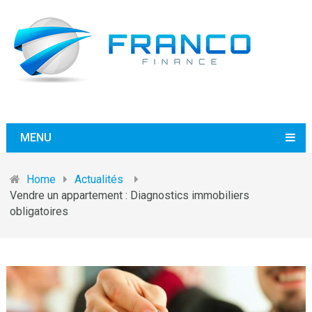
MENU
Home
Actualités
Vendre un appartement : Diagnostics immobiliers
obligatoires