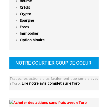
Bourse
Crédit
Crypto
Epargne
Forex
Immobilier
Option binaire
NOTRE COURTIER COUP DE COEUR
Tradez les actions plus facilement que jamais avec
eToro.
Lire notre avis complet sur eToro
.